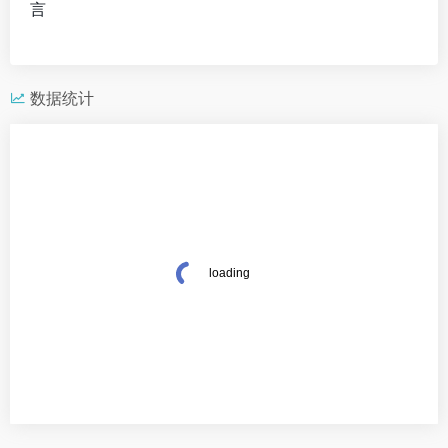
言
数据统计