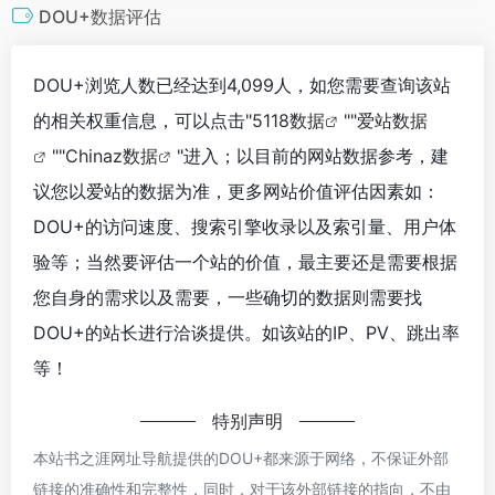
DOU+数据评估
DOU+浏览人数已经达到4,099人，如您需要查询该站
的相关权重信息，可以点击"
5118数据
""
爱站数据
""
Chinaz数据
"进入；以目前的网站数据参考，建
议您以爱站的数据为准，更多网站价值评估因素如：
DOU+的访问速度、搜索引擎收录以及索引量、用户体
验等；当然要评估一个站的价值，最主要还是需要根据
您自身的需求以及需要，一些确切的数据则需要找
DOU+的站长进行洽谈提供。如该站的IP、PV、跳出率
等！
特别声明
本站书之涯网址导航提供的DOU+都来源于网络，不保证外部
链接的准确性和完整性，同时，对于该外部链接的指向，不由