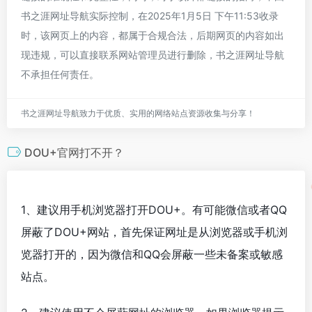
书之涯网址导航实际控制，在2025年1月5日 下午11:53收录
时，该网页上的内容，都属于合规合法，后期网页的内容如出
现违规，可以直接联系网站管理员进行删除，书之涯网址导航
不承担任何责任。
书之涯网址导航致力于优质、实用的网络站点资源收集与分享！
DOU+官网打不开？
1、建议用手机浏览器打开DOU+。有可能微信或者QQ
屏蔽了DOU+网站，首先保证网址是从浏览器或手机浏
览器打开的，因为微信和QQ会屏蔽一些未备案或敏感
站点。