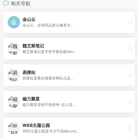
相关导航
金山云
金山云，全球高品质云服务专...
魏艾斯笔记
魏艾斯笔记是手把手教你建Wor...
易搜站
易搜站是聚合搜索全网站点及...
磁力聚星
磁力聚星是快手快接单-达人流...
WEB主题公园
WEB主题公园是专注于高端word...