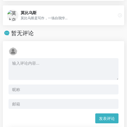
莫比乌斯
莫比乌斯是写作，一场自我悖...
暂无评论
发表评论