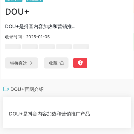
DOU+
DOU+是抖音内容加热和营销推...
收录时间：2025-01-05
链接直达
收藏
DOU+官网介绍
DOU+是抖音内容加热和营销推广产品