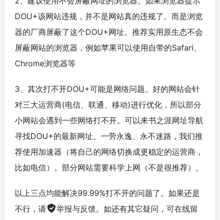
2、建议使用不会屏蔽网址的浏览器。如果浏览器提示
DOU+该网站违规，并不是网站真的违规了。而是浏览
器的厂商屏蔽了这个DOU+网址。推荐实用原生态不会
屏蔽网站的浏览器，例如苹果可以使用自带的Safari、
Chrome浏览器等
3、其次打不开DOU+可能是网络问题。好的网站会针
对三大运营商(电信、联通、移动)进行优化，所以部分
小网站会遇到一些网络打不开。可以来书之涯网址导航
寻找DOU+的最新网址。一劳永逸、永不迷路，我们推
荐使用加速器（将自己的网络切换成更稳定的运营商，
比如电信）。部分网站需要科学上网（不是很推荐）。
以上三点均能解决99.99%打不开的问题了。如果还是
不行，请
举报与反馈
。如还有其它疑问，可在线留