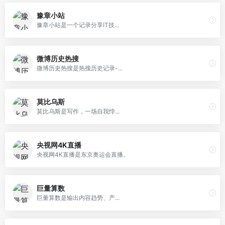
豫章小站
豫章小站是一个记录分享IT技...
微博历史热搜
微博历史热搜是热搜历史记录-...
莫比乌斯
莫比乌斯是写作，一场自我悖...
央视网4K直播
央视网4K直播是东京奥运会直播。
巨量算数
巨量算数是输出内容趋势、产...