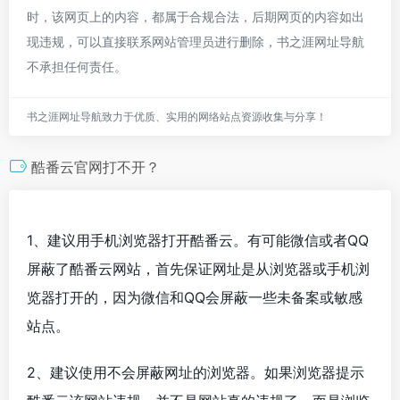
时，该网页上的内容，都属于合规合法，后期网页的内容如出
现违规，可以直接联系网站管理员进行删除，书之涯网址导航
不承担任何责任。
书之涯网址导航致力于优质、实用的网络站点资源收集与分享！
酷番云官网打不开？
1、建议用手机浏览器打开酷番云。有可能微信或者QQ
屏蔽了酷番云网站，首先保证网址是从浏览器或手机浏
览器打开的，因为微信和QQ会屏蔽一些未备案或敏感
站点。
2、建议使用不会屏蔽网址的浏览器。如果浏览器提示