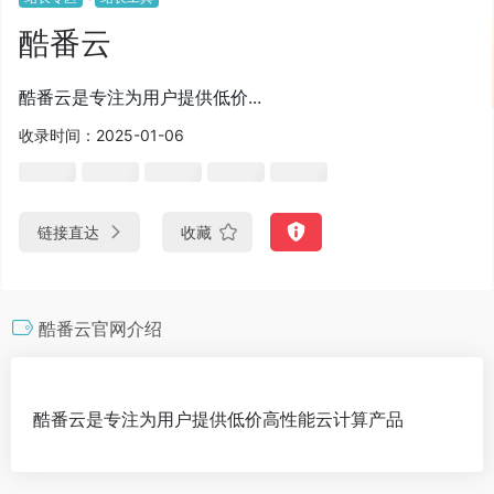
酷番云
酷番云是专注为用户提供低价...
收录时间：2025-01-06
链接直达
收藏
酷番云官网介绍
酷番云是专注为用户提供低价高性能云计算产品