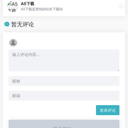
A5下载
A5下载是更快的站长下载站
暂无评论
发表评论