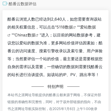
酷番云数据评估
酷番云浏览人数已经达到2,640人，如您需要查询该站
的相关权重信息，可以点击"
5118数据
""
爱站数据
""
Chinaz数据
"进入；以目前的网站数据参考，建
议您以爱站的数据为准，更多网站价值评估因素如：酷
番云的访问速度、搜索引擎收录以及索引量、用户体验
等；当然要评估一个站的价值，最主要还是需要根据您
自身的需求以及需要，一些确切的数据则需要找酷番云
的站长进行洽谈提供。如该站的IP、PV、跳出率等！
特别声明
本站书之涯网址导航提供的酷番云都来源于网络，不保证外部
链接的准确性和完整性，同时，对于该外部链接的指向，不由
书之涯网址导航实际控制，在2025年1月6日 上午1:00收录