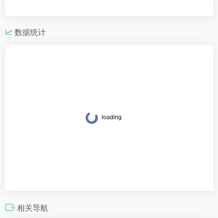
数据统计
相关导航