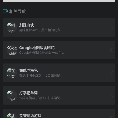
相关导航
别踩白块
趣味益智游戏，黑白相间的方...
Google地图版贪吃蛇
Google地图版贪吃蛇是一款在...
在线养海龟
在线休闲小游戏，点击左侧鼠...
打字记单词
仅限电脑端，边练习打字边记...
益智翻纸游戏