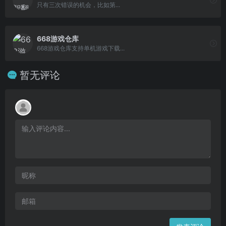
只有三次错误的机会，比如第...
668游戏仓库
668游戏仓库支持单机游戏下载...
暂无评论