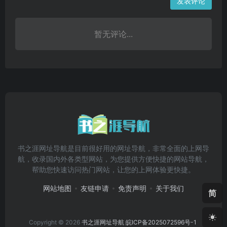
发表评论
暂无评论...
书之涯网址导航是目前很好用的网址导航，非常全面的上网导
航，收录国内外各类型网站，为您提供方便快捷的网站导航，
帮助您快速访问热门网站，让您的上网体验更快捷。
网站地图
友链申请
免责声明
关于我们
简
Copyright © 2026
书之涯网址导航
皖ICP备2025072596号-1