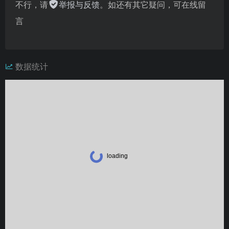
不行，请
举报与反馈
。如还有其它疑问，可在线留
言
数据统计