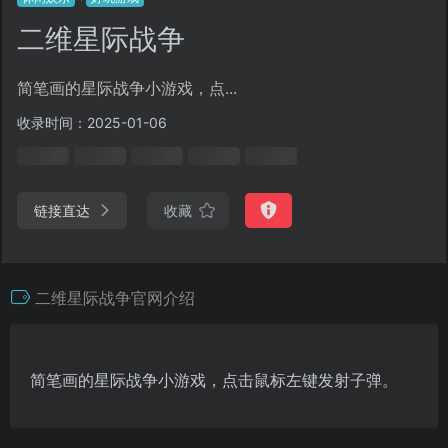
二维星际战争
简笔画的星际战争小游戏，点...
收录时间：2025-01-06
链接直达
收藏
二维星际战争官网介绍
简笔画的星际战争小游戏，点击鼠标左键发射子弹。