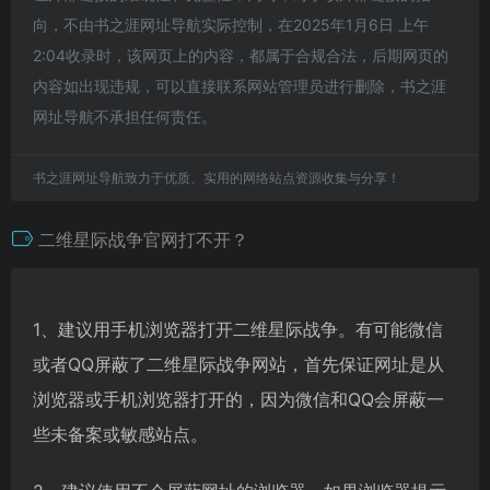
向，不由书之涯网址导航实际控制，在2025年1月6日 上午
2:04收录时，该网页上的内容，都属于合规合法，后期网页的
内容如出现违规，可以直接联系网站管理员进行删除，书之涯
网址导航不承担任何责任。
书之涯网址导航致力于优质、实用的网络站点资源收集与分享！
二维星际战争官网打不开？
1、建议用手机浏览器打开二维星际战争。有可能微信
或者QQ屏蔽了二维星际战争网站，首先保证网址是从
浏览器或手机浏览器打开的，因为微信和QQ会屏蔽一
些未备案或敏感站点。