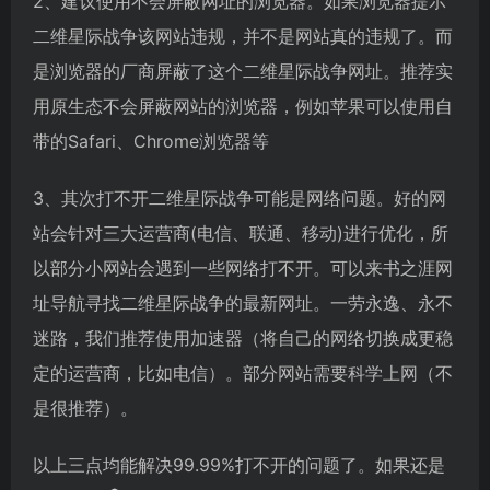
2、建议使用不会屏蔽网址的浏览器。如果浏览器提示
二维星际战争该网站违规，并不是网站真的违规了。而
是浏览器的厂商屏蔽了这个二维星际战争网址。推荐实
用原生态不会屏蔽网站的浏览器，例如苹果可以使用自
带的Safari、Chrome浏览器等
3、其次打不开二维星际战争可能是网络问题。好的网
站会针对三大运营商(电信、联通、移动)进行优化，所
以部分小网站会遇到一些网络打不开。可以来书之涯网
址导航寻找二维星际战争的最新网址。一劳永逸、永不
迷路，我们推荐使用加速器（将自己的网络切换成更稳
定的运营商，比如电信）。部分网站需要科学上网（不
是很推荐）。
以上三点均能解决99.99%打不开的问题了。如果还是