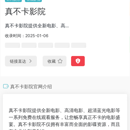
真不卡影院
真不卡影院提供全新电影、高...
收录时间：2025-01-06
链接直达
收藏
真不卡影院官网介绍
真不卡影院提供全新电影、高清电影、超清蓝光电影等
一系列免费在线观看服务，让您畅享真正不卡的电影盛
宴。真不卡影院不仅拥有丰富而全面的影碟资源，而且