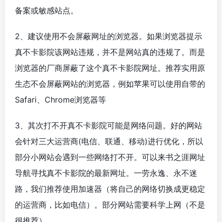
备案或敏感站点。
2、建议使用不会屏蔽网址的浏览器。如果浏览器提示
真不卡影院该网站违规，并不是网站真的违规了。而是
浏览器的厂商屏蔽了这个真不卡影院网址。推荐实用原
生态不会屏蔽网站的浏览器，例如苹果可以使用自带的
Safari、Chrome浏览器等
3、其次打不开真不卡影院可能是网络问题。好的网站
会针对三大运营商(电信、联通、移动)进行优化，所以
部分小网站会遇到一些网络打不开。可以来书之涯网址
导航寻找真不卡影院的最新网址。一劳永逸、永不迷
路，我们推荐使用加速器（将自己的网络切换成更稳定
的运营商，比如电信）。部分网站需要科学上网（不是
很推荐）。