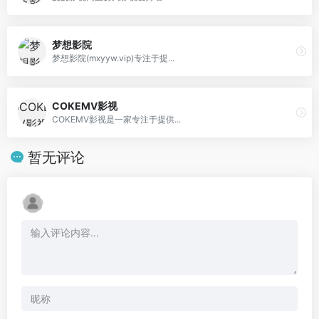
梦想影院
梦想影院(mxyyw.vip)专注于提...
COKEMV影视
COKEMV影视是一家专注于提供...
暂无评论