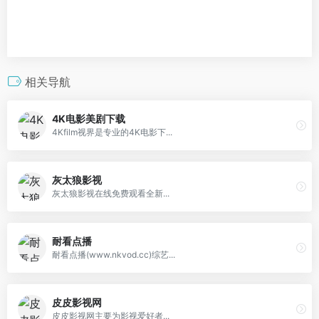
相关导航
4K电影美剧下载
4Kfilm视界是专业的4K电影下...
灰太狼影视
灰太狼影视在线免费观看全新...
耐看点播
耐看点播(www.nkvod.cc)综艺...
皮皮影视网
皮皮影视网主要为影视爱好者...