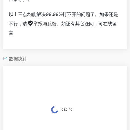
以上三点均能解决99.99%打不开的问题了。如果还是
不行，请
举报与反馈
。如还有其它疑问，可在线留
言
数据统计