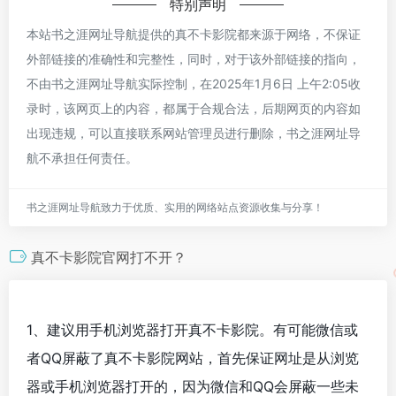
特别声明
本站书之涯网址导航提供的真不卡影院都来源于网络，不保证
外部链接的准确性和完整性，同时，对于该外部链接的指向，
不由书之涯网址导航实际控制，在2025年1月6日 上午2:05收
录时，该网页上的内容，都属于合规合法，后期网页的内容如
出现违规，可以直接联系网站管理员进行删除，书之涯网址导
航不承担任何责任。
书之涯网址导航致力于优质、实用的网络站点资源收集与分享！
真不卡影院官网打不开？
1、建议用手机浏览器打开真不卡影院。有可能微信或
者QQ屏蔽了真不卡影院网站，首先保证网址是从浏览
器或手机浏览器打开的，因为微信和QQ会屏蔽一些未