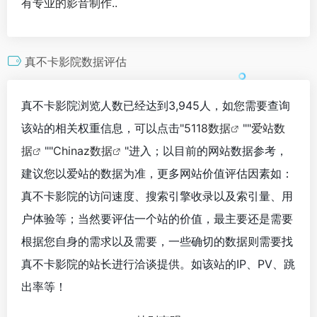
有专业的影音制作..
真不卡影院数据评估
真不卡影院浏览人数已经达到3,945人，如您需要查询
该站的相关权重信息，可以点击"
5118数据
""
爱站数
据
""
Chinaz数据
"进入；以目前的网站数据参考，
建议您以爱站的数据为准，更多网站价值评估因素如：
真不卡影院的访问速度、搜索引擎收录以及索引量、用
户体验等；当然要评估一个站的价值，最主要还是需要
根据您自身的需求以及需要，一些确切的数据则需要找
真不卡影院的站长进行洽谈提供。如该站的IP、PV、跳
出率等！