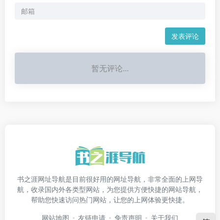
发表评论
暂无评论...
书之涯网址导航是目前很好用的网址导航，非常全面的上网导
航，收录国内外各类型网站，为您提供方便快捷的网站导航，
帮助您快速访问热门网站，让您的上网体验更快捷。
网站地图
友链申请
免责声明
关于我们