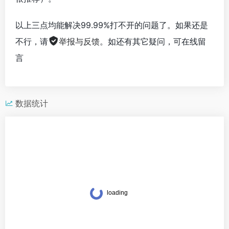
以上三点均能解决99.99%打不开的问题了。如果还是
不行，请
举报与反馈
。如还有其它疑问，可在线留
言
数据统计