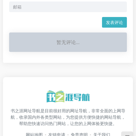
发表评论
暂无评论...
书之涯网址导航是目前很好用的网址导航，非常全面的上网导
航，收录国内外各类型网站，为您提供方便快捷的网站导航，
帮助您快速访问热门网站，让您的上网体验更快捷。
网站地图
友链申请
免责声明
关于我们