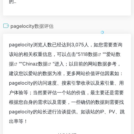
的..
pagelocity数据评估
pagelocity浏览人数已经达到3,075人，如您需要查询
该站的相关权重信息，可以点击"
5118数据
""
爱站数
据
""
Chinaz数据
"进入；以目前的网站数据参考，
建议您以爱站的数据为准，更多网站价值评估因素如：
pagelocity的访问速度、搜索引擎收录以及索引量、用
户体验等；当然要评估一个站的价值，最主要还是需要
根据您自身的需求以及需要，一些确切的数据则需要找
pagelocity的站长进行洽谈提供。如该站的IP、PV、跳
出率等！