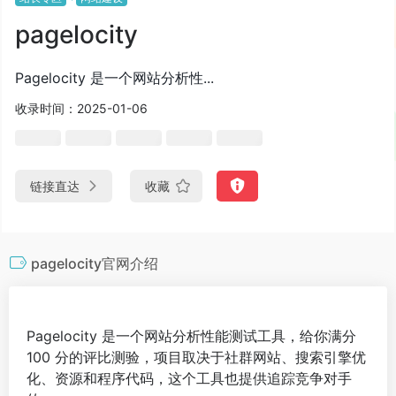
pagelocity
Pagelocity 是一个网站分析性...
收录时间：2025-01-06
链接直达
收藏
pagelocity官网介绍
Pagelocity 是一个网站分析性能测试工具，给你满分
100 分的评比测验，项目取决于社群网站、搜索引擎优
化、资源和程序代码，这个工具也提供追踪竞争对手