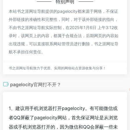
特别声明
本站书之涯网址导航提供的pagelocity都来源于网络，不保证
外部链接的准确性和完整性，同时，对于该外部链接的指向，
不由书之涯网址导航实际控制，在2025年1月6日 上午3:12收
录时，该网页上的内容，都属于合规合法，后期网页的内容如
出现违规，可以直接联系网站管理员进行删除，书之涯网址导
航不承担任何责任。
书之涯网址导航致力于优质、实用的网络站点资源收集与分享！
pagelocity官网打不开？
1、建议用手机浏览器打开pagelocity。有可能微信或
者QQ屏蔽了pagelocity网站，首先保证网址是从浏览
器或手机浏览器打开的，因为微信和QQ会屏蔽一些未