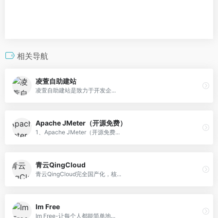
相关导航
凌萱自助建站
凌萱自助建站是致力于开发企...
Apache JMeter（开源免费）
1、Apache JMeter（开源免费...
青云QingCloud
青云QingCloud完全国产化，核...
Im Free
Im Free-让每个人都能简单地...