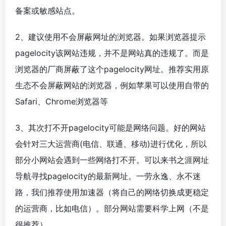
备案或敏感站点。
2、建议使用不会屏蔽网址的浏览器。如果浏览器提示
pagelocity该网站违规，并不是网站真的违规了。而是
浏览器的厂商屏蔽了这个pagelocity网址。推荐实用原
生态不会屏蔽网站的浏览器，例如苹果可以使用自带的
Safari、Chrome浏览器等
3、其次打不开pagelocity可能是网络问题。好的网站
会针对三大运营商(电信、联通、移动)进行优化，所以
部分小网站会遇到一些网络打不开。可以来书之涯网址
导航寻找pagelocity的最新网址。一劳永逸、永不迷
路，我们推荐使用加速器（将自己的网络切换成更稳定
的运营商，比如电信）。部分网站需要科学上网（不是
很推荐）。