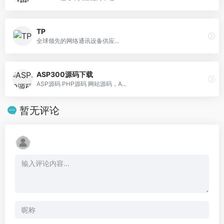
TP
全球领先的网络通讯设备供应...
ASP300源码下载
ASP源码 PHP源码 网站源码，A...
暂无评论