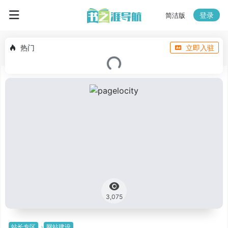
登录
简洁版
热门
立即入驻
3,075
站长专区
网站建设