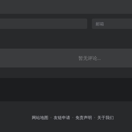
暂无评论...
网站地图
友链申请
免责声明
关于我们