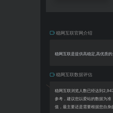
稳网互联官网介绍
稳网互联是提供高稳定,高优质的
稳网互联数据评估
稳网互联浏览人数已经达到2,9
参考，建议您以爱站的数据为准
值，最主要还是需要根据您自身