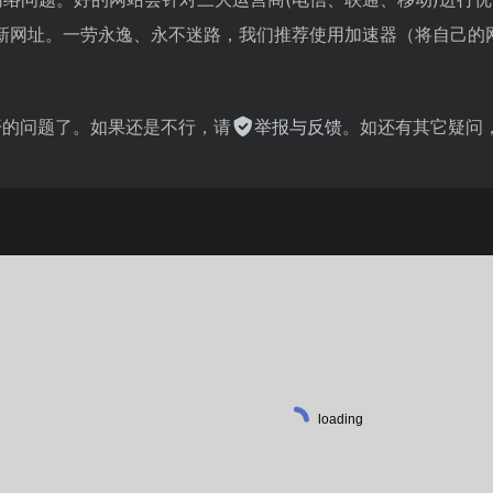
新网址。一劳永逸、永不迷路，我们推荐使用加速器（将自己的
不开的问题了。如果还是不行，请
举报与反馈
。如还有其它疑问