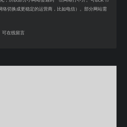
网络切换成更稳定的运营商，比如电信）。部分网站需
，可在线留言