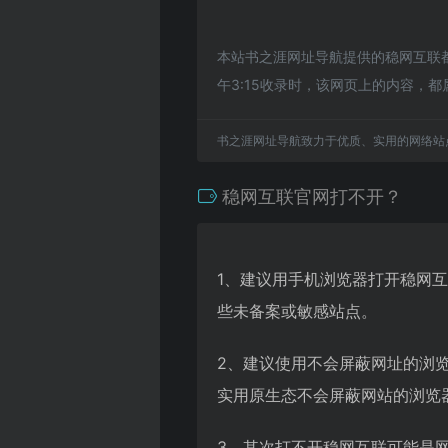
本站书之涯网址导航提供的稳网互联都
午3:15收录时，该网页上的内容
书之涯网址导航致力于优质、实用的网络站
稳网互联官网打不开？
1、建议用手机浏览器打开稳网
些未备案或敏感站点。
2、建议使用不会屏蔽网址的浏
实用原生态不会屏蔽网站的浏览器，
3、其次打不开稳网互联可能是