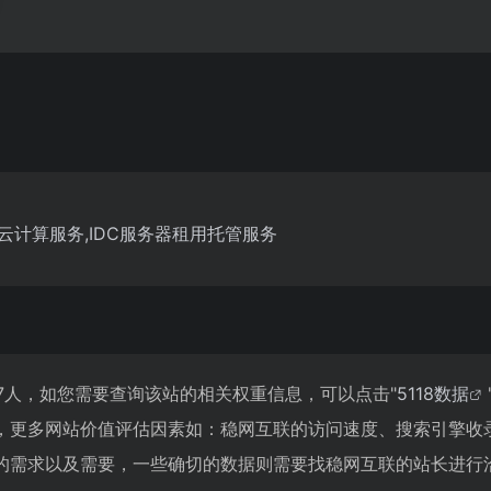
云计算服务,IDC服务器租用托管服务
47人，如您需要查询该站的相关权重信息，可以点击"
5118数据
，更多网站价值评估因素如：稳网互联的访问速度、搜索引擎收
的需求以及需要，一些确切的数据则需要找稳网互联的站长进行洽