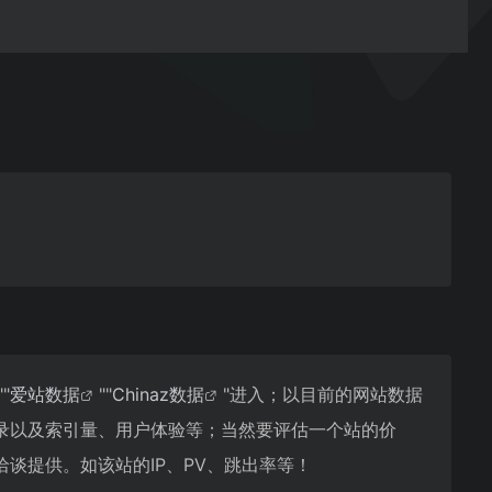
""
爱站数据
""
Chinaz数据
"进入；以目前的网站数据
录以及索引量、用户体验等；当然要评估一个站的价
谈提供。如该站的IP、PV、跳出率等！