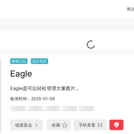
简
素材公社
设计专区
Eagle
Eagle是可以轻松管理大量图片...
收录时间：2025-01-06
链接直达
收藏
手机查看