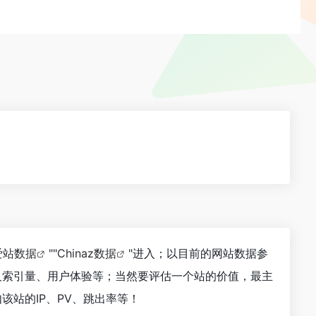
爱站数据
""
Chinaz数据
"进入；以目前的网站数据参
以及索引量、用户体验等；当然要评估一个站的价值，最主
该站的IP、PV、跳出率等！