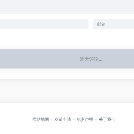
暂无评论...
网站地图
友链申请
免责声明
关于我们