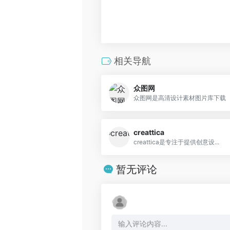
相关导航
众图网
众图网是高清设计素材图片库下载
creattica
creattica是专注于提供创意设...
暂无评论