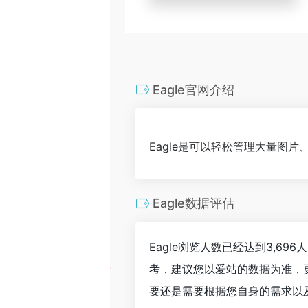
Eagle官网介绍
Eagle是可以轻松管理大量图片
Eagle数据评估
Eagle浏览人数已经达到3,6
考，建议您以爱站的数据为准，
要还是需要根据您自身的需求以及