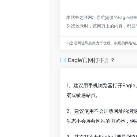
本站书之涯网址导航提供的Eagle
5:25收录时，该网页上的内容，
书之涯网址导航致力于优质、实用的网络站
Eagle官网打不开？
1、建议用手机浏览器打开Eag
案或敏感站点。
2、建议使用不会屏蔽网址的浏览
生态不会屏蔽网站的浏览器，例如苹
3、其次打不开Eagle可能是