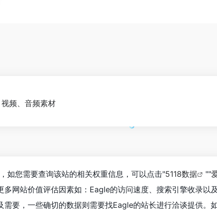
、视频、音频素材
96人，如您需要查询该站的相关权重信息，可以点击"
5118数据
""
更多网站价值评估因素如：Eagle的访问速度、搜索引擎收录
需要，一些确切的数据则需要找Eagle的站长进行洽谈提供。如