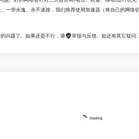
新网址。一劳永逸、永不迷路，我们推荐使用加速器（将自己的网
不开的问题了。如果还是不行，请
举报与反馈
。如还有其它疑问