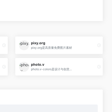
pixy.org
pixy.org是高质量免费图片素材
photo.v
photo.v-colors是设计与创意...