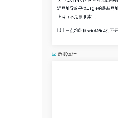
涯网址导航寻找Eagle的最
上网（不是很推荐）。
以上三点均能解决99.99%打
数据统计