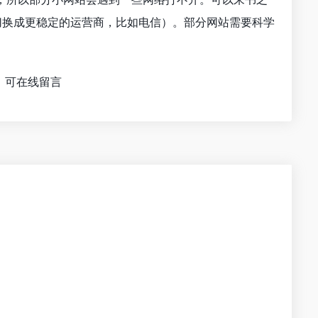
络切换成更稳定的运营商，比如电信）。部分网站需要科学
，可在线留言