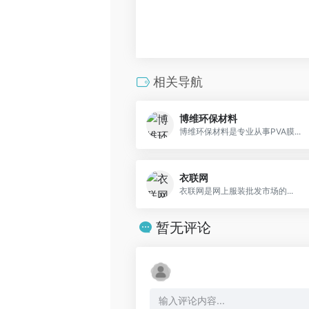
相关导航
博维环保材料
博维环保材料是专业从事PVA膜...
衣联网
衣联网是网上服装批发市场的...
暂无评论