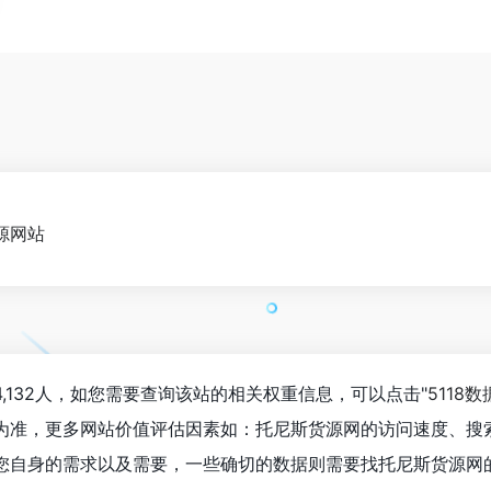
源网站
,132人，如您需要查询该站的相关权重信息，可以点击"
5118数
为准，更多网站价值评估因素如：托尼斯货源网的访问速度、搜
您自身的需求以及需要，一些确切的数据则需要找托尼斯货源网的