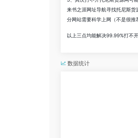
来书之涯网址导航寻找托尼斯货
分网站需要科学上网（不是很推
以上三点均能解决99.99%打
数据统计