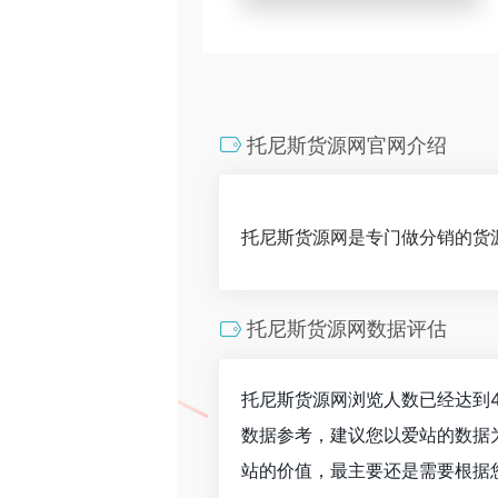
托尼斯货源网官网介绍
托尼斯货源网是专门做分销的货
托尼斯货源网数据评估
托尼斯货源网浏览人数已经达到4
数据参考，建议您以爱站的数据
站的价值，最主要还是需要根据