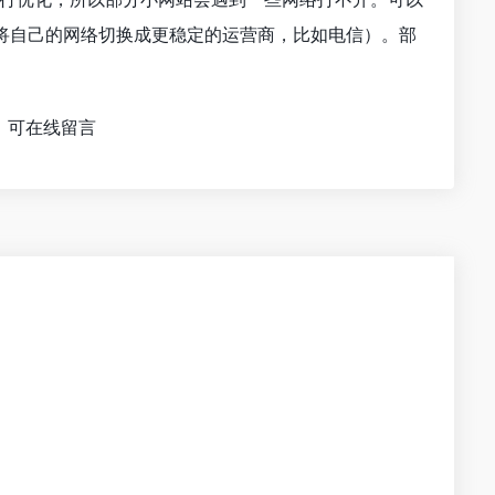
将自己的网络切换成更稳定的运营商，比如电信）。部
，可在线留言