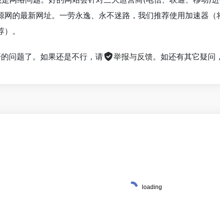
源网的最新网址。一劳永逸、永不迷路，我们推荐使用加速器（
荐）。
不开的问题了。如果还是不行，请
举报与反馈
。如还有其它疑问