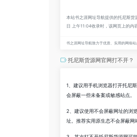
本站书之涯网址导航提供的托尼斯货源
日 上午11:04收录时，该网页上
书之涯网址导航致力于优质、实用的网络站
托尼斯货源网官网打不开？
1、建议用手机浏览器打开托尼
会屏蔽一些未备案或敏感站点。
2、建议使用不会屏蔽网址的浏
址。推荐实用原生态不会屏蔽网站的
3、其次打不开托尼斯货源网可