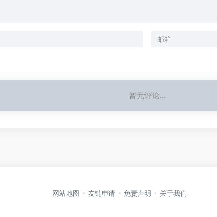
暂无评论...
网站地图
友链申请
免责声明
关于我们