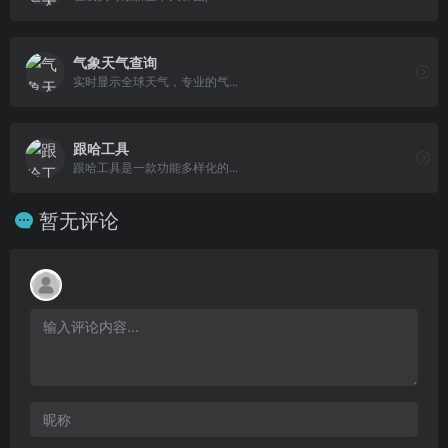
气象天气查询
实时显示全球天气，专业的气...
跟哈工具
跟哈工具是一款功能多样化的...
暂无评论