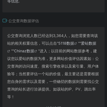
等信息.
公交查询数据评估
公交查询浏览人数已经达到3,364人，如您需要查询该
站的相关权重信息，可以点击"
5118数据
""
爱站数据
""
Chinaz数据
"进入；以目前的网站数据参考，建
议您以爱站的数据为准，更多网站价值评估因素如：公
交查询的访问速度、搜索引擎收录以及索引量、用户体
验等；当然要评估一个站的价值，最主要还是需要根据
您自身的需求以及需要，一些确切的数据则需要找公交
查询的站长进行洽谈提供。如该站的IP、PV、跳出率
等！