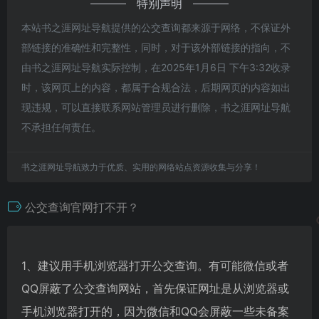
特别声明
本站书之涯网址导航提供的公交查询都来源于网络，不保证外
部链接的准确性和完整性，同时，对于该外部链接的指向，不
由书之涯网址导航实际控制，在2025年1月6日 下午3:32收录
时，该网页上的内容，都属于合规合法，后期网页的内容如出
现违规，可以直接联系网站管理员进行删除，书之涯网址导航
不承担任何责任。
书之涯网址导航致力于优质、实用的网络站点资源收集与分享！
公交查询官网打不开？
1、建议用手机浏览器打开公交查询。有可能微信或者
QQ屏蔽了公交查询网站，首先保证网址是从浏览器或
手机浏览器打开的，因为微信和QQ会屏蔽一些未备案