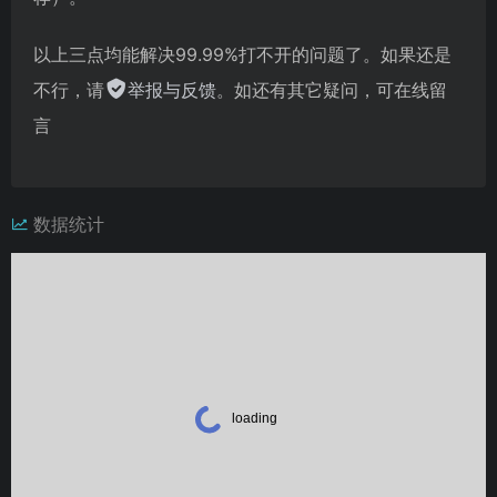
以上三点均能解决99.99%打不开的问题了。如果还是
不行，请
举报与反馈
。如还有其它疑问，可在线留
言
数据统计