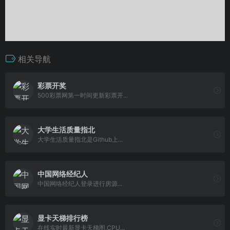
相关导航
彩票开奖
500彩票网第一时间更新彩票开...
大学生活质量指北
大学生活质量指北是Github上...
中国网络经纪人
中国网络经纪人登录进行房源...
显卡天梯排行榜
在线实时最新显卡天梯图,CPU...