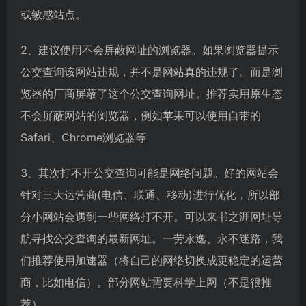
或敏感站点。
2、建议使用不会屏蔽网址的浏览器。如果浏览器提示
公交查询该网站违规，并不是网站真的违规了。而是浏
览器的厂商屏蔽了这个公交查询网址。推荐实用原生态
不会屏蔽网站的浏览器，例如苹果可以使用自带的
Safari、Chrome浏览器等
3、其次打不开公交查询可能是网络问题。好的网站会
针对三大运营商(电信、联通、移动)进行优化，所以部
分小网站会遇到一些网络打不开。可以来书之涯网址导
航寻找公交查询的最新网址。一劳永逸、永不迷路，我
们推荐使用加速器（将自己的网络切换成更稳定的运营
商，比如电信）。部分网站需要科学上网（不是很推
荐）。