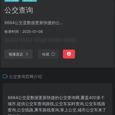
公交查询
8684公交是数据更新快捷的公...
收录时间：2025-01-06
链接直达
收藏
公交查询官网介绍
8684公交是数据更新快捷的公交查询网,覆盖400多个
城市.提供公交车查询路线,公交车实时查询,公交车线路
查询,公交线路,乘车路线查询,掌上公交,城市公交车来了