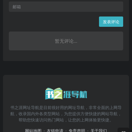
发表评论
暂无评论...
书之涯网址导航是目前很好用的网址导航，非常全面的上网导
航，收录国内外各类型网站，为您提供方便快捷的网站导航，
帮助您快速访问热门网站，让您的上网体验更快捷。
网站地图
友链申请
免责声明
关于我们