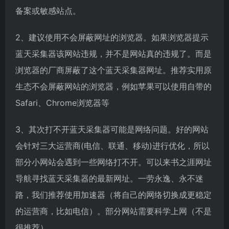
备案或敏感站点。
2、建议使用不会屏蔽网址的浏览器。如果浏览器提示
蓝天采集器该网站违规，并不是网站真的违规了。而是
浏览器的厂商屏蔽了这个蓝天采集器网址。推荐实用原
生态不会屏蔽网站的浏览器，例如苹果可以使用自带的
Safari、Chrome浏览器等
3、其次打不开蓝天采集器可能是网络问题。好的网站
会针对三大运营商(电信、联通、移动)进行优化，所以
部分小网站会遇到一些网络打不开。可以来书之涯网址
导航寻找蓝天采集器的最新网址。一劳永逸、永不迷
路，我们推荐使用加速器（将自己的网络切换成更稳定
的运营商，比如电信）。部分网站需要科学上网（不是
很推荐）。