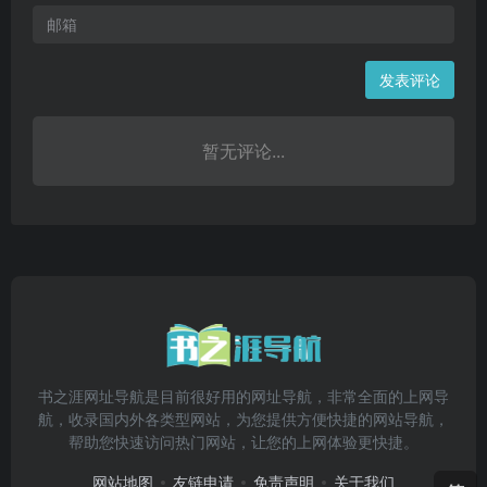
发表评论
暂无评论...
书之涯网址导航是目前很好用的网址导航，非常全面的上网导
航，收录国内外各类型网站，为您提供方便快捷的网站导航，
帮助您快速访问热门网站，让您的上网体验更快捷。
网站地图
友链申请
免责声明
关于我们