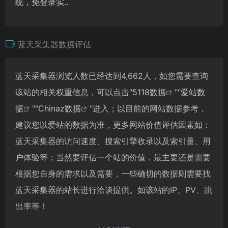
统，免登录实..
蓝天采集器数据评估
蓝天采集器浏览人数已经达到4,662人，如您需要查询
该站的相关权重信息，可以点击"
5118数据
""
爱站数
据
""
Chinaz数据
"进入；以目前的网站数据参考，
建议您以爱站的数据为准，更多网站价值评估因素如：
蓝天采集器的访问速度、搜索引擎收录以及索引量、用
户体验等；当然要评估一个站的价值，最主要还是需要
根据您自身的需求以及需要，一些确切的数据则需要找
蓝天采集器的站长进行洽谈提供。如该站的IP、PV、跳
出率等！