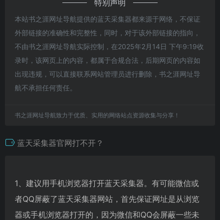
特别声明
本站书之涯网址导航提供的蓝天采集器都来源于网络，不保证
外部链接的准确性和完整性，同时，对于该外部链接的指向，
不由书之涯网址导航实际控制，在2025年2月14日 下午9:19收
录时，该网页上的内容，都属于合规合法，后期网页的内容如
出现违规，可以直接联系网站管理员进行删除，书之涯网址导
航不承担任何责任。
书之涯网址导航致力于优质、实用的网络站点资源收集与分享！
蓝天采集器官网打不开？
1、建议用手机浏览器打开蓝天采集器。有可能微信或
者QQ屏蔽了蓝天采集器网站，首先保证网址是从浏览
器或手机浏览器打开的，因为微信和QQ会屏蔽一些未