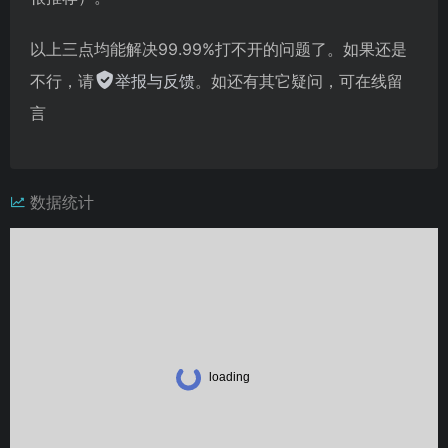
以上三点均能解决99.99%打不开的问题了。如果还是
不行，请
举报与反馈
。如还有其它疑问，可在线留
言
数据统计