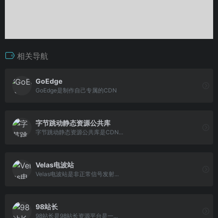
相关导航
GoEdge
GoEdge是制作自己专属的CDN
字节跳动静态资源公共库
字节跳动静态资源公共库是CDN...
Velas电波站
Velas电波站是非正常信号发射...
98站长
98站长是98站长资源平台是一...