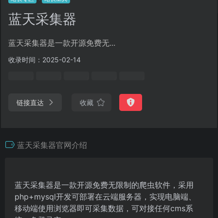
蓝天采集器
蓝天采集器是一款开源免费无...
收录时间：2025-02-14
链接直达
收藏
蓝天采集器官网介绍
蓝天采集器是一款开源免费无限制的爬虫软件，采用
php+mysql开发可部署在云端服务器，实现电脑端、
移动端使用浏览器即可采集数据，可对接任何cms系