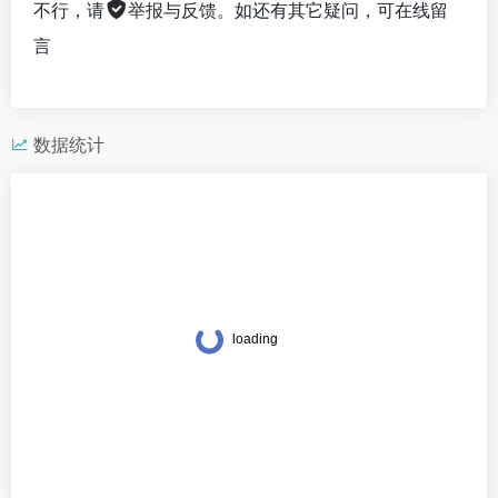
不行，请
举报与反馈
。如还有其它疑问，可在线留
言
数据统计