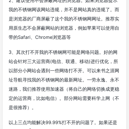
2、建议使用不会屏蔽网址的浏览器。如果浏览器提示
我的不锈钢网该网站违规，并不是网站真的违规了。而
是浏览器的厂商屏蔽了这个我的不锈钢网网址。推荐实
用原生态不会屏蔽网站的浏览器，例如苹果可以使用自
带的Safari、Chrome浏览器等
3、其次打不开我的不锈钢网可能是网络问题。好的网
站会针对三大运营商(电信、联通、移动)进行优化，所
以部分小网站会遇到一些网络打不开。可以来书之涯网
址导航寻找我的不锈钢网的最新网址。一劳永逸、永不
迷路，我们推荐使用加速器（将自己的网络切换成更稳
定的运营商，比如电信）。部分网站需要科学上网（不
是很推荐）。
以上三点均能解决99.99%打不开的问题了。如果还是