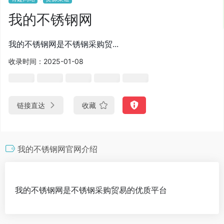
我的不锈钢网
我的不锈钢网是不锈钢采购贸...
收录时间：2025-01-08
链接直达
收藏
我的不锈钢网官网介绍
我的不锈钢网是不锈钢采购贸易的优质平台