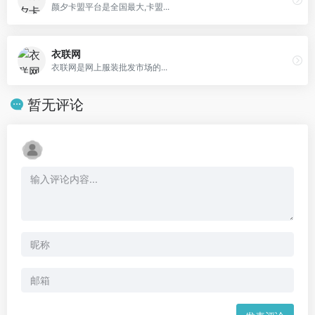
颜夕卡盟平台是全国最大,卡盟...
衣联网
衣联网是网上服装批发市场的...
暂无评论