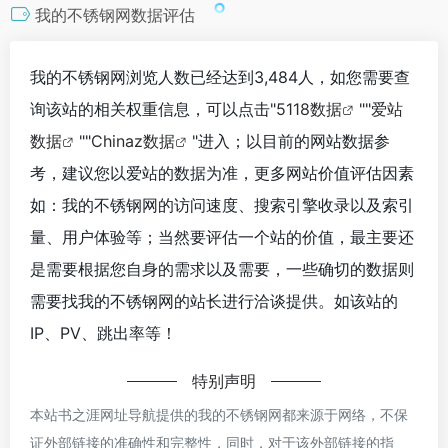
我的不锈钢网数据评估
我的不锈钢网浏览人数已经达到3,484人，如您需要查
询该站的相关权重信息，可以点击"
5118数据
""
爱站
数据
""
Chinaz数据
"进入；以目前的网站数据参
考，建议您以爱站的数据为准，更多网站价值评估因素
如：我的不锈钢网的访问速度、搜索引擎收录以及索引
量、用户体验等；当然要评估一个站的价值，最主要还
是需要根据您自身的需求以及需要，一些确切的数据则
需要找我的不锈钢网的站长进行洽谈提供。如该站的
IP、PV、跳出率等！
特别声明
本站书之涯网址导航提供的我的不锈钢网都来源于网络，不保
证外部链接的准确性和完整性，同时，对于该外部链接的指