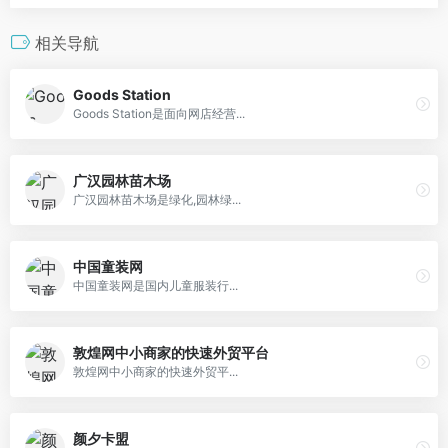
相关导航
Goods Station
Goods Station是面向网店经营...
广汉园林苗木场
广汉园林苗木场是绿化,园林绿...
中国童装网
中国童装网是国内儿童服装行...
敦煌网中小商家的快速外贸平台
敦煌网中小商家的快速外贸平...
颜夕卡盟