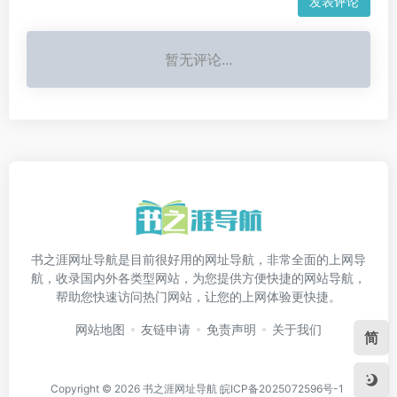
发表评论
暂无评论...
书之涯网址导航是目前很好用的网址导航，非常全面的上网导
航，收录国内外各类型网站，为您提供方便快捷的网站导航，
帮助您快速访问热门网站，让您的上网体验更快捷。
网站地图
友链申请
免责声明
关于我们
简
Copyright © 2026
书之涯网址导航
皖ICP备2025072596号-1