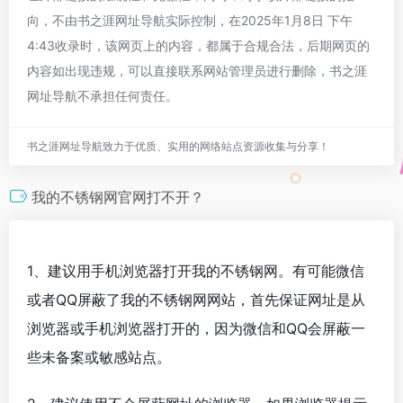
向，不由书之涯网址导航实际控制，在2025年1月8日 下午
4:43收录时，该网页上的内容，都属于合规合法，后期网页的
内容如出现违规，可以直接联系网站管理员进行删除，书之涯
网址导航不承担任何责任。
书之涯网址导航致力于优质、实用的网络站点资源收集与分享！
我的不锈钢网官网打不开？
1、建议用手机浏览器打开我的不锈钢网。有可能微信
或者QQ屏蔽了我的不锈钢网网站，首先保证网址是从
浏览器或手机浏览器打开的，因为微信和QQ会屏蔽一
些未备案或敏感站点。