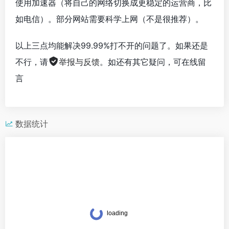
使用加速器（将自己的网络切换成更稳定的运营商，比
如电信）。部分网站需要科学上网（不是很推荐）。
以上三点均能解决99.99%打不开的问题了。如果还是
不行，请
举报与反馈
。如还有其它疑问，可在线留
言
数据统计