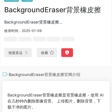
BackgroundEraser背景橡皮擦
BackgroundEraser背景橡皮擦...
收录时间：2025-01-09
链接直达
收藏
BackgroundEraser背景橡皮擦官网介绍
BackgroundEraser背景橡皮擦是背景橡皮擦 - 使用 AI
在几秒钟内删除图像背景。 上传图片，删除背景，下
载干净的图片。