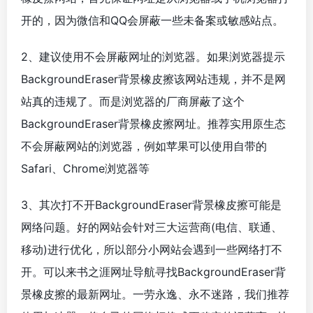
开的，因为微信和QQ会屏蔽一些未备案或敏感站点。
2、建议使用不会屏蔽网址的浏览器。如果浏览器提示
BackgroundEraser背景橡皮擦该网站违规，并不是网
站真的违规了。而是浏览器的厂商屏蔽了这个
BackgroundEraser背景橡皮擦网址。推荐实用原生态
不会屏蔽网站的浏览器，例如苹果可以使用自带的
Safari、Chrome浏览器等
3、其次打不开BackgroundEraser背景橡皮擦可能是
网络问题。好的网站会针对三大运营商(电信、联通、
移动)进行优化，所以部分小网站会遇到一些网络打不
开。可以来书之涯网址导航寻找BackgroundEraser背
景橡皮擦的最新网址。一劳永逸、永不迷路，我们推荐