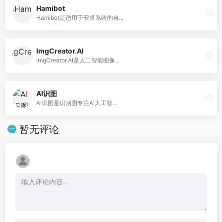
Hamibot
Hamibot是适用于安卓系统的自...
ImgCreator.AI
ImgCreator.AI是人工智能图像...
AI识图
AI识图是识别图专注AI人工智...
暂无评论