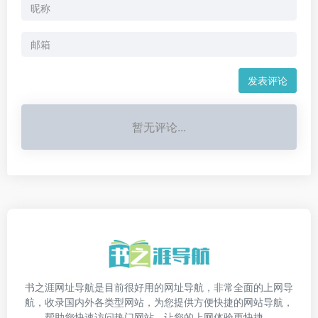
发表评论
暂无评论...
书之涯网址导航是目前很好用的网址导航，非常全面的上网导
航，收录国内外各类型网站，为您提供方便快捷的网站导航，
帮助您快速访问热门网站，让您的上网体验更快捷。