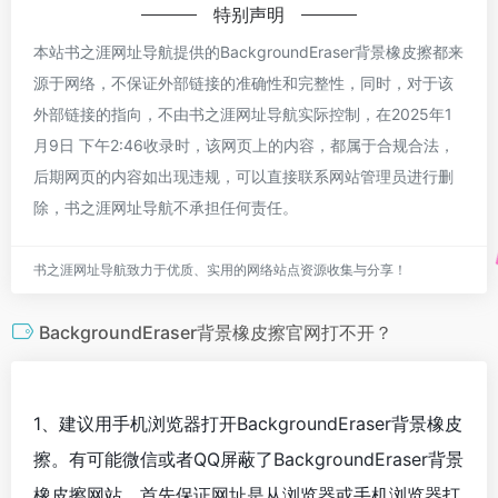
特别声明
本站书之涯网址导航提供的BackgroundEraser背景橡皮擦都来
源于网络，不保证外部链接的准确性和完整性，同时，对于该
外部链接的指向，不由书之涯网址导航实际控制，在2025年1
月9日 下午2:46收录时，该网页上的内容，都属于合规合法，
后期网页的内容如出现违规，可以直接联系网站管理员进行删
除，书之涯网址导航不承担任何责任。
书之涯网址导航致力于优质、实用的网络站点资源收集与分享！
BackgroundEraser背景橡皮擦官网打不开？
1、建议用手机浏览器打开BackgroundEraser背景橡皮
擦。有可能微信或者QQ屏蔽了BackgroundEraser背景
橡皮擦网站，首先保证网址是从浏览器或手机浏览器打