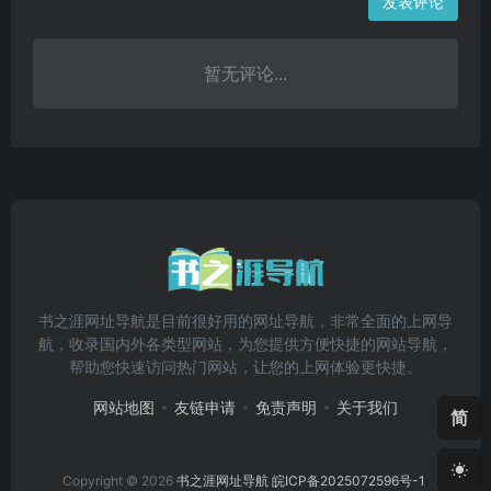
发表评论
暂无评论...
书之涯网址导航是目前很好用的网址导航，非常全面的上网导
航，收录国内外各类型网站，为您提供方便快捷的网站导航，
帮助您快速访问热门网站，让您的上网体验更快捷。
网站地图
友链申请
免责声明
关于我们
简
Copyright © 2026
书之涯网址导航
皖ICP备2025072596号-1