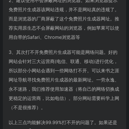
2、建议使用不会屏蔽网址的浏览器。如果浏览器提示
免费照片生成器该网站违规，并不是网站真的违规了。
而是浏览器的厂商屏蔽了这个免费照片生成器网址。推
荐实用原生态不会屏蔽网站的浏览器，例如苹果可以使
用自带的Safari、Chrome浏览器等
3、其次打不开免费照片生成器可能是网络问题。好的
网站会针对三大运营商(电信、联通、移动)进行优化，
所以部分小网站会遇到一些网络打不开。可以来书之涯
网址导航寻找免费照片生成器的最新网址。一劳永逸、
永不迷路，我们推荐使用加速器（将自己的网络切换成
更稳定的运营商，比如电信）。部分网站需要科学上网
（不是很推荐）。
以上三点均能解决99.99%打不开的问题了。如果还是