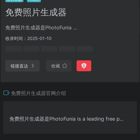
免费照片生成器
免费照片生成器是PhotoFunia ...
收录时间：2025-01-10
链接直达
收藏
免费照片生成器官网介绍
免费照片生成器是PhotoFunia is a leading free p...