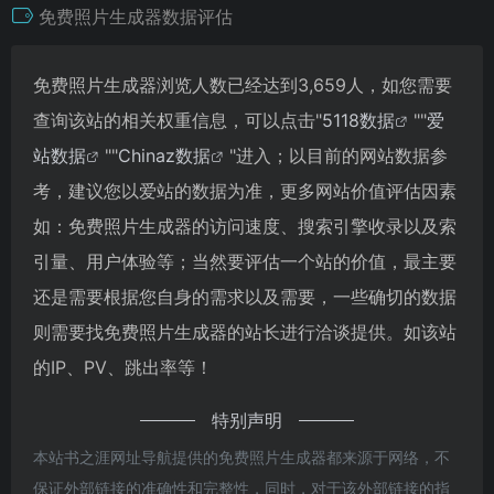
免费照片生成器数据评估
免费照片生成器浏览人数已经达到3,659人，如您需要
查询该站的相关权重信息，可以点击"
5118数据
""
爱
站数据
""
Chinaz数据
"进入；以目前的网站数据参
考，建议您以爱站的数据为准，更多网站价值评估因素
如：免费照片生成器的访问速度、搜索引擎收录以及索
引量、用户体验等；当然要评估一个站的价值，最主要
还是需要根据您自身的需求以及需要，一些确切的数据
则需要找免费照片生成器的站长进行洽谈提供。如该站
的IP、PV、跳出率等！
特别声明
本站书之涯网址导航提供的免费照片生成器都来源于网络，不
保证外部链接的准确性和完整性，同时，对于该外部链接的指