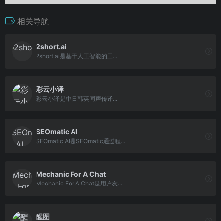
相关导航
2short.ai
2short.ai是基于人工智能的工...
彩云小译
彩云小译是中日韩英同声传译...
SEOmatic AI
SEOmatic AI是SEOmatic通过程...
Mechanic For A Chat
Mechanic For A Chat是用户友...
醒图