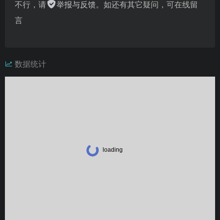
不行，请
举报与反馈
。如还有其它疑问，可在线留
言
数据统计