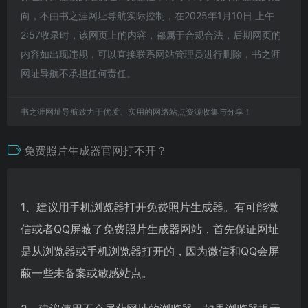
向，不由书之涯网址导航实际控制，在2025年1月10日 上午
2:57收录时，该网页上的内容，都属于合规合法，后期网页的
内容如出现违规，可以直接联系网站管理员进行删除，书之涯
网址导航不承担任何责任。
书之涯网址导航致力于优质、实用的网络站点资源收集与分享！
免费照片生成器官网打不开？
1、建议用手机浏览器打开免费照片生成器。有可能微
信或者QQ屏蔽了免费照片生成器网站，首先保证网址
是从浏览器或手机浏览器打开的，因为微信和QQ会屏
蔽一些未备案或敏感站点。