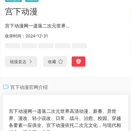
宫下动漫
宫下动漫网一遗落二次元世界...
收录时间：2024-12-31
链接直达
收藏
宫下动漫官网介绍
宫下动漫网一遗落二次元世界高清动漫、新番、异世
界、漫改、轻小说改、日常、战斗、治愈、校园、穿越
各要素一应俱全。宫下动漫依托二次元文化，与现代相