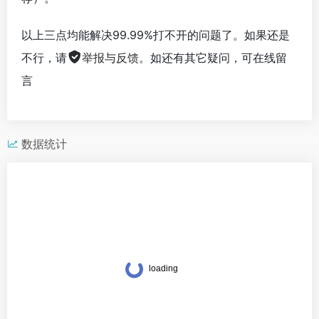
以上三点均能解决99.99%打不开的问题了。如果还是
不行，请
举报与反馈
。如还有其它疑问，可在线留
言
数据统计