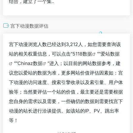
结合，建立了一个集..
宫下动漫数据评估
宫下动漫浏览人数已经达到3,212人，如您需要查询该
站的相关权重信息，可以点击"
5118数据
""
爱站数据
""
Chinaz数据
"进入；以目前的网站数据参考，建
议您以爱站的数据为准，更多网站价值评估因素如：宫
下动漫的访问速度、搜索引擎收录以及索引量、用户体
验等；当然要评估一个站的价值，最主要还是需要根据
您自身的需求以及需要，一些确切的数据则需要找宫下
动漫的站长进行洽谈提供。如该站的IP、PV、跳出率
等！