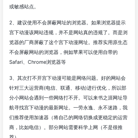
或敏感站点。
2、建议使用不会屏蔽网址的浏览器。如果浏览器提示
宫下动漫该网站违规，并不是网站真的违规了。而是浏
览器的厂商屏蔽了这个宫下动漫网址。推荐实用原生态
不会屏蔽网站的浏览器，例如苹果可以使用自带的
Safari、Chrome浏览器等
3、其次打不开宫下动漫可能是网络问题。好的网站会
针对三大运营商(电信、联通、移动)进行优化，所以部
分小网站会遇到一些网络打不开。可以来书之涯网址导
航寻找宫下动漫的最新网址。一劳永逸、永不迷路，我
们推荐使用加速器（将自己的网络切换成更稳定的运营
商，比如电信）。部分网站需要科学上网（不是很推
荐）。