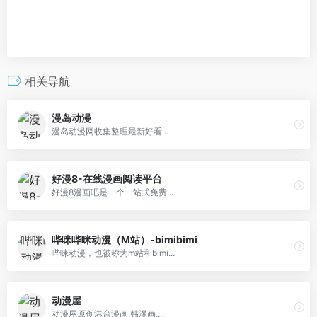
相关导航
漫岛动漫
漫岛动漫网收集整理最新好看...
好漫8-在线漫画阅读平台
好漫8漫画吧是一个一站式免费...
哔咪哔咪动漫（M站）-bimibimi
哔咪动漫，也被称为m站和bimi...
动漫屋
动漫屋原创港台漫画,韩漫画,...