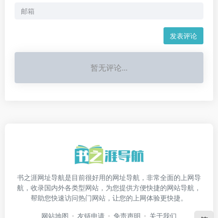
发表评论
暂无评论...
书之涯网址导航是目前很好用的网址导航，非常全面的上网导
航，收录国内外各类型网站，为您提供方便快捷的网站导航，
帮助您快速访问热门网站，让您的上网体验更快捷。
网站地图
友链申请
免责声明
关于我们