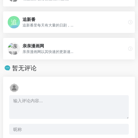
追新番
追新番里每天有大量的日剧，...
亲亲漫画网
亲亲漫画网以其快速的更新速...
暂无评论