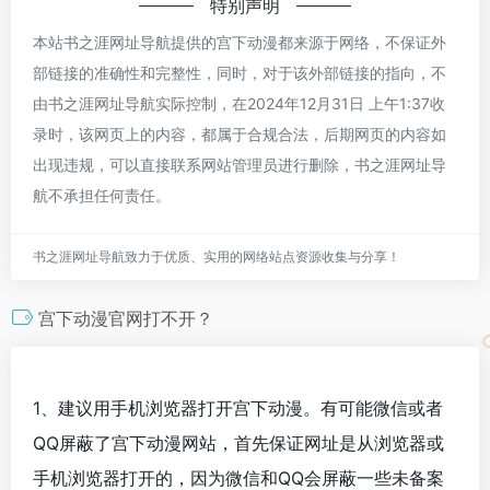
特别声明
本站书之涯网址导航提供的宫下动漫都来源于网络，不保证外
部链接的准确性和完整性，同时，对于该外部链接的指向，不
由书之涯网址导航实际控制，在2024年12月31日 上午1:37收
录时，该网页上的内容，都属于合规合法，后期网页的内容如
出现违规，可以直接联系网站管理员进行删除，书之涯网址导
航不承担任何责任。
书之涯网址导航致力于优质、实用的网络站点资源收集与分享！
宫下动漫官网打不开？
1、建议用手机浏览器打开宫下动漫。有可能微信或者
QQ屏蔽了宫下动漫网站，首先保证网址是从浏览器或
手机浏览器打开的，因为微信和QQ会屏蔽一些未备案