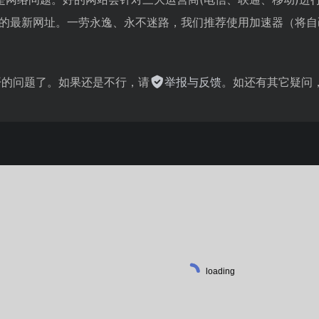
A站)的最新网址。一劳永逸、永不迷路，我们推荐使用加速器（
。
不开的问题了。如果还是不行，请
举报与反馈
。如还有其它疑问