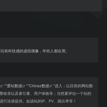
，好玩有科技感的虚拟偶像，年轻人都在用。
""
爱站数据
""
Chinaz数据
"进入；以目前的网站数
索引擎收录以及索引量、用户体验等；当然要评估一个站的
进行洽谈提供。如该站的IP、PV、跳出率等！