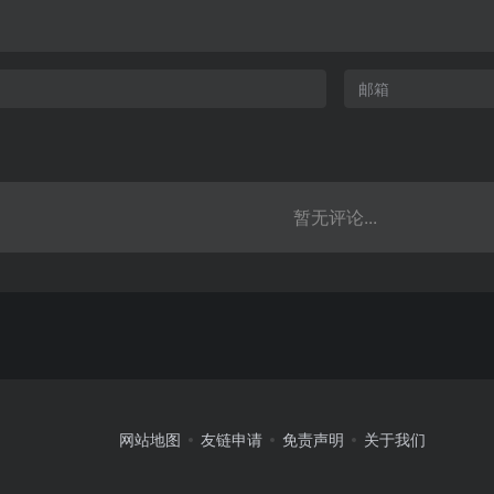
暂无评论...
网站地图
友链申请
免责声明
关于我们