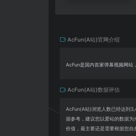
AcFun(A站)官网介绍
AcFun是国内首家弹幕视频网
AcFun(A站)数据评估
AcFun(A站)浏览人数已经达
据参考，建议您以爱站的数据为准
价值，最主要还是需要根据您自身