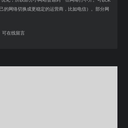
将自己的网络切换成更稳定的运营商，比如电信）。部分网
，可在线留言