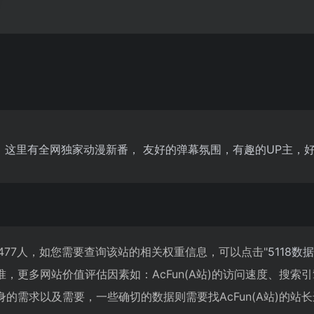
站，这里有全网独家动漫新番， 友好的弹幕氛围，有趣的UP主
到3,477人，如您需要查询该站的相关权重信息，可以点击"
5118数据
，更多网站价值评估因素如：AcFun(A站)的访问速度、搜
的需求以及需要，一些确切的数据则需要找AcFun(A站)的站长