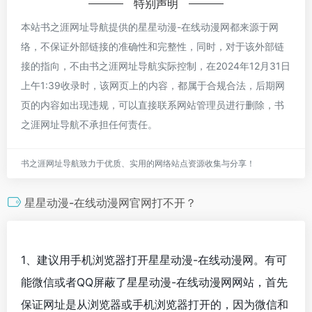
特别声明
本站书之涯网址导航提供的星星动漫-在线动漫网都来源于网
络，不保证外部链接的准确性和完整性，同时，对于该外部链
接的指向，不由书之涯网址导航实际控制，在2024年12月31日
上午1:39收录时，该网页上的内容，都属于合规合法，后期网
页的内容如出现违规，可以直接联系网站管理员进行删除，书
之涯网址导航不承担任何责任。
书之涯网址导航致力于优质、实用的网络站点资源收集与分享！
星星动漫-在线动漫网官网打不开？
1、建议用手机浏览器打开星星动漫-在线动漫网。有可
能微信或者QQ屏蔽了星星动漫-在线动漫网网站，首先
保证网址是从浏览器或手机浏览器打开的，因为微信和