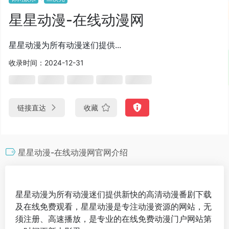
星星动漫-在线动漫网
星星动漫为所有动漫迷们提供...
收录时间：2024-12-31
链接直达
收藏
星星动漫-在线动漫网官网介绍
星星动漫为所有动漫迷们提供新快的高清动漫番剧下载
及在线免费观看，星星动漫是专注动漫资源的网站，无
须注册、高速播放，是专业的在线免费动漫门户网站第