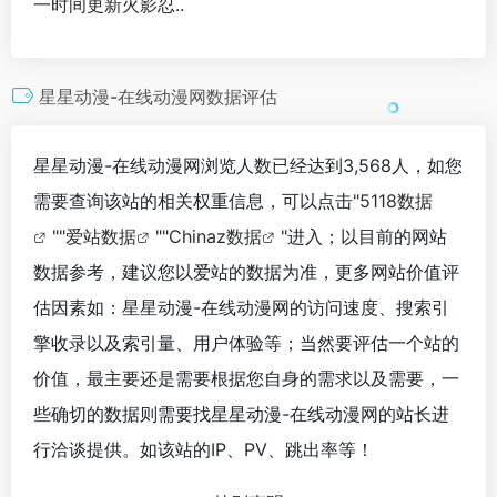
一时间更新火影忍..
星星动漫-在线动漫网数据评估
星星动漫-在线动漫网浏览人数已经达到3,568人，如您
需要查询该站的相关权重信息，可以点击"
5118数据
""
爱站数据
""
Chinaz数据
"进入；以目前的网站
数据参考，建议您以爱站的数据为准，更多网站价值评
估因素如：星星动漫-在线动漫网的访问速度、搜索引
擎收录以及索引量、用户体验等；当然要评估一个站的
价值，最主要还是需要根据您自身的需求以及需要，一
些确切的数据则需要找星星动漫-在线动漫网的站长进
行洽谈提供。如该站的IP、PV、跳出率等！