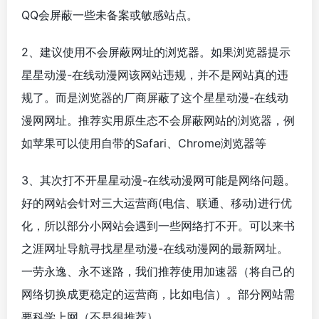
QQ会屏蔽一些未备案或敏感站点。
2、建议使用不会屏蔽网址的浏览器。如果浏览器提示
星星动漫-在线动漫网该网站违规，并不是网站真的违
规了。而是浏览器的厂商屏蔽了这个星星动漫-在线动
漫网网址。推荐实用原生态不会屏蔽网站的浏览器，例
如苹果可以使用自带的Safari、Chrome浏览器等
3、其次打不开星星动漫-在线动漫网可能是网络问题。
好的网站会针对三大运营商(电信、联通、移动)进行优
化，所以部分小网站会遇到一些网络打不开。可以来书
之涯网址导航寻找星星动漫-在线动漫网的最新网址。
一劳永逸、永不迷路，我们推荐使用加速器（将自己的
网络切换成更稳定的运营商，比如电信）。部分网站需
要科学上网（不是很推荐）。