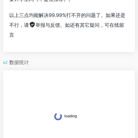
以上三点均能解决99.99%打不开的问题了。如果还是
不行，请
举报与反馈
。如还有其它疑问，可在线留
言
数据统计