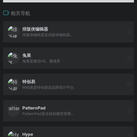
相关导航
排版侠编辑器
排版侠编辑器是排版侠编辑器...
兔展
兔展是微信H5、微场景
特创易
特创易是特创易是品牌设计平台.
PatternPad
PatternPad是在线创建背景图...
Hype