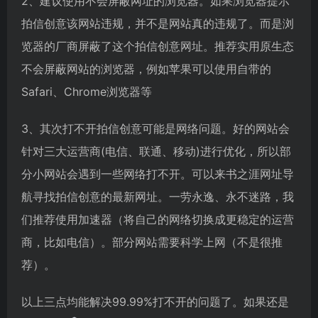
2、建议使用不会屏蔽网址的浏览器。如果浏览器提示
拍信创意该网站违规，并不是网站真的违规了。而是浏
览器的厂商屏蔽了这个拍信创意网址。推荐实用原生态
不会屏蔽网站的浏览器，例如苹果可以使用自带的
Safari、Chrome浏览器等
3、其次打不开拍信创意可能是网络问题。好的网站会
针对三大运营商(电信、联通、移动)进行优化，所以部
分小网站会遇到一些网络打不开。可以来书之涯网址导
航寻找拍信创意的最新网址。一劳永逸、永不迷路，我
们推荐使用加速器（将自己的网络切换成更稳定的运营
商，比如电信）。部分网站需要科学上网（不是很推
荐）。
以上三点均能解决99.99%打不开的问题了。如果还是