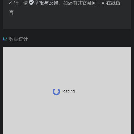
不行，请
举报与反馈
。如还有其它疑问，可在线留
言
数据统计