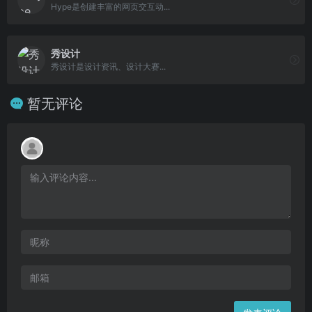
Hype是创建丰富的网页交互动...
秀设计
秀设计是设计资讯、设计大赛...
暂无评论