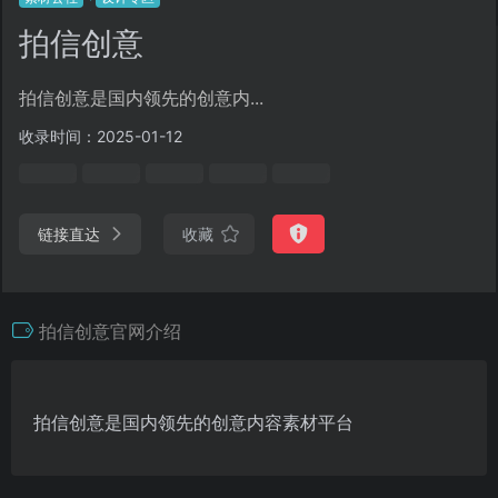
拍信创意
拍信创意是国内领先的创意内...
收录时间：2025-01-12
链接直达
收藏
拍信创意官网介绍
拍信创意是国内领先的创意内容素材平台