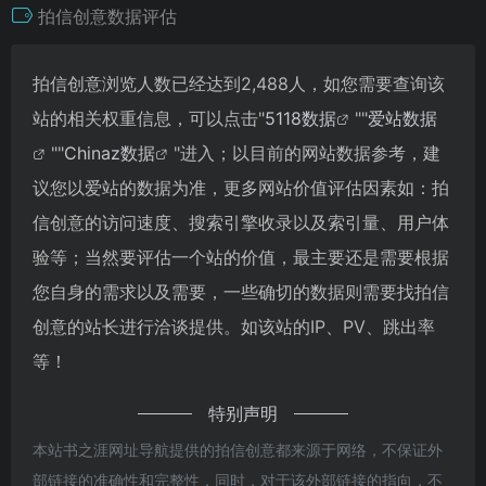
拍信创意数据评估
拍信创意浏览人数已经达到2,488人，如您需要查询该
站的相关权重信息，可以点击"
5118数据
""
爱站数据
""
Chinaz数据
"进入；以目前的网站数据参考，建
议您以爱站的数据为准，更多网站价值评估因素如：拍
信创意的访问速度、搜索引擎收录以及索引量、用户体
验等；当然要评估一个站的价值，最主要还是需要根据
您自身的需求以及需要，一些确切的数据则需要找拍信
创意的站长进行洽谈提供。如该站的IP、PV、跳出率
等！
特别声明
本站书之涯网址导航提供的拍信创意都来源于网络，不保证外
部链接的准确性和完整性，同时，对于该外部链接的指向，不