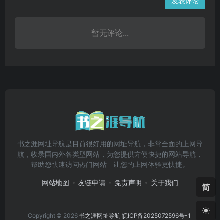
发表评论
暂无评论...
书之涯网址导航是目前很好用的网址导航，非常全面的上网导
航，收录国内外各类型网站，为您提供方便快捷的网站导航，
帮助您快速访问热门网站，让您的上网体验更快捷。
网站地图
友链申请
免责声明
关于我们
简
Copyright © 2026
书之涯网址导航
皖ICP备2025072596号-1