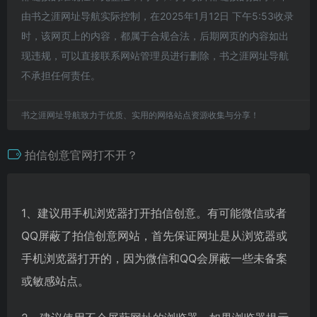
由书之涯网址导航实际控制，在2025年1月12日 下午5:53收录
时，该网页上的内容，都属于合规合法，后期网页的内容如出
现违规，可以直接联系网站管理员进行删除，书之涯网址导航
不承担任何责任。
书之涯网址导航致力于优质、实用的网络站点资源收集与分享！
拍信创意官网打不开？
1、建议用手机浏览器打开拍信创意。有可能微信或者
QQ屏蔽了拍信创意网站，首先保证网址是从浏览器或
手机浏览器打开的，因为微信和QQ会屏蔽一些未备案
或敏感站点。