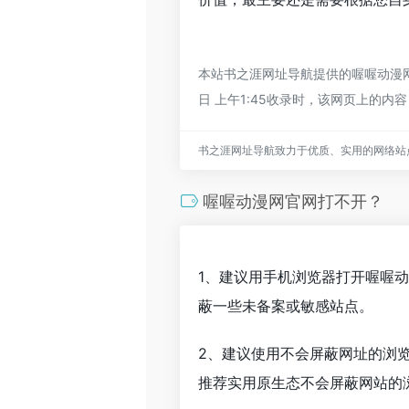
本站书之涯网址导航提供的喔喔动漫网
日 上午1:45收录时，该网页上的
书之涯网址导航致力于优质、实用的网络站
喔喔动漫网官网打不开？
1、建议用手机浏览器打开喔喔
蔽一些未备案或敏感站点。
2、建议使用不会屏蔽网址的浏
推荐实用原生态不会屏蔽网站的浏览