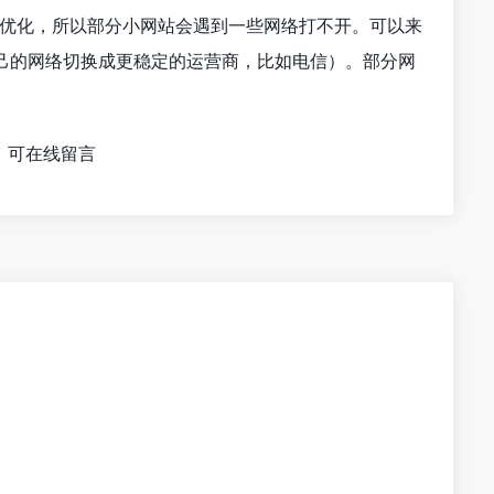
行优化，所以部分小网站会遇到一些网络打不开。可以来
己的网络切换成更稳定的运营商，比如电信）。部分网
，可在线留言