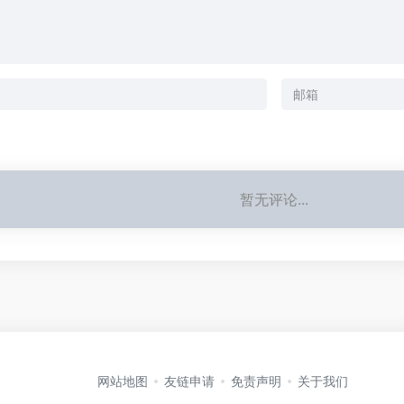
暂无评论...
网站地图
友链申请
免责声明
关于我们