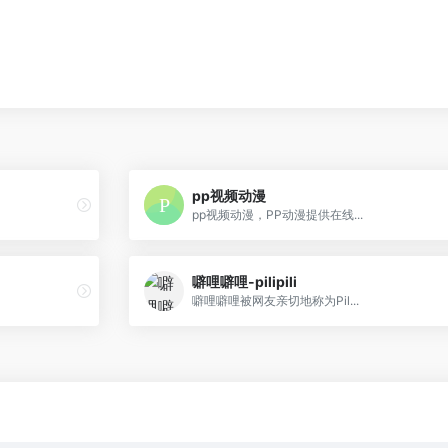
pp视频动漫
pp视频动漫，PP动漫提供在线...
噼哩噼哩-pilipili
噼哩噼哩被网友亲切地称为Pil...