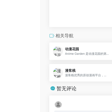
相关导航
动漫花园
Anime Garden 是动漫花园的第...
漫客栈
漫客栈优秀的原创漫画平台，...
暂无评论