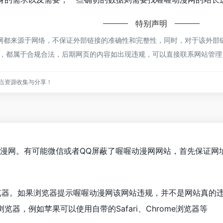
特别声明
都来源于网络，不保证外部链接的准确性和完整性，同时，对于该外部链接
内容，都属于合规合法，后期网页的内容如出现违规，可以直接联系网站管
点资源收集与分享！
动漫网。有可能微信或者QQ屏蔽了喔喔动漫网网站，首先保证网
览器。如果浏览器提示喔喔动漫网该网站违规，并不是网站真的
器，例如苹果可以使用自带的Safari、Chrome浏览器等