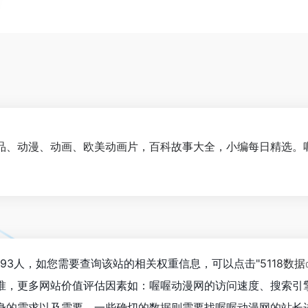
、动漫、动画、欧美动画片，百科故事大全，小编每日精选。喔喔动
593人，如您需要查询该站的相关权重信息，可以点击"
5118数据
准，更多网站价值评估因素如：喔喔动漫网的访问速度、搜索引
身的需求以及需要，一些确切的数据则需要找喔喔动漫网的站长进