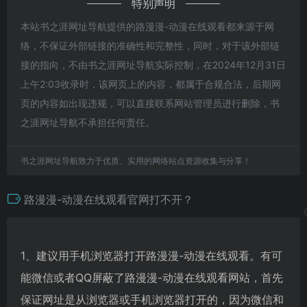
特别声明
本站书之涯网址导航提供的路漫漫-动漫在线观看都来源于网
络，不保证外部链接的准确性和完整性，同时，对于该外部链
接的指向，不由书之涯网址导航实际控制，在2024年12月31日
上午2:03收录时，该网页上的内容，都属于合规合法，后期网
页的内容如出现违规，可以直接联系网站管理员进行删除，书
之涯网址导航不承担任何责任。
书之涯网址导航致力于优质、实用的网络站点资源收集与分享！
路漫漫-动漫在线观看官网打不开？
1、建议用手机浏览器打开路漫漫-动漫在线观看。有可
能微信或者QQ屏蔽了路漫漫-动漫在线观看网站，首先
保证网址是从浏览器或手机浏览器打开的，因为微信和