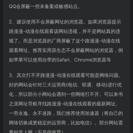
QQ会屏蔽一些未备案或敏感站点。
2、建议使用不会屏蔽网址的浏览器。如果浏览器提示
路漫漫-动漫在线观看该网站违规，并不是网站真的违
规了。而是浏览器的厂商屏蔽了这个路漫漫-动漫在线
观看网址。推荐实用原生态不会屏蔽网站的浏览器，例
如苹果可以使用自带的Safari、Chrome浏览器等
3、其次打不开路漫漫-动漫在线观看可能是网络问题。
好的网站会针对三大运营商(电信、联通、移动)进行优
化，所以部分小网站会遇到一些网络打不开。可以来书
之涯网址导航寻找路漫漫-动漫在线观看的最新网址。
一劳永逸、永不迷路，我们推荐使用加速器（将自己的
网络切换成更稳定的运营商，比如电信）。部分网站需
要科学上网（不是很推荐）。