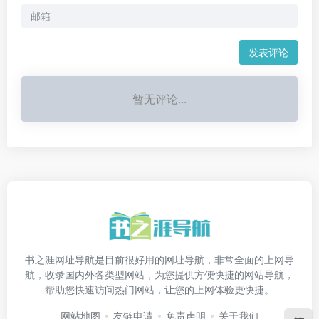
发表评论
暂无评论...
书之涯网址导航是目前很好用的网址导航，非常全面的上网导
航，收录国内外各类型网站，为您提供方便快捷的网站导航，
帮助您快速访问热门网站，让您的上网体验更快捷。
网站地图
友链申请
免责声明
关于我们