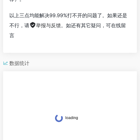
以上三点均能解决99.99%打不开的问题了。如果还是
不行，请
举报与反馈
。如还有其它疑问，可在线留
言
数据统计