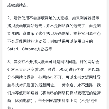
或敏感站点。
2、建议使用不会屏蔽网址的浏览器。如果浏览器提示
拷贝漫画该网站违规，并不是网站真的违规了。而是浏
览器的厂商屏蔽了这个拷贝漫画网址。推荐实用原生态
不会屏蔽网站的浏览器，例如苹果可以使用自带的
Safari、Chrome浏览器等
3、其次打不开拷贝漫画可能是网络问题。好的网站会
针对三大运营商(电信、联通、移动)进行优化，所以部
分小网站会遇到一些网络打不开。可以来书之涯网址导
航寻找拷贝漫画的最新网址。一劳永逸、永不迷路，我
们推荐使用加速器（将自己的网络切换成更稳定的运营
商，比如电信）。部分网站需要科学上网（不是很推
荐）。