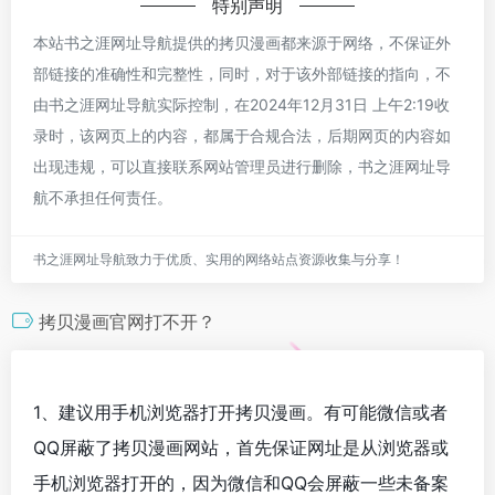
特别声明
本站书之涯网址导航提供的拷贝漫画都来源于网络，不保证外
部链接的准确性和完整性，同时，对于该外部链接的指向，不
由书之涯网址导航实际控制，在2024年12月31日 上午2:19收
录时，该网页上的内容，都属于合规合法，后期网页的内容如
出现违规，可以直接联系网站管理员进行删除，书之涯网址导
航不承担任何责任。
书之涯网址导航致力于优质、实用的网络站点资源收集与分享！
拷贝漫画官网打不开？
1、建议用手机浏览器打开拷贝漫画。有可能微信或者
QQ屏蔽了拷贝漫画网站，首先保证网址是从浏览器或
手机浏览器打开的，因为微信和QQ会屏蔽一些未备案