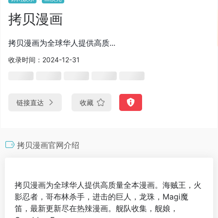
拷贝漫画
拷贝漫画为全球华人提供高质...
收录时间：2024-12-31
链接直达
收藏
拷贝漫画官网介绍
拷贝漫画为全球华人提供高质量全本漫画。海贼王，火
影忍者，哥布林杀手，进击的巨人，龙珠，Magi魔
笛，最新更新尽在热辣漫画。舰队收集，舰娘，