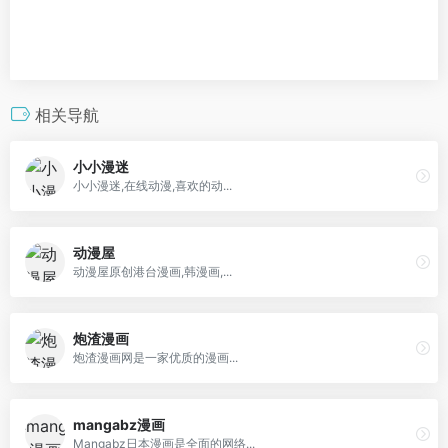
相关导航
小小漫迷
小小漫迷,在线动漫,喜欢的动...
动漫屋
动漫屋原创港台漫画,韩漫画,...
炮渣漫画
炮渣漫画网是一家优质的漫画...
mangabz漫画
Mangabz日本漫画是全面的网络...