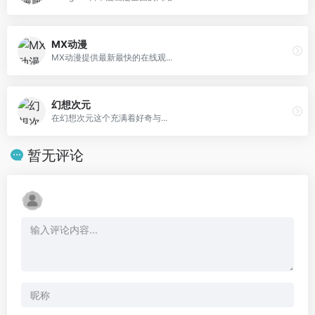
MX动漫
MX动漫提供最新最快的在线观...
幻想次元
在幻想次元这个充满着好奇与...
暂无评论