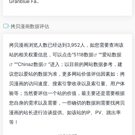
Granblue Fa..
拷贝漫画数据评估
拷贝漫画浏览人数已经达到3,952人，如您需要查询该
站的相关权重信息，可以点击"
5118数据
""
爱站数据
""
Chinaz数据
"进入；以目前的网站数据参考，建
议您以爱站的数据为准，更多网站价值评估因素如：拷
贝漫画的访问速度、搜索引擎收录以及索引量、用户体
验等；当然要评估一个站的价值，最主要还是需要根据
您自身的需求以及需要，一些确切的数据则需要找拷贝
漫画的站长进行洽谈提供。如该站的IP、PV、跳出率
等！