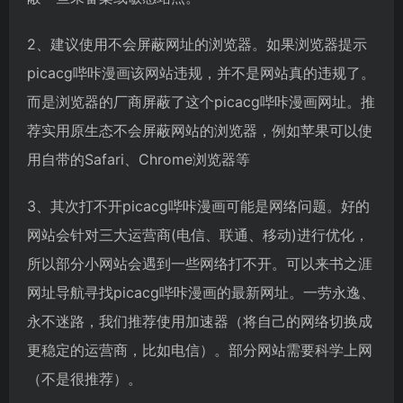
2、建议使用不会屏蔽网址的浏览器。如果浏览器提示
picacg哔咔漫画该网站违规，并不是网站真的违规了。
而是浏览器的厂商屏蔽了这个picacg哔咔漫画网址。推
荐实用原生态不会屏蔽网站的浏览器，例如苹果可以使
用自带的Safari、Chrome浏览器等
3、其次打不开picacg哔咔漫画可能是网络问题。好的
网站会针对三大运营商(电信、联通、移动)进行优化，
所以部分小网站会遇到一些网络打不开。可以来书之涯
网址导航寻找picacg哔咔漫画的最新网址。一劳永逸、
永不迷路，我们推荐使用加速器（将自己的网络切换成
更稳定的运营商，比如电信）。部分网站需要科学上网
（不是很推荐）。