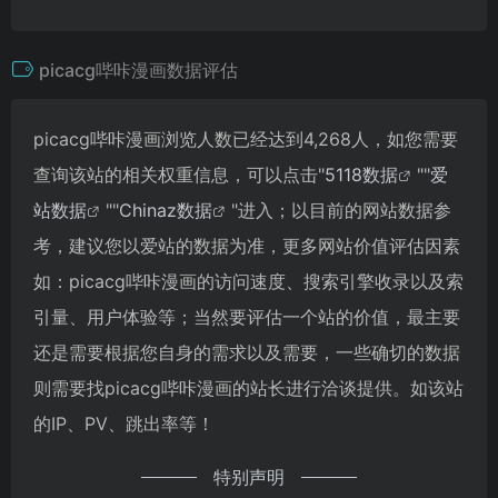
picacg哔咔漫画数据评估
picacg哔咔漫画浏览人数已经达到4,268人，如您需要
查询该站的相关权重信息，可以点击"
5118数据
""
爱
站数据
""
Chinaz数据
"进入；以目前的网站数据参
考，建议您以爱站的数据为准，更多网站价值评估因素
如：picacg哔咔漫画的访问速度、搜索引擎收录以及索
引量、用户体验等；当然要评估一个站的价值，最主要
还是需要根据您自身的需求以及需要，一些确切的数据
则需要找picacg哔咔漫画的站长进行洽谈提供。如该站
的IP、PV、跳出率等！
特别声明