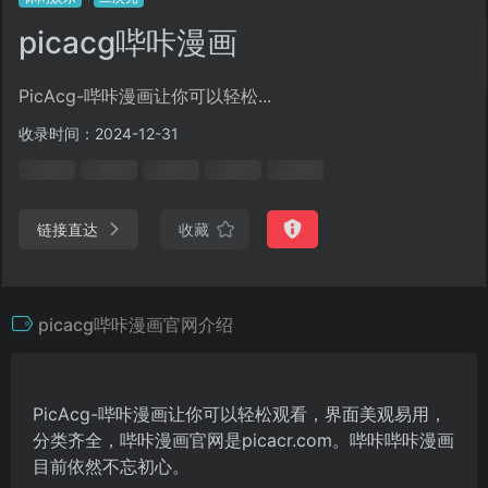
picacg哔咔漫画
PicAcg-哔咔漫画让你可以轻松...
收录时间：2024-12-31
链接直达
收藏
picacg哔咔漫画官网介绍
PicAcg-哔咔漫画让你可以轻松观看，界面美观易用，
分类齐全，哔咔漫画官网是picacr.com。哔咔哔咔漫画
目前依然不忘初心。