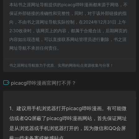
本站书之涯网址导航提供的picacg哔咔漫画都来源于网络，不
保证外部链接的准确性和完整性，同时，对于该外部链接的指
向，不由书之涯网址导航实际控制，在2024年12月31日 上午
2:30收录时，该网页上的内容，都属于合规合法，后期网页的
内容如出现违规，可以直接联系网站管理员进行删除，书之涯
网址导航不承担任何责任。
书之涯网址导航致力于优质、实用的网络站点资源收集与分享！
picacg哔咔漫画官网打不开？
1、建议用手机浏览器打开picacg哔咔漫画。有可能微
信或者QQ屏蔽了picacg哔咔漫画网站，首先保证网址
是从浏览器或手机浏览器打开的，因为微信和QQ会屏
蔽一些未备案或敏感站点。