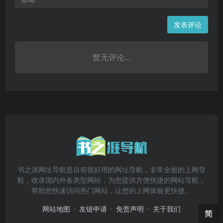
发表评论
暂无评论...
书之涯网址导航是目前很好用的网址导航，非常全面的上网导
航，收录国内外各类型网站，为您提供方便快捷的网站导航，
帮助您快速访问热门网站，让您的上网体验更快捷。
网站地图
友链申请
免责声明
关于我们
简