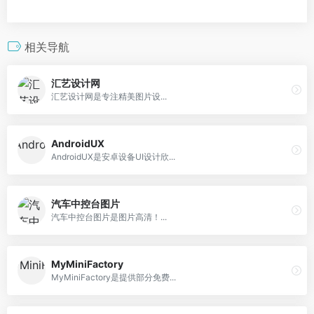
相关导航
汇艺设计网
汇艺设计网是专注精美图片设...
AndroidUX
AndroidUX是安卓设备UI设计欣...
汽车中控台图片
汽车中控台图片是图片高清！...
MyMiniFactory
MyMiniFactory是提供部分免费...