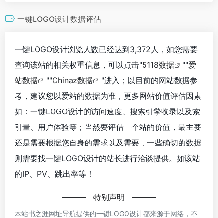
一键LOGO设计数据评估
一键LOGO设计浏览人数已经达到3,372人，如您需要
查询该站的相关权重信息，可以点击"
5118数据
""
爱
站数据
""
Chinaz数据
"进入；以目前的网站数据参
考，建议您以爱站的数据为准，更多网站价值评估因素
如：一键LOGO设计的访问速度、搜索引擎收录以及索
引量、用户体验等；当然要评估一个站的价值，最主要
还是需要根据您自身的需求以及需要，一些确切的数据
则需要找一键LOGO设计的站长进行洽谈提供。如该站
的IP、PV、跳出率等！
特别声明
本站书之涯网址导航提供的一键LOGO设计都来源于网络，不