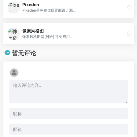
Pixeden
Pixeden是免费优质界面设计源...
像素风格图
像素风格图是[日语] 可免费用...
暂无评论