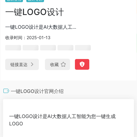
一键LOGO设计
一键LOGO设计是AI大数据人工...
收录时间：2025-01-13
链接直达
收藏
一键LOGO设计官网介绍
一键LOGO设计是AI大数据人工智能为您一键生成
LOGO