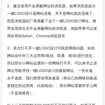
2、建议使用不会屏蔽网址的浏览器。如果浏览器提示
一键LOGO设计该网站违规，并不是网站真的违规了。
而是浏览器的厂商屏蔽了这个一键LOGO设计网址。推
荐实用原生态不会屏蔽网站的浏览器，例如苹果可以使
用自带的Safari、Chrome浏览器等
3、其次打不开一键LOGO设计可能是网络问题。好的
网站会针对三大运营商(电信、联通、移动)进行优化，
所以部分小网站会遇到一些网络打不开。可以来书之涯
网址导航寻找一键LOGO设计的最新网址。一劳永逸、
永不迷路，我们推荐使用加速器（将自己的网络切换成
更稳定的运营商，比如电信）。部分网站需要科学上网
（不是很推荐）。