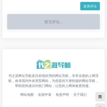
发表评论
暂无评论...
书之涯网址导航是目前很好用的网址导航，非常全面的上网导
航，收录国内外各类型网站，为您提供方便快捷的网站导航，
帮助您快速访问热门网站，让您的上网体验更快捷。
网站地图
友链申请
免责声明
关于我们
简