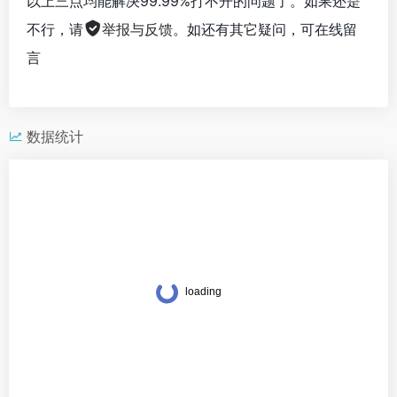
以上三点均能解决99.99%打不开的问题了。如果还是
不行，请
举报与反馈
。如还有其它疑问，可在线留
言
数据统计