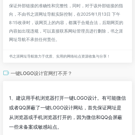
保证外部链接的准确性和完整性，同时，对于该外部链接的指
向，不由书之涯网址导航实际控制，在2025年1月13日 下午
8:15收录时，该网页上的内容，都属于合规合法，后期网页的
内容如出现违规，可以直接联系网站管理员进行删除，书之涯
网址导航不承担任何责任。
书之涯网址导航致力于优质、实用的网络站点资源收集与分享！
一键LOGO设计官网打不开？
1、建议用手机浏览器打开一键LOGO设计。有可能微信
或者QQ屏蔽了一键LOGO设计网站，首先保证网址是
从浏览器或手机浏览器打开的，因为微信和QQ会屏蔽
一些未备案或敏感站点。