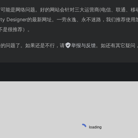
Designer可能是网络问题。好的网站会针对三大运营商(电信、联
nity Designer的最新网址。一劳永逸、永不迷路，我们推
不是很推荐）。
不开的问题了。如果还是不行，请
举报与反馈
。如还有其它疑问