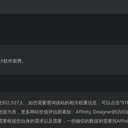
S的设计软件新秀。
览人数已经达到2,527人，如您需要查询该站的相关权重信息，可以点击"
51
为准，更多网站价值评估因素如：Affinity Designer
根据您自身的需求以及需要，一些确切的数据则需要找Affinity 