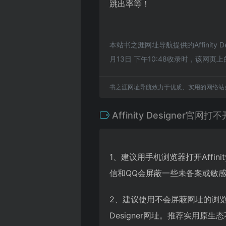
跳出率等！
本站书之涯网址导航提供的Affini
月13日 下午10:48收录时，该
书之涯网址导航致力于优质、实用的网络站
Affinity Designer官网打
1、建议用手机浏览器打开Affini
信和QQ会屏蔽一些未备案或敏
2、建议使用不会屏蔽网址的浏览器。
Designer网址。推荐实用原生