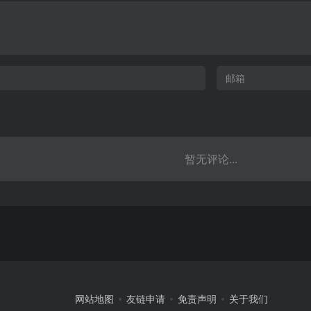
暂无评论...
网站地图
友链申请
免责声明
关于我们