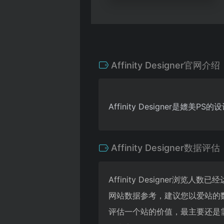
Affinity Designer官网介绍
Affinity Designer是媲美P
Affinity Designer数据评估
Affinity Designer浏
网站数据参考，建议您以爱站的数据
评估一个站的价值，最主要还是需要