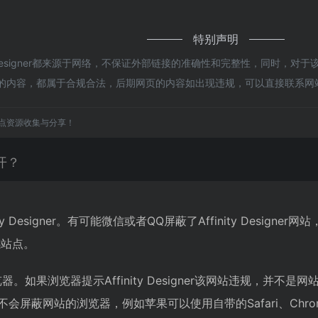
特别声明
ty Designer都来源于网络，不保证外部链接的准确性和完整性，同时，
网页上的内容，都属于合规合法，后期网页的内容如出现违规，可以直接联系
点资源收集与分享！
不开？
ty Designer。有可能微信或者QQ屏蔽了Affinity Des
感站点。
如果浏览器提示Affinity Designer该网站违规，并不是网
态不会屏蔽网站的浏览器，例如苹果可以使用自带的Safari、Chr