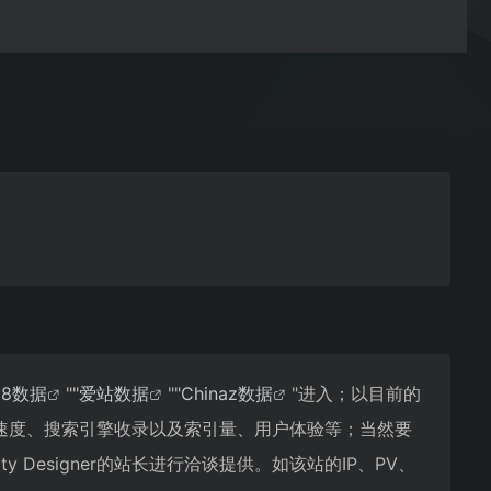
18数据
""
爱站数据
""
Chinaz数据
"进入；以目前的
的访问速度、搜索引擎收录以及索引量、用户体验等；当然要
Designer的站长进行洽谈提供。如该站的IP、PV、