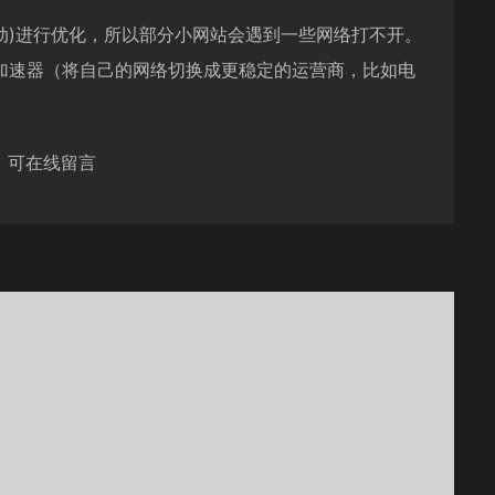
通、移动)进行优化，所以部分小网站会遇到一些网络打不开。
荐使用加速器（将自己的网络切换成更稳定的运营商，比如电
，可在线留言