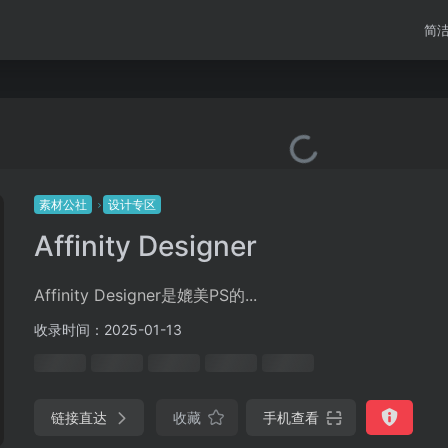
简
素材公社
设计专区
Affinity Designer
Affinity Designer是媲美PS的...
收录时间：2025-01-13
链接直达
收藏
手机查看