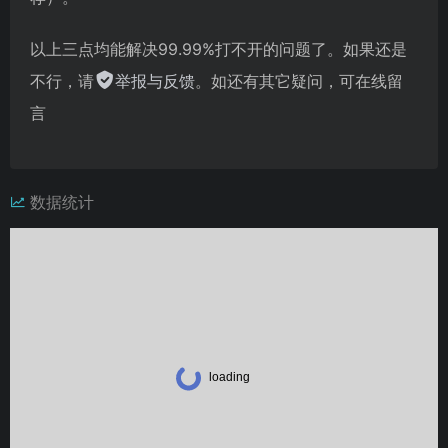
以上三点均能解决99.99%打不开的问题了。如果还是
不行，请
举报与反馈
。如还有其它疑问，可在线留
言
数据统计