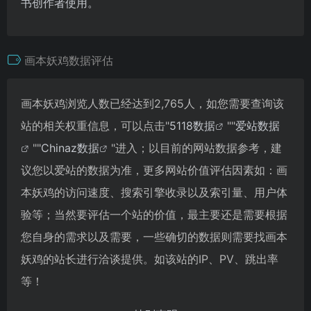
书创作者使用。
画本妖鸡数据评估
画本妖鸡浏览人数已经达到2,765人，如您需要查询该
站的相关权重信息，可以点击"
5118数据
""
爱站数据
""
Chinaz数据
"进入；以目前的网站数据参考，建
议您以爱站的数据为准，更多网站价值评估因素如：画
本妖鸡的访问速度、搜索引擎收录以及索引量、用户体
验等；当然要评估一个站的价值，最主要还是需要根据
您自身的需求以及需要，一些确切的数据则需要找画本
妖鸡的站长进行洽谈提供。如该站的IP、PV、跳出率
等！