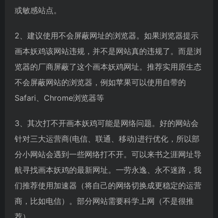
或敏感站点。
2、建议使用不会屏蔽网址的浏览器。如果浏览器提示
画本妖鸡该网站违规，并不是网站真的违规了。而是浏
览器的厂商屏蔽了这个画本妖鸡网址。推荐实用原生态
不会屏蔽网站的浏览器，例如苹果可以使用自带的
Safari、Chrome浏览器等
3、其次打不开画本妖鸡可能是网络问题。好的网站会
针对三大运营商(电信、联通、移动)进行优化，所以部
分小网站会遇到一些网络打不开。可以来书之涯网址导
航寻找画本妖鸡的最新网址。一劳永逸、永不迷路，我
们推荐使用加速器（将自己的网络切换成更稳定的运营
商，比如电信）。部分网站需要科学上网（不是很推
荐）。