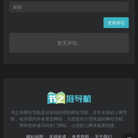
发表评论
暂无评论...
书之涯网址导航是目前很好用的网址导航，非常全面的上网导
航，收录国内外各类型网站，为您提供方便快捷的网站导航，
帮助您快速访问热门网站，让您的上网体验更快捷。
网站地图
友链申请
免责声明
关于我们