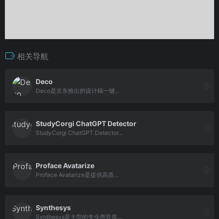
相关导航
Deco
Deco是京东推出的设计稿一键...
StudyCorgi ChatGPT Detector
StudyCorgi ChatGPT Detector...
Proface Avatarize
Proface Avatarize是提供高质...
Synthesys
Synthesys是大型的专业声音库...