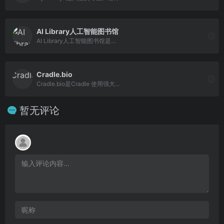
AI Library人工智能图书馆
AI Library人工智能图书馆是...
Cradle.bio
Cradle.bio是Cradle 使用强大...
暂无评论