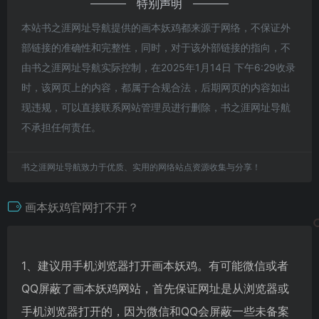
特别声明
本站书之涯网址导航提供的画本妖鸡都来源于网络，不保证外
部链接的准确性和完整性，同时，对于该外部链接的指向，不
由书之涯网址导航实际控制，在2025年1月14日 下午6:29收录
时，该网页上的内容，都属于合规合法，后期网页的内容如出
现违规，可以直接联系网站管理员进行删除，书之涯网址导航
不承担任何责任。
书之涯网址导航致力于优质、实用的网络站点资源收集与分享！
画本妖鸡官网打不开？
1、建议用手机浏览器打开画本妖鸡。有可能微信或者
QQ屏蔽了画本妖鸡网站，首先保证网址是从浏览器或
手机浏览器打开的，因为微信和QQ会屏蔽一些未备案