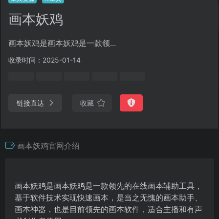
画本妖鸡
画本妖鸡是画本妖鸡是一款领...
收录时间：2025-01-14
链接直达
收藏
画本妖鸡官网介绍
画本妖鸡是画本妖鸡是一款领先的在线画本辅助工具，
基于软件技术实现快速画本，是当之无愧的画本助手、
画本神器，也是目前领先的画本软件，适合主播和有声