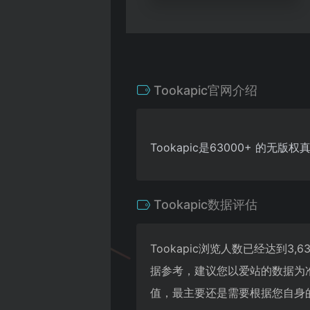
Tookapic官网介绍
Tookapic是63000+ 的无版
Tookapic数据评估
Tookapic浏览人数已经达到
据参考，建议您以爱站的数据为准
值，最主要还是需要根据您自身的