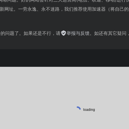
c的最新网址。一劳永逸、永不迷路，我们推荐使用加速器（将自
不开的问题了。如果还是不行，请
举报与反馈
。如还有其它疑问