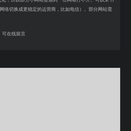
己的网络切换成更稳定的运营商，比如电信）。部分网站需
，可在线留言