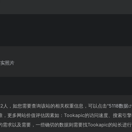
权真实照片
3,632人，如您需要查询该站的相关权重信息，可以点击"
5118数据
，更多网站价值评估因素如：Tookapic的访问速度、搜索
需求以及需要，一些确切的数据则需要找Tookapic的站长进行