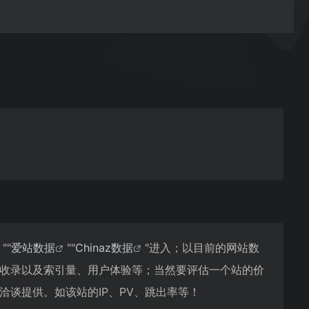
""
爱站数据
""
Chinaz数据
"进入；以目前的网站数
引擎收录以及索引量、用户体验等；当然要评估一个站的价
洽谈提供。如该站的IP、PV、跳出率等！