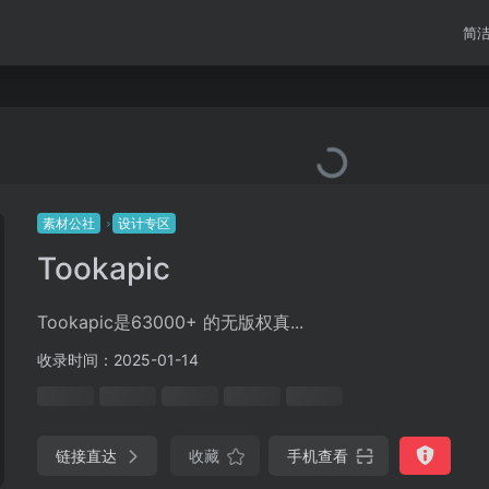
简
素材公社
设计专区
Tookapic
Tookapic是63000+ 的无版权真...
收录时间：2025-01-14
链接直达
收藏
手机查看