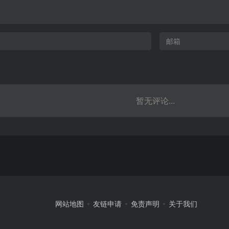
暂无评论...
网站地图
友链申请
免责声明
关于我们