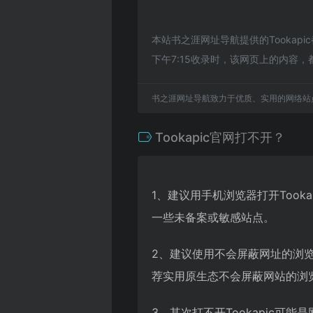
本站书之涯网址导航提供的Tooka
下午7:15收录时，该网页上的内
书之涯网址导航致力于优质、实用的网络站
Tookapic官网打不开？
1、建议用手机浏览器打开Took
一些未备案或敏感站点。
2、建议使用不会屏蔽网址的浏览器
荐实用原生态不会屏蔽网站的浏览器
3、其次打不开Tookapic