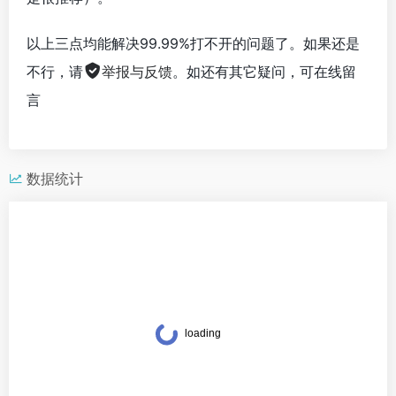
以上三点均能解决99.99%打不开的问题了。如果还是
不行，请
举报与反馈
。如还有其它疑问，可在线留
言
数据统计