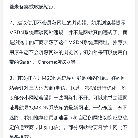
些未备案或敏感站点。
2、建议使用不会屏蔽网址的浏览器。如果浏览器提示
MSDN系统库该网站违规，并不是网站真的违规了。而
是浏览器的厂商屏蔽了这个MSDN系统库网址。推荐实
用原生态不会屏蔽网站的浏览器，例如苹果可以使用自
带的Safari、Chrome浏览器等
3、其次打不开MSDN系统库可能是网络问题。好的网
站会针对三大运营商(电信、联通、移动)进行优化，所
以部分小网站会遇到一些网络打不开。可以来书之涯网
址导航寻找MSDN系统库的最新网址。一劳永逸、永不
迷路，我们推荐使用加速器（将自己的网络切换成更稳
定的运营商，比如电信）。部分网站需要科学上网（不
是很推荐）。