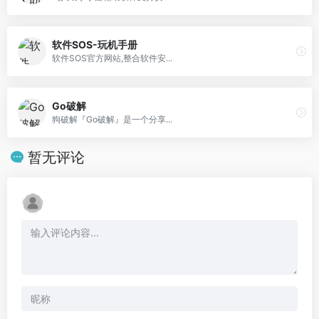
软件SOS-玩机手册
软件SOS官方网站,整合软件安...
Go破解
狗破解『Go破解』是一个分享...
暂无评论