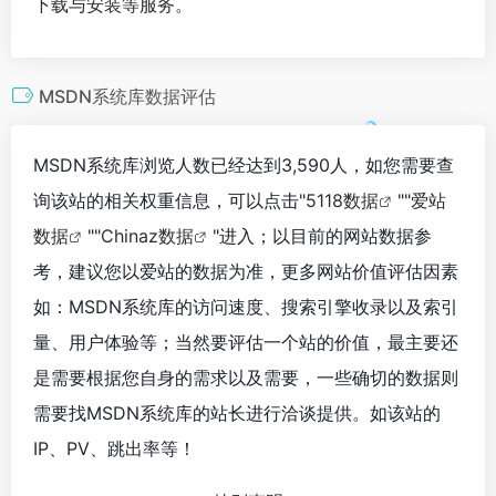
下载与安装等服务。
MSDN系统库数据评估
MSDN系统库浏览人数已经达到3,590人，如您需要查
询该站的相关权重信息，可以点击"
5118数据
""
爱站
数据
""
Chinaz数据
"进入；以目前的网站数据参
考，建议您以爱站的数据为准，更多网站价值评估因素
如：MSDN系统库的访问速度、搜索引擎收录以及索引
量、用户体验等；当然要评估一个站的价值，最主要还
是需要根据您自身的需求以及需要，一些确切的数据则
需要找MSDN系统库的站长进行洽谈提供。如该站的
IP、PV、跳出率等！