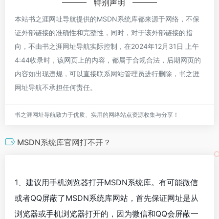
特别声明
本站书之涯网址导航提供的MSDN系统库都来源于网络，不保
证外部链接的准确性和完整性，同时，对于该外部链接的指
向，不由书之涯网址导航实际控制，在2024年12月31日 上午
4:44收录时，该网页上的内容，都属于合规合法，后期网页的
内容如出现违规，可以直接联系网站管理员进行删除，书之涯
网址导航不承担任何责任。
书之涯网址导航致力于优质、实用的网络站点资源收集与分享！
MSDN系统库官网打不开？
1、建议用手机浏览器打开MSDN系统库。有可能微信
或者QQ屏蔽了MSDN系统库网站，首先保证网址是从
浏览器或手机浏览器打开的，因为微信和QQ会屏蔽一