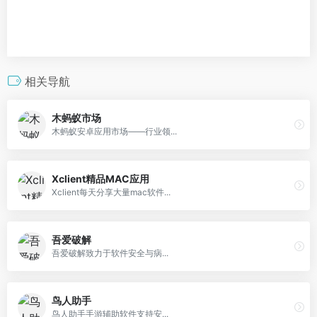
相关导航
木蚂蚁市场
木蚂蚁安卓应用市场——行业领...
Xclient精品MAC应用
Xclient每天分享大量mac软件...
吾爱破解
吾爱破解致力于软件安全与病...
鸟人助手
鸟人助手手游辅助软件支持安...