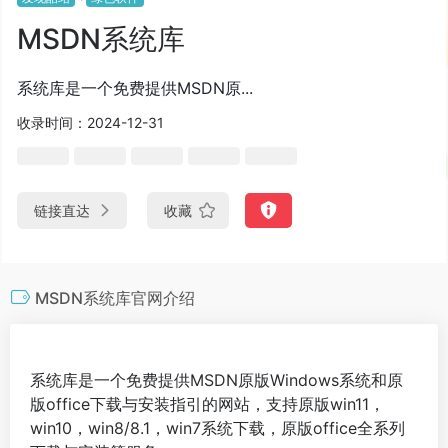
MSDN系统库
系统库是一个免费提供MSDN原...
收录时间：2024-12-31
链接直达
收藏
MSDN系统库官网介绍
系统库是一个免费提供MSDN原版Windows系统和原
版office下载与安装指引的网站，支持原版win11，
win10，win8/8.1，win7系统下载，原版office全系列