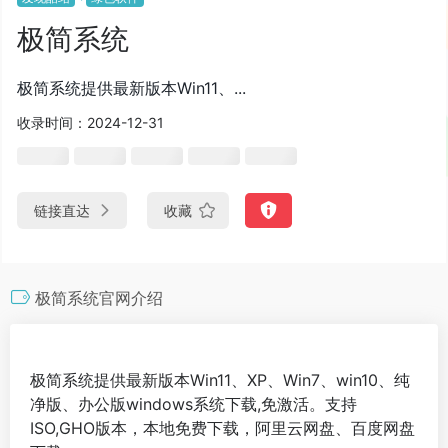
极简系统
极简系统提供最新版本Win11、...
收录时间：2024-12-31
链接直达
收藏
极简系统官网介绍
极简系统提供最新版本Win11、XP、Win7、win10、纯
净版、办公版windows系统下载,免激活。支持
ISO,GHO版本，本地免费下载，阿里云网盘、百度网盘