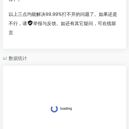
以上三点均能解决99.99%打不开的问题了。如果还是
不行，请
举报与反馈
。如还有其它疑问，可在线留
言
数据统计