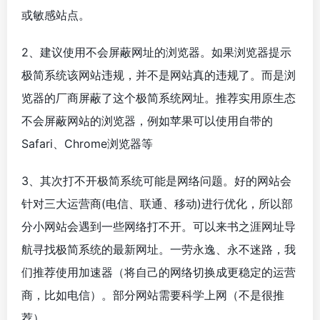
或敏感站点。
2、建议使用不会屏蔽网址的浏览器。如果浏览器提示
极简系统该网站违规，并不是网站真的违规了。而是浏
览器的厂商屏蔽了这个极简系统网址。推荐实用原生态
不会屏蔽网站的浏览器，例如苹果可以使用自带的
Safari、Chrome浏览器等
3、其次打不开极简系统可能是网络问题。好的网站会
针对三大运营商(电信、联通、移动)进行优化，所以部
分小网站会遇到一些网络打不开。可以来书之涯网址导
航寻找极简系统的最新网址。一劳永逸、永不迷路，我
们推荐使用加速器（将自己的网络切换成更稳定的运营
商，比如电信）。部分网站需要科学上网（不是很推
荐）。