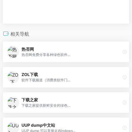
相关导航
热否网
热否网免费分享各种绿色软件...
ZOL下载
软件下载频道（消费类软件门...
下载之家
下载之家提供新鲜安全的绿色...
UUP dump中文站
UUP dump 可以直接从Windows...