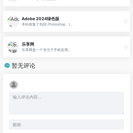
Adobe 2024绿色版
本站收集了包括 Photoshop、I...
乐享网
乐享网是一个专注于手机应用...
暂无评论