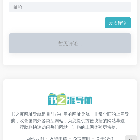
发表评论
暂无评论...
书之涯网址导航是目前很好用的网址导航，非常全面的上网导
航，收录国内外各类型网站，为您提供方便快捷的网站导航，
帮助您快速访问热门网站，让您的上网体验更快捷。
网站地图
友链申请
免责声明
关于我们