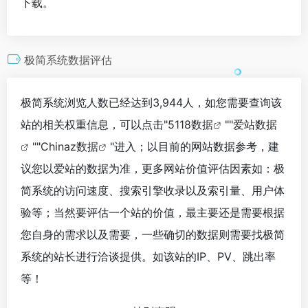
下载。
极简系统数据评估
极简系统浏览人数已经达到3,944人，如您需要查询该
站的相关权重信息，可以点击"
5118数据
""
爱站数据
""
Chinaz数据
"进入；以目前的网站数据参考，建
议您以爱站的数据为准，更多网站价值评估因素如：极
简系统的访问速度、搜索引擎收录以及索引量、用户体
验等；当然要评估一个站的价值，最主要还是需要根据
您自身的需求以及需要，一些确切的数据则需要找极简
系统的站长进行洽谈提供。如该站的IP、PV、跳出率
等！