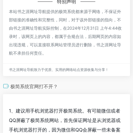
特别声明
本站书之涯网址导航提供的极简系统都来源于网络，不保证外
部链接的准确性和完整性，同时，对于该外部链接的指向，不
由书之涯网址导航实际控制，在2024年12月31日 上午4:44收
录时，该网页上的内容，都属于合规合法，后期网页的内容如
出现违规，可以直接联系网站管理员进行删除，书之涯网址导
航不承担任何责任。
书之涯网址导航致力于优质、实用的网络站点资源收集与分享！
极简系统官网打不开？
1、建议用手机浏览器打开极简系统。有可能微信或者
QQ屏蔽了极简系统网站，首先保证网址是从浏览器或
手机浏览器打开的，因为微信和QQ会屏蔽一些未备案