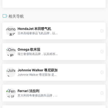
相关导航
HondaJet 本田喷气机
日本高端奢侈品飞机品牌，以...
Omega 欧米茄
瑞士奢侈制表品牌，以其精准...
Johnnie Walker 尊尼获加
Johnnie Walker 尊尼获加 是...
Ferrari 法拉利
意大利传奇奢侈品跑车品牌，...