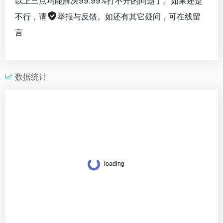
以上三点均能解决99.99%打不开的问题了。如果还是
不行，请
举报与反馈
。如还有其它疑问，可在线留
言
数据统计