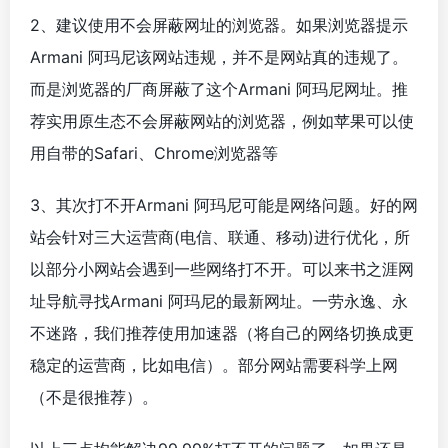
2、建议使用不会屏蔽网址的浏览器。如果浏览器提示
Armani 阿玛尼该网站违规，并不是网站真的违规了。
而是浏览器的厂商屏蔽了这个Armani 阿玛尼网址。推
荐实用原生态不会屏蔽网站的浏览器，例如苹果可以使
用自带的Safari、Chrome浏览器等
3、其次打不开Armani 阿玛尼可能是网络问题。好的网
站会针对三大运营商(电信、联通、移动)进行优化，所
以部分小网站会遇到一些网络打不开。可以来书之涯网
址导航寻找Armani 阿玛尼的最新网址。一劳永逸、永
不迷路，我们推荐使用加速器（将自己的网络切换成更
稳定的运营商，比如电信）。部分网站需要科学上网
（不是很推荐）。