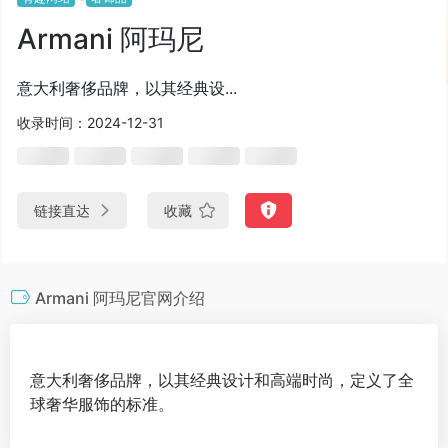
Armani 阿玛尼
意大利奢侈品牌，以其经典设...
收录时间：2024-12-31
链接直达
收藏
Armani 阿玛尼官网介绍
意大利奢侈品牌，以其经典设计和高端时尚，定义了全
球奢华服饰的标准。