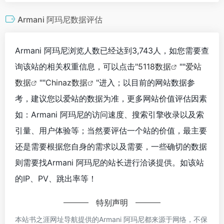
Armani 阿玛尼数据评估
Armani 阿玛尼浏览人数已经达到3,743人，如您需要查
询该站的相关权重信息，可以点击"
5118数据
""
爱站
数据
""
Chinaz数据
"进入；以目前的网站数据参
考，建议您以爱站的数据为准，更多网站价值评估因素
如：Armani 阿玛尼的访问速度、搜索引擎收录以及索
引量、用户体验等；当然要评估一个站的价值，最主要
还是需要根据您自身的需求以及需要，一些确切的数据
则需要找Armani 阿玛尼的站长进行洽谈提供。如该站
的IP、PV、跳出率等！
特别声明
本站书之涯网址导航提供的Armani 阿玛尼都来源于网络，不保