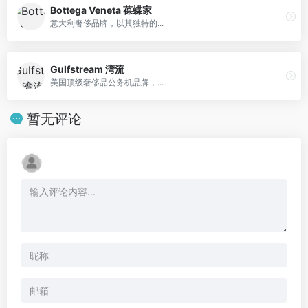
Bottega Veneta 葆蝶家
意大利奢侈品牌，以其独特的...
Gulfstream 湾流
美国顶级奢侈品公务机品牌，...
暂无评论