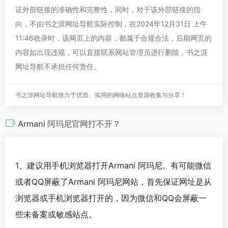
证外部链接的准确性和完整性，同时，对于该外部链接的指
向，不由书之涯网址导航实际控制，在2024年12月31日 上午
11:46收录时，该网页上的内容，都属于合规合法，后期网页的
内容如出现违规，可以直接联系网站管理员进行删除，书之涯
网址导航不承担任何责任。
书之涯网址导航致力于优质、实用的网络站点资源收集与分享！
Armani 阿玛尼官网打不开？
1、建议用手机浏览器打开Armani 阿玛尼。有可能微信
或者QQ屏蔽了Armani 阿玛尼网站，首先保证网址是从
浏览器或手机浏览器打开的，因为微信和QQ会屏蔽一
些未备案或敏感站点。