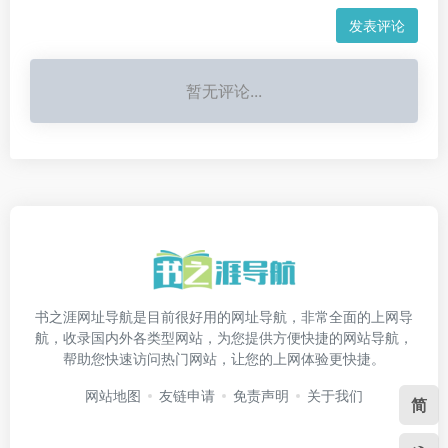
发表评论
暂无评论...
书之涯网址导航是目前很好用的网址导航，非常全面的上网导
航，收录国内外各类型网站，为您提供方便快捷的网站导航，
帮助您快速访问热门网站，让您的上网体验更快捷。
网站地图
友链申请
免责声明
关于我们
简