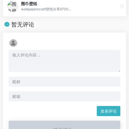
围巾壁纸
wallpaperscraft壁纸分享9700...
暂无评论
发表评论