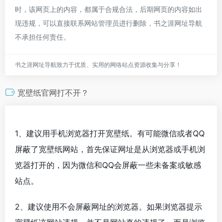
时，该网页上的内容，都属于合规合法，后期网页的内容如出
现违规，可以直接联系网站管理员进行删除，书之涯网址导航
不承担任何责任。
书之涯网址导航致力于优质、实用的网络站点资源收集与分享！
宽壁纸官网打不开？
1、建议用手机浏览器打开宽壁纸。有可能微信或者QQ
屏蔽了宽壁纸网站，首先保证网址是从浏览器或手机浏
览器打开的，因为微信和QQ会屏蔽一些未备案或敏感
站点。
2、建议使用不会屏蔽网址的浏览器。如果浏览器提示