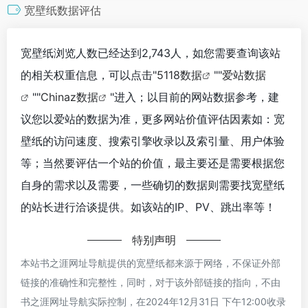
宽壁纸数据评估
宽壁纸浏览人数已经达到2,743人，如您需要查询该站
的相关权重信息，可以点击"
5118数据
""
爱站数据
""
Chinaz数据
"进入；以目前的网站数据参考，建
议您以爱站的数据为准，更多网站价值评估因素如：宽
壁纸的访问速度、搜索引擎收录以及索引量、用户体验
等；当然要评估一个站的价值，最主要还是需要根据您
自身的需求以及需要，一些确切的数据则需要找宽壁纸
的站长进行洽谈提供。如该站的IP、PV、跳出率等！
特别声明
本站书之涯网址导航提供的宽壁纸都来源于网络，不保证外部
链接的准确性和完整性，同时，对于该外部链接的指向，不由
书之涯网址导航实际控制，在2024年12月31日 下午12:00收录