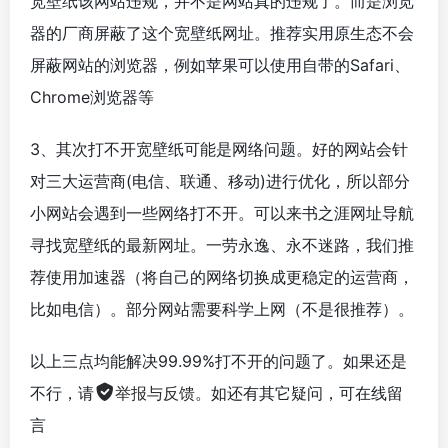
宽壁纸该网站违规，并不是网站真的违规了。而是浏览
器的厂商屏蔽了这个宽壁纸网址。推荐实用原生态不会
屏蔽网站的浏览器，例如苹果可以使用自带的Safari、
Chrome浏览器等
3、其次打不开宽壁纸可能是网络问题。好的网站会针
对三大运营商(电信、联通、移动)进行优化，所以部分
小网站会遇到一些网络打不开。可以来书之涯网址导航
寻找宽壁纸的最新网址。一劳永逸、永不迷路，我们推
荐使用加速器（将自己的网络切换成更稳定的运营商，
比如电信）。部分网站需要科学上网（不是很推荐）。
以上三点均能解决99.99%打不开的问题了。如果还是
不行，请
举报与反馈
。如还有其它疑问，可在线留
言