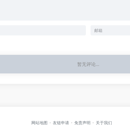
暂无评论...
网站地图
友链申请
免责声明
关于我们