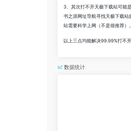
3、其次打不开天极下载站可能
书之涯网址导航寻找天极下载站
站需要科学上网（不是很推荐）
以上三点均能解决99.99%打
数据统计