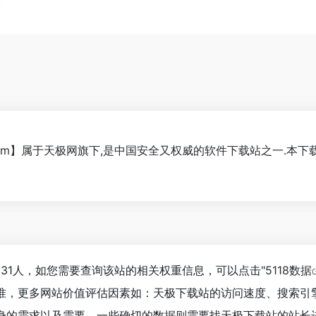
ky.com】属于天极网旗下,是中国安全又权威的软件下载站之一.
931人，如您需要查询该站的相关权重信息，可以点击"
5118数据
准，更多网站价值评估因素如：天极下载站的访问速度、搜索引
身的需求以及需要，一些确切的数据则需要找天极下载站的站长进