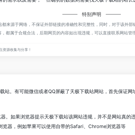
特别声明
都来源于网络，不保证外部链接的准确性和完整性，同时，对于该外部链接
的内容，都属于合规合法，后期网页的内容如出现违规，可以直接联系网站
点资源收集与分享！
下载站。有可能微信或者QQ屏蔽了天极下载站网站，首先保证网
览器。如果浏览器提示天极下载站该网站违规，并不是网站真的
器，例如苹果可以使用自带的Safari、Chrome浏览器等