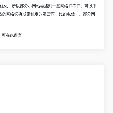
行优化，所以部分小网站会遇到一些网络打不开。可以来
己的网络切换成更稳定的运营商，比如电信）。部分网
，可在线留言