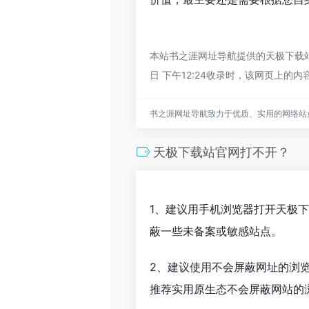
本站书之涯网址导航提供的天极下载站
日 下午12:24收录时，该网页上
书之涯网址导航致力于优质、实用的网络站
天极下载站官网打不开？
1、建议用手机浏览器打开天极
蔽一些未备案或敏感站点。
2、建议使用不会屏蔽网址的浏
推荐实用原生态不会屏蔽网站的浏览