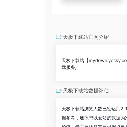
天极下载站官网介绍
天极下载站【mydown.yes
载服务,..
天极下载站数据评估
天极下载站浏览人数已经达到2,
据参考，建议您以爱站的数据为
价值，最主要还是需要根据您自