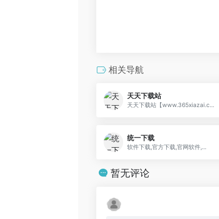
相关导航
天天下载站
天天下载站【www.365xiazai.c...
统一下载
软件下载,官方下载,官网软件,...
暂无评论