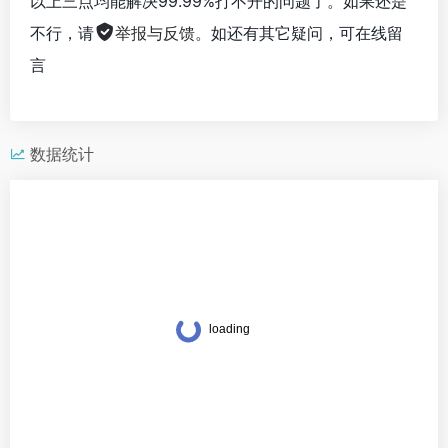
以上三点均能解决99.99%打不开的问题了。如果还是
不行，请
举报与反馈
。如还有其它疑问，可在线留
言
数据统计