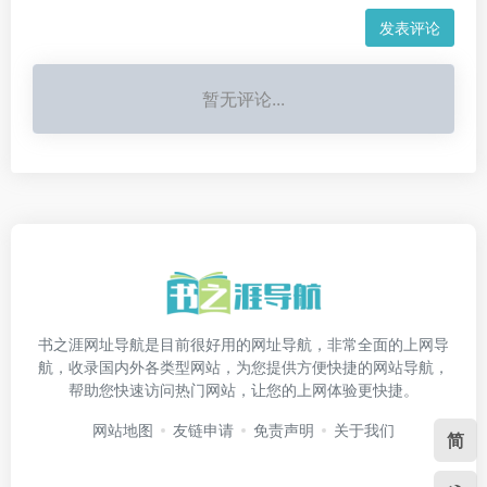
发表评论
暂无评论...
书之涯网址导航是目前很好用的网址导航，非常全面的上网导
航，收录国内外各类型网站，为您提供方便快捷的网站导航，
帮助您快速访问热门网站，让您的上网体验更快捷。
网站地图
友链申请
免责声明
关于我们
简