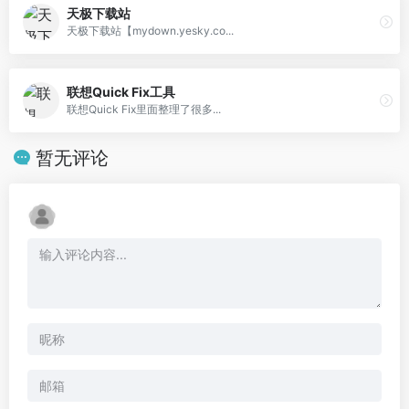
天极下载站
天极下载站【mydown.yesky.co...
联想Quick Fix工具
联想Quick Fix里面整理了很多...
暂无评论