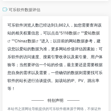
可乐软件数据评估
可乐软件浏览人数已经达到3,862人，如您需要查询该
站的相关权重信息，可以点击"
5118数据
""
爱站数据
""
Chinaz数据
"进入；以目前的网站数据参考，建
议您以爱站的数据为准，更多网站价值评估因素如：可
乐软件的访问速度、搜索引擎收录以及索引量、用户体
验等；当然要评估一个站的价值，最主要还是需要根据
您自身的需求以及需要，一些确切的数据则需要找可乐
软件的站长进行洽谈提供。如该站的IP、PV、跳出率
等！
特别声明
本站书之涯网址导航提供的可乐软件都来源于网络，不保证外