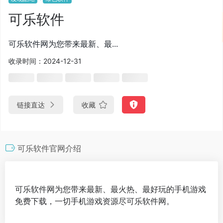
可乐软件
可乐软件网为您带来最新、最...
收录时间：2024-12-31
链接直达
收藏
可乐软件官网介绍
可乐软件网为您带来最新、最火热、最好玩的手机游戏
免费下载，一切手机游戏资源尽可乐软件网。