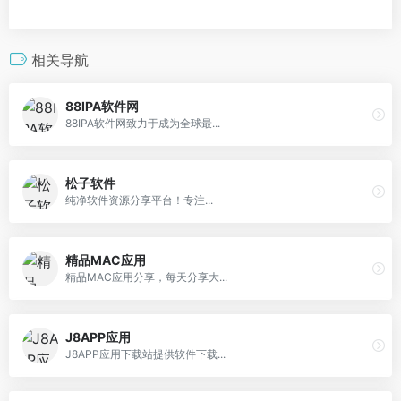
相关导航
88IPA软件网
88IPA软件网致力于成为全球最...
松子软件
纯净软件资源分享平台！专注...
精品MAC应用
精品MAC应用分享，每天分享大...
J8APP应用
J8APP应用下载站提供软件下载...