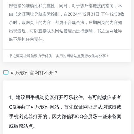
部链接的准确性和完整性，同时，对于该外部链接的指向，不
由书之涯网址导航实际控制，在2024年12月31日 下午12:38收
录时，该网页上的内容，都属于合规合法，后期网页的内容如
出现违规，可以直接联系网站管理员进行删除，书之涯网址导
航不承担任何责任。
书之涯网址导航致力于优质、实用的网络站点资源收集与分享！
可乐软件官网打不开？
1、建议用手机浏览器打开可乐软件。有可能微信或者
QQ屏蔽了可乐软件网站，首先保证网址是从浏览器或
手机浏览器打开的，因为微信和QQ会屏蔽一些未备案
或敏感站点。