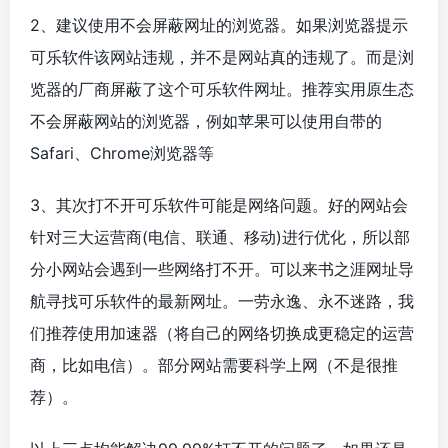
2、建议使用不会屏蔽网址的浏览器。如果浏览器提示
可乐软件该网站违规，并不是网站真的违规了。而是浏
览器的厂商屏蔽了这个可乐软件网址。推荐实用原生态
不会屏蔽网站的浏览器，例如苹果可以使用自带的
Safari、Chrome浏览器等
3、其次打不开可乐软件可能是网络问题。好的网站会
针对三大运营商(电信、联通、移动)进行优化，所以部
分小网站会遇到一些网络打不开。可以来书之涯网址导
航寻找可乐软件的最新网址。一劳永逸、永不迷路，我
们推荐使用加速器（将自己的网络切换成更稳定的运营
商，比如电信）。部分网站需要科学上网（不是很推
荐）。