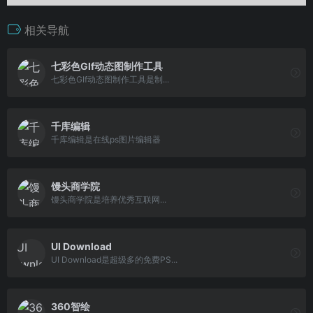
相关导航
七彩色GIf动态图制作工具
七彩色GIf动态图制作工具是制...
千库编辑
千库编辑是在线ps图片编辑器
馒头商学院
馒头商学院是培养优秀互联网...
UI Download
UI Download是超级多的免费PS...
360智绘