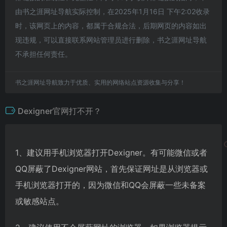
由书之涯网址导航实际控制，在2025年1月16日 下午2:02收录
时，该网页上的内容，都属于合规合法，后期网页的内容如出
现违规，可以直接联系网站管理员进行删除，书之涯网址导航
不承担任何责任。
书之涯网址导航致力于优质、实用的网络站点资源收集与分享！
Dexigner官网打不开？
1、建议用手机浏览器打开Dexigner。有可能微信或者
QQ屏蔽了Dexigner网站，首先保证网址是从浏览器或
手机浏览器打开的，因为微信和QQ会屏蔽一些未备案
或敏感站点。