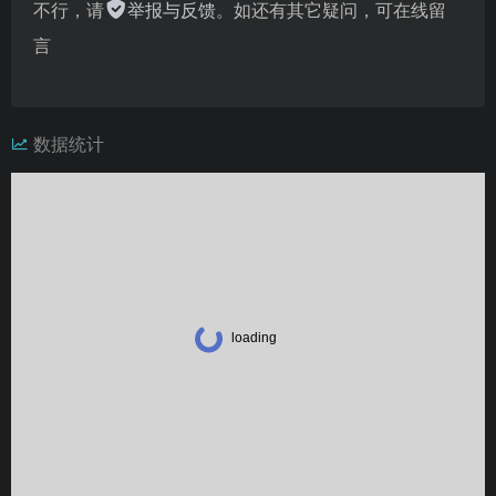
不行，请
举报与反馈
。如还有其它疑问，可在线留
言
数据统计