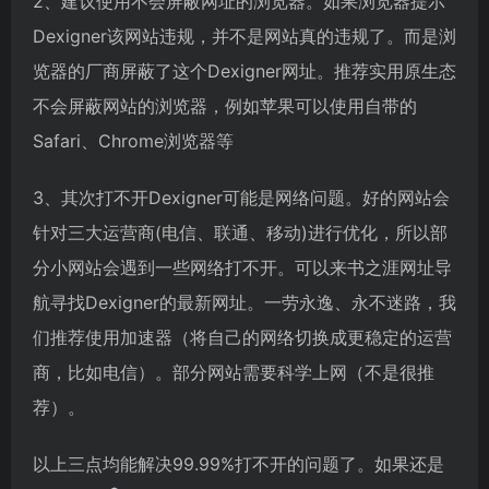
2、建议使用不会屏蔽网址的浏览器。如果浏览器提示
Dexigner该网站违规，并不是网站真的违规了。而是浏
览器的厂商屏蔽了这个Dexigner网址。推荐实用原生态
不会屏蔽网站的浏览器，例如苹果可以使用自带的
Safari、Chrome浏览器等
3、其次打不开Dexigner可能是网络问题。好的网站会
针对三大运营商(电信、联通、移动)进行优化，所以部
分小网站会遇到一些网络打不开。可以来书之涯网址导
航寻找Dexigner的最新网址。一劳永逸、永不迷路，我
们推荐使用加速器（将自己的网络切换成更稳定的运营
商，比如电信）。部分网站需要科学上网（不是很推
荐）。
以上三点均能解决99.99%打不开的问题了。如果还是