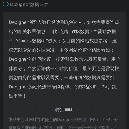
Dexigner数据评估
Dexigner浏览人数已经达到3,964人，如您需要查询该
站的相关权重信息，可以点击"
5118数据
""
爱站数据
""
Chinaz数据
"进入；以目前的网站数据参考，建
议您以爱站的数据为准，更多网站价值评估因素如：
Dexigner的访问速度、搜索引擎收录以及索引量、用户
体验等；当然要评估一个站的价值，最主要还是需要根
据您自身的需求以及需要，一些确切的数据则需要找
Dexigner的站长进行洽谈提供。如该站的IP、PV、跳
出率等！
特别声明
本站书之涯网址导航提供的Dexigner都来源于网络，不保证外
部链接的准确性和完整性，同时，对于该外部链接的指向，不