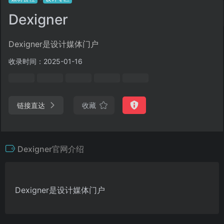
Dexigner
Dexigner是设计媒体门户
收录时间：2025-01-16
链接直达
收藏
Dexigner官网介绍
Dexigner是设计媒体门户