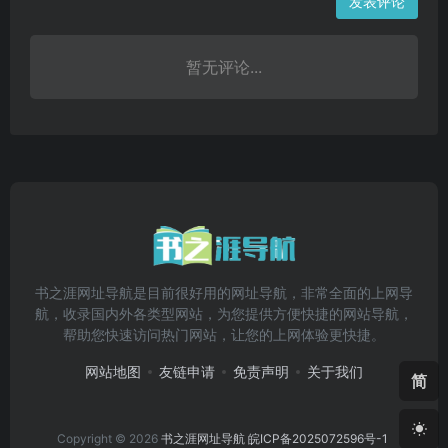
发表评论
暂无评论...
书之涯网址导航是目前很好用的网址导航，非常全面的上网导
航，收录国内外各类型网站，为您提供方便快捷的网站导航，
帮助您快速访问热门网站，让您的上网体验更快捷。
网站地图
友链申请
免责声明
关于我们
简
Copyright © 2026
书之涯网址导航
皖ICP备2025072596号-1