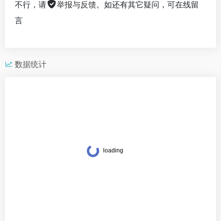
不行，请
举报与反馈
。如还有其它疑问，可在线留
言
数据统计