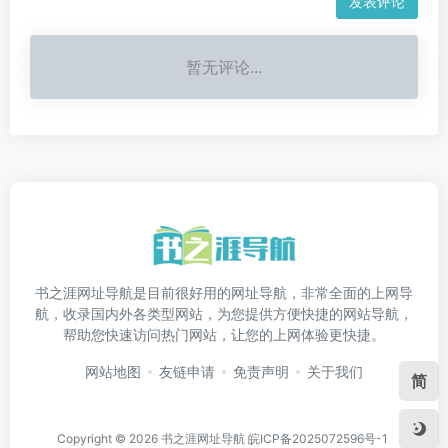
发表评论
暂无评论...
书之涯网址导航是目前很好用的网址导航，非常全面的上网导
航，收录国内外各类型网站，为您提供方便快捷的网站导航，
帮助您快速访问热门网站，让您的上网体验更快捷。
网站地图
友链申请
免责声明
关于我们
简
Copyright © 2026
书之涯网址导航
皖ICP备2025072596号-1