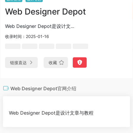
Web Designer Depot
Web Designer Depot是设计文...
收录时间：2025-01-16
链接直达
收藏
Web Designer Depot官网介绍
Web Designer Depot是设计文章与教程