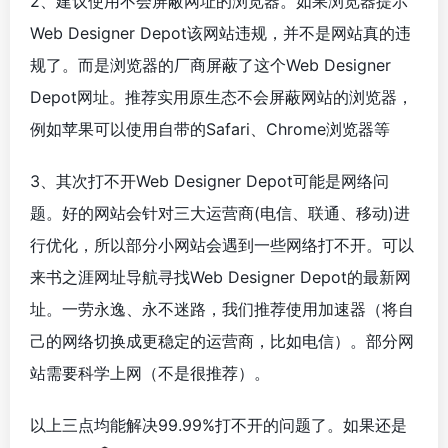
2、建议使用不会屏蔽网址的浏览器。如果浏览器提示
Web Designer Depot该网站违规，并不是网站真的违
规了。而是浏览器的厂商屏蔽了这个Web Designer
Depot网址。推荐实用原生态不会屏蔽网站的浏览器，
例如苹果可以使用自带的Safari、Chrome浏览器等
3、其次打不开Web Designer Depot可能是网络问
题。好的网站会针对三大运营商(电信、联通、移动)进
行优化，所以部分小网站会遇到一些网络打不开。可以
来书之涯网址导航寻找Web Designer Depot的最新网
址。一劳永逸、永不迷路，我们推荐使用加速器（将自
己的网络切换成更稳定的运营商，比如电信）。部分网
站需要科学上网（不是很推荐）。
以上三点均能解决99.99%打不开的问题了。如果还是