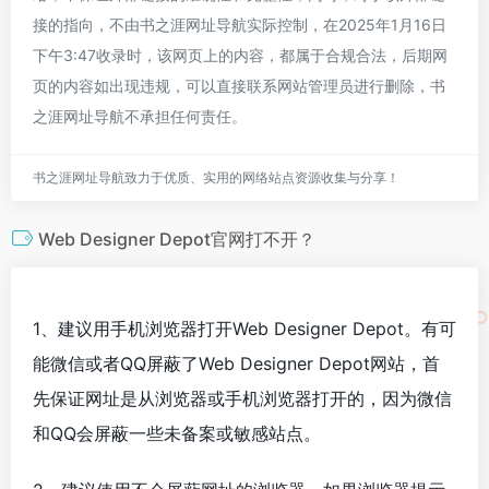
接的指向，不由书之涯网址导航实际控制，在2025年1月16日
下午3:47收录时，该网页上的内容，都属于合规合法，后期网
页的内容如出现违规，可以直接联系网站管理员进行删除，书
之涯网址导航不承担任何责任。
书之涯网址导航致力于优质、实用的网络站点资源收集与分享！
Web Designer Depot官网打不开？
1、建议用手机浏览器打开Web Designer Depot。有可
能微信或者QQ屏蔽了Web Designer Depot网站，首
先保证网址是从浏览器或手机浏览器打开的，因为微信
和QQ会屏蔽一些未备案或敏感站点。