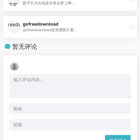
数字艺术在线是你更会爱上网...
gofreedownload
gofreedownload是免费图片素...
暂无评论