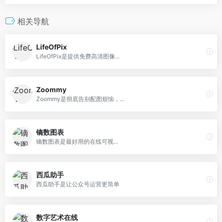
相关导航
LifeOfPix
LifeOfPix是提供免费高清图像...
Zoommy
Zoommy是彻底告别配图烦恼，...
镝数图表
镝数图表是最好用的在线可视...
西瓜助手
西瓜助手是让公众号运营更简单
数字艺术在线