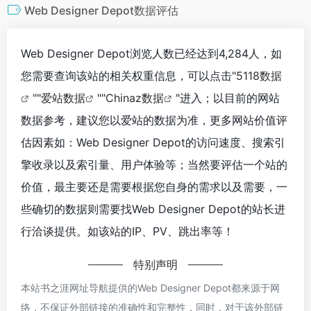
Web Designer Depot数据评估
Web Designer Depot浏览人数已经达到4,284人，如
您需要查询该站的相关权重信息，可以点击"
5118数据
""
爱站数据
""
Chinaz数据
"进入；以目前的网站
数据参考，建议您以爱站的数据为准，更多网站价值评
估因素如：Web Designer Depot的访问速度、搜索引
擎收录以及索引量、用户体验等；当然要评估一个站的
价值，最主要还是需要根据您自身的需求以及需要，一
些确切的数据则需要找Web Designer Depot的站长进
行洽谈提供。如该站的IP、PV、跳出率等！
特别声明
本站书之涯网址导航提供的Web Designer Depot都来源于网
络，不保证外部链接的准确性和完整性，同时，对于该外部链