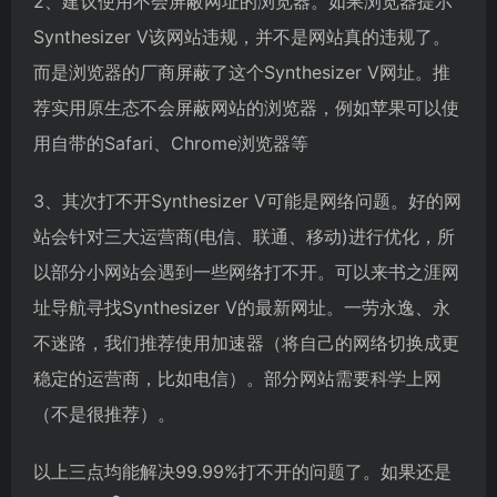
2、建议使用不会屏蔽网址的浏览器。如果浏览器提示
Synthesizer V该网站违规，并不是网站真的违规了。
而是浏览器的厂商屏蔽了这个Synthesizer V网址。推
荐实用原生态不会屏蔽网站的浏览器，例如苹果可以使
用自带的Safari、Chrome浏览器等
3、其次打不开Synthesizer V可能是网络问题。好的网
站会针对三大运营商(电信、联通、移动)进行优化，所
以部分小网站会遇到一些网络打不开。可以来书之涯网
址导航寻找Synthesizer V的最新网址。一劳永逸、永
不迷路，我们推荐使用加速器（将自己的网络切换成更
稳定的运营商，比如电信）。部分网站需要科学上网
（不是很推荐）。
以上三点均能解决99.99%打不开的问题了。如果还是