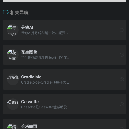
相关导航
寻鲸AI
寻鲸AI是寻鲸AI是一款功能强...
花生图像
花生图像是花生图像,好用的在...
Cradle.bio
Cradle.bio是Cradle 使用强大...
Cassette
Cassette是Cassette能帮助您...
倍塔塞司