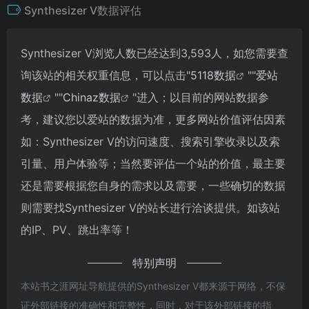
Synthesizer V数据评估
Synthesizer V浏览人数已经达到3,593人，如您需要查
询该站的相关权重信息，可以点击"
5118数据
""
爱站
数据
""
Chinaz数据
"进入；以目前的网站数据参
考，建议您以爱站的数据为准，更多网站价值评估因素
如：Synthesizer V的访问速度、搜索引擎收录以及索
引量、用户体验等；当然要评估一个站的价值，最主要
还是需要根据您自身的需求以及需要，一些确切的数据
则需要找Synthesizer V的站长进行洽谈提供。如该站
的IP、PV、跳出率等！
特别声明
本站书之涯网址导航提供的Synthesizer V都来源于网络，不保
证外部链接的准确性和完整性，同时，对于该外部链接的指