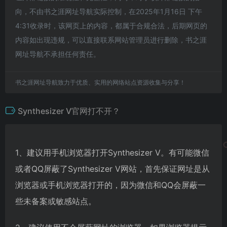
向，不由书之涯网址导航实际控制，在2025年1月16日 下午
4:31收录时，该网页上的内容，都属于合规合法，后期网页的
内容如出现违规，可以直接联系网站管理员进行删除，书之涯
网址导航不承担任何责任。
书之涯网址导航致力于优质、实用的网络站点资源收集与分享！
Synthesizer V官网打不开？
1、建议用手机浏览器打开Synthesizer V。有可能微信
或者QQ屏蔽了Synthesizer V网站，首先保证网址是从
浏览器或手机浏览器打开的，因为微信和QQ会屏蔽一
些未备案或敏感站点。