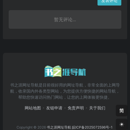
发表评论
暂无评论...
书之涯网址导航是目前很好用的网址导航，非常全面的上网导
航，收录国内外各类型网站，为您提供方便快捷的网站导航，
帮助您快速访问热门网站，让您的上网体验更快捷。
网站地图
友链申请
免责声明
关于我们
简
Copyright © 2026
书之涯网址导航
皖ICP备2025072596号-1