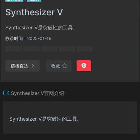
Synthesizer V
Synthesizer V是突破性的工具。
收录时间：2025-01-16
链接直达
收藏
Synthesizer V官网介绍
Synthesizer V是突破性的工具。