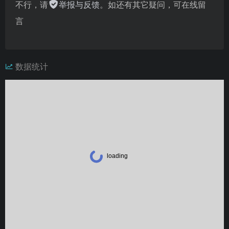
不行，请
举报与反馈
。如还有其它疑问，可在线留
言
数据统计