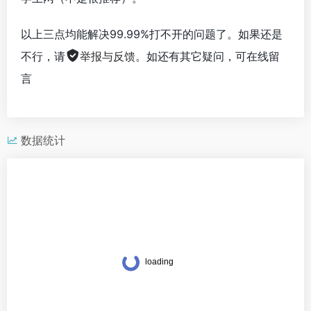
以上三点均能解决99.99%打不开的问题了。如果还是
不行，请
举报与反馈
。如还有其它疑问，可在线留
言
数据统计