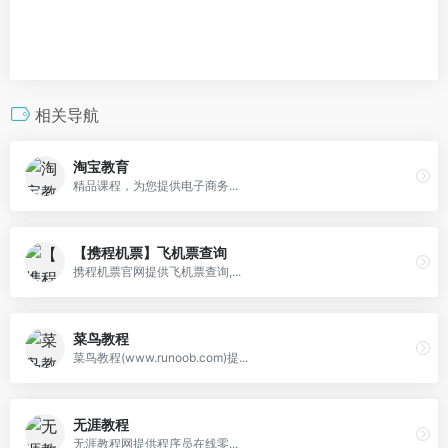
相关导航
淘宝教育
精品课程，为您提供电子商务...
【携程机票】飞机票查询
携程机票官网提供飞机票查询,...
菜鸟教程
菜鸟教程(www.runoob.com)提...
无涯教程
无涯教程网提供程序员在线零...