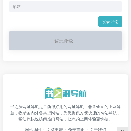
发表评论
暂无评论...
书之涯网址导航是目前很好用的网址导航，非常全面的上网导
航，收录国内外各类型网站，为您提供方便快捷的网站导航，
帮助您快速访问热门网站，让您的上网体验更快捷。
网站地图
友链申请
免责声明
关于我们