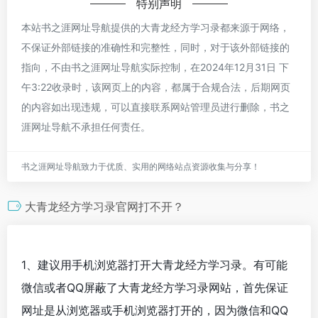
特别声明
本站书之涯网址导航提供的大青龙经方学习录都来源于网络，
不保证外部链接的准确性和完整性，同时，对于该外部链接的
指向，不由书之涯网址导航实际控制，在2024年12月31日 下
午3:22收录时，该网页上的内容，都属于合规合法，后期网页
的内容如出现违规，可以直接联系网站管理员进行删除，书之
涯网址导航不承担任何责任。
书之涯网址导航致力于优质、实用的网络站点资源收集与分享！
大青龙经方学习录官网打不开？
1、建议用手机浏览器打开大青龙经方学习录。有可能
微信或者QQ屏蔽了大青龙经方学习录网站，首先保证
网址是从浏览器或手机浏览器打开的，因为微信和QQ