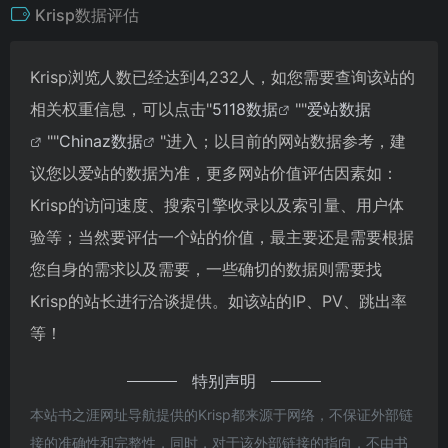
Krisp数据评估
Krisp浏览人数已经达到4,232人，如您需要查询该站的
相关权重信息，可以点击"
5118数据
""
爱站数据
""
Chinaz数据
"进入；以目前的网站数据参考，建
议您以爱站的数据为准，更多网站价值评估因素如：
Krisp的访问速度、搜索引擎收录以及索引量、用户体
验等；当然要评估一个站的价值，最主要还是需要根据
您自身的需求以及需要，一些确切的数据则需要找
Krisp的站长进行洽谈提供。如该站的IP、PV、跳出率
等！
特别声明
本站书之涯网址导航提供的Krisp都来源于网络，不保证外部链
接的准确性和完整性，同时，对于该外部链接的指向，不由书