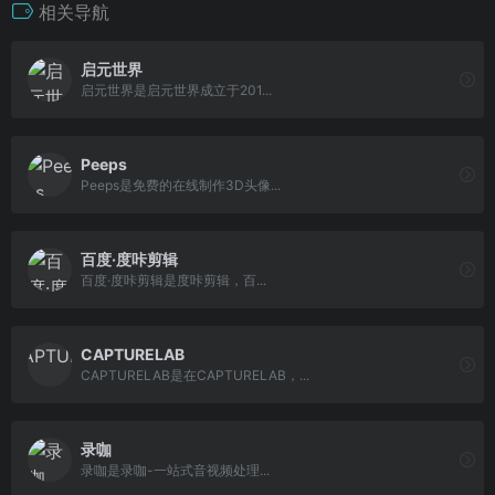
相关导航
启元世界
启元世界是启元世界成立于201...
Peeps
Peeps是免费的在线制作3D头像...
百度·度咔剪辑
百度·度咔剪辑是度咔剪辑，百...
CAPTURELAB
CAPTURELAB是在CAPTURELAB，...
录咖
录咖是录咖-一站式音视频处理...