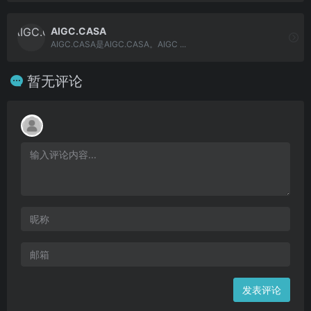
AIGC.CASA
AIGC.CASA是AIGC.CASA。AIGC ...
暂无评论
发表评论