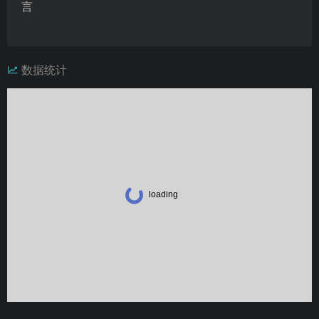
言
数据统计