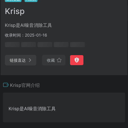
Krisp
Krisp是AI噪音消除工具
收录时间：2025-01-16
链接直达
收藏
Krisp官网介绍
Krisp是AI噪音消除工具