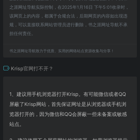
之涯网址导航实际控制，在2025年1月16日 下午5:01收录时，
该网页上的内容，都属于合规合法，后期网页的内容如出现违
规，可以直接联系网站管理员进行删除，书之涯网址导航不承
担任何责任。
书之涯网址导航致力于优质、实用的网络站点资源收集与分享！
Krisp官网打不开？
1、建议用手机浏览器打开Krisp。有可能微信或者QQ
屏蔽了Krisp网站，首先保证网址是从浏览器或手机浏
览器打开的，因为微信和QQ会屏蔽一些未备案或敏感
站点。