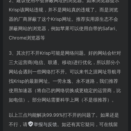
2、建议使用不会屏蔽网址的浏览器。如果浏览器提示
Krisp该网站违规，并不是网站真的违规了。而是浏览
器的厂商屏蔽了这个Krisp网址。推荐实用原生态不会
屏蔽网站的浏览器，例如苹果可以使用自带的Safari、
Chrome浏览器等
3、其次打不开Krisp可能是网络问题。好的网站会针对
三大运营商(电信、联通、移动)进行优化，所以部分小
网站会遇到一些网络打不开。可以来书之涯网址导航寻
找Krisp的最新网址。一劳永逸、永不迷路，我们推荐
使用加速器（将自己的网络切换成更稳定的运营商，比
如电信）。部分网站需要科学上网（不是很推荐）。
以上三点均能解决99.99%打不开的问题了。如果还是
不行，请
举报与反馈
。如还有其它疑问，可在线留