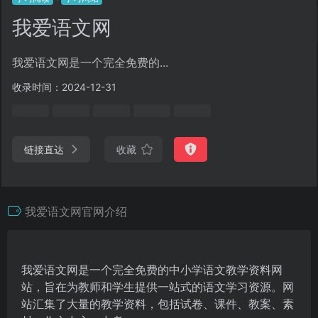
我爱语文网
我爱语文网是一个完全免费的...
收录时间：2024-12-31
链接直达
收藏
我爱语文网官网介绍
我爱语文网是一个完全免费的中小学语文教学资料网
站，旨在为教师和学生提供一站式的语文学习资源。网
站汇集了大量的教学资料，包括试卷、课件、教案、素