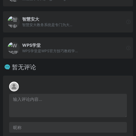
智慧安大
智慧安大教务系统是专门为大...
WPS学堂
WPS学堂是WPS官方技巧教程学...
暂无评论