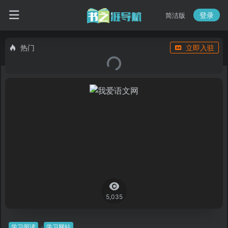
登录
简洁版
热门
立即入驻
5,035
学习阅读
学习网站