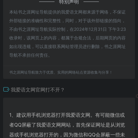
特别声明
本站书之涯网址导航提供的我爱语文网都来源于网络，不保证
外部链接的准确性和完整性，同时，对于该外部链接的指向，
不由书之涯网址导航实际控制，在2024年12月31日 下午3:23
收录时，该网页上的内容，都属于合规合法，后期网页的内容
如出现违规，可以直接联系网站管理员进行删除，书之涯网址
导航不承担任何责任。
书之涯网址导航致力于优质、实用的网络站点资源收集与分享！
我爱语文网官网打不开？
1、建议用手机浏览器打开我爱语文网。有可能微信或
者QQ屏蔽了我爱语文网网站，首先保证网址是从浏览
器或手机浏览器打开的，因为微信和QQ会屏蔽一些未