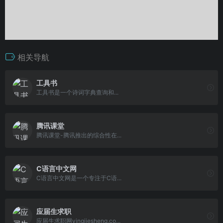
相关导航
工具书
工具书是一个诗词字典查询和...
腾讯课堂
腾讯课堂-腾讯推出的综合性在...
C语言中文网
C语言中文网是一个专注于C语...
应届生求职
应届生求职网yingjiesheng.co...