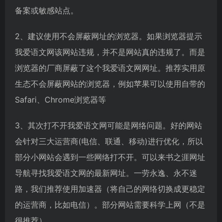
备案或敏感站点。
2、建议使用不会屏蔽网址的浏览器。如果浏览器提示
我爱语文网该网站违规，并不是网站真的违规了。而是
浏览器的厂商屏蔽了这个我爱语文网网址。推荐实用原
生态不会屏蔽网站的浏览器，例如苹果可以使用自带的
Safari、Chrome浏览器等
3、其次打不开我爱语文网可能是网络问题。好的网站
会针对三大运营商(电信、联通、移动)进行优化，所以
部分小网站会遇到一些网络打不开。可以来书之涯网址
导航寻找我爱语文网的最新网址。一劳永逸、永不迷
路，我们推荐使用加速器（将自己的网络切换成更稳定
的运营商，比如电信）。部分网站需要科学上网（不是
很推荐）。