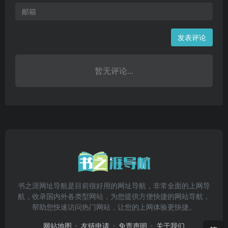
发表评论
暂无评论...
书之涯网址导航是目前很好用的网址导航，非常全面的上网导
航，收录国内外各类型网站，为您提供方便快捷的网站导航，
帮助您快速访问热门网站，让您的上网体验更快捷。
网站地图
友链申请
免责声明
关于我们