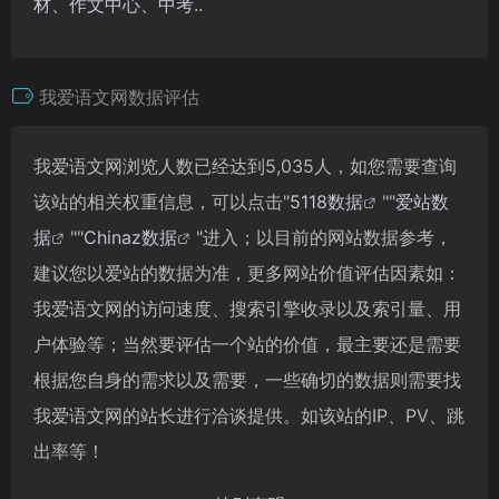
材、作文中心、中考..
我爱语文网数据评估
我爱语文网浏览人数已经达到5,035人，如您需要查询
该站的相关权重信息，可以点击"
5118数据
""
爱站数
据
""
Chinaz数据
"进入；以目前的网站数据参考，
建议您以爱站的数据为准，更多网站价值评估因素如：
我爱语文网的访问速度、搜索引擎收录以及索引量、用
户体验等；当然要评估一个站的价值，最主要还是需要
根据您自身的需求以及需要，一些确切的数据则需要找
我爱语文网的站长进行洽谈提供。如该站的IP、PV、跳
出率等！