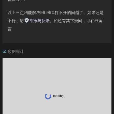
以上三点均能解决99.99%打不开的问题了。如果还是
不行，请
举报与反馈
。如还有其它疑问，可在线留
言
数据统计