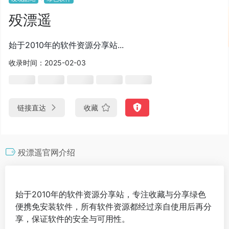
殁漂遥
始于2010年的软件资源分享站...
收录时间：2025-02-03
链接直达
收藏
殁漂遥官网介绍
始于2010年的软件资源分享站，专注收藏与分享绿色
便携免安装软件，所有软件资源都经过亲自使用后再分
享，保证软件的安全与可用性。