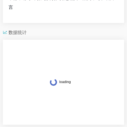
言
数据统计