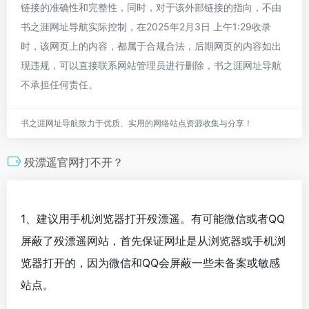
链接的准确性和完整性，同时，对于该外部链接的指向，不由
书之涯网址导航实际控制，在2025年2月3日 上午1:29收录
时，该网页上的内容，都属于合规合法，后期网页的内容如出
现违规，可以直接联系网站管理员进行删除，书之涯网址导航
不承担任何责任。
书之涯网址导航致力于优质、实用的网络站点资源收集与分享！
殁漂遥官网打不开？
1、建议用手机浏览器打开殁漂遥。有可能微信或者QQ
屏蔽了殁漂遥网站，首先保证网址是从浏览器或手机浏
览器打开的，因为微信和QQ会屏蔽一些未备案或敏感
站点。