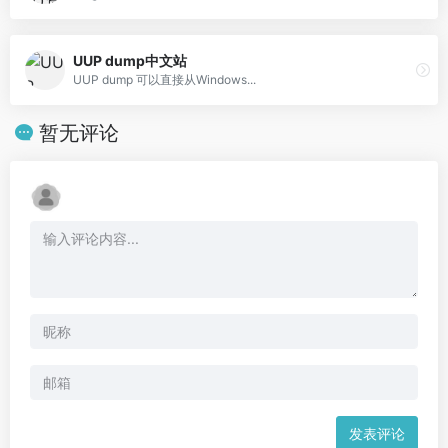
UUP dump中文站
UUP dump 可以直接从Windows...
暂无评论
发表评论