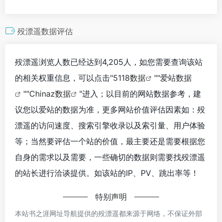
殁漂遥数据评估
殁漂遥浏览人数已经达到4,205人，如您需要查询该站
的相关权重信息，可以点击"
5118数据
""
爱站数据
""
Chinaz数据
"进入；以目前的网站数据参考，建
议您以爱站的数据为准，更多网站价值评估因素如：殁
漂遥的访问速度、搜索引擎收录以及索引量、用户体验
等；当然要评估一个站的价值，最主要还是需要根据您
自身的需求以及需要，一些确切的数据则需要找殁漂遥
的站长进行洽谈提供。如该站的IP、PV、跳出率等！
特别声明
本站书之涯网址导航提供的殁漂遥都来源于网络，不保证外部