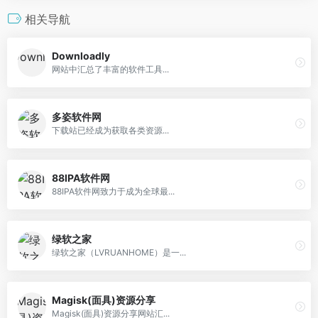
相关导航
Downloadly
网站中汇总了丰富的软件工具...
多姿软件网
下载站已经成为获取各类资源...
88IPA软件网
88IPA软件网致力于成为全球最...
绿软之家
绿软之家（LVRUANHOME）是一...
Magisk(面具)资源分享
Magisk(面具)资源分享网站汇...