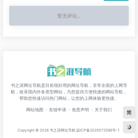
暂无评论...
书之涯网址导航是目前很好用的网址导航，非常全面的上网导
航，收录国内外各类型网站，为您提供方便快捷的网站导航，
帮助您快速访问热门网站，让您的上网体验更快捷。
网站地图
友链申请
免责声明
关于我们
简
Copyright © 2026
书之涯网址导航
皖ICP备2025072596号-1