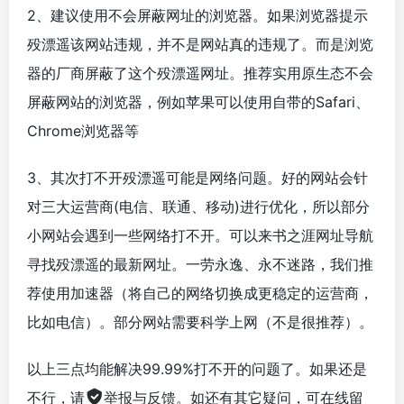
2、建议使用不会屏蔽网址的浏览器。如果浏览器提示
殁漂遥该网站违规，并不是网站真的违规了。而是浏览
器的厂商屏蔽了这个殁漂遥网址。推荐实用原生态不会
屏蔽网站的浏览器，例如苹果可以使用自带的Safari、
Chrome浏览器等
3、其次打不开殁漂遥可能是网络问题。好的网站会针
对三大运营商(电信、联通、移动)进行优化，所以部分
小网站会遇到一些网络打不开。可以来书之涯网址导航
寻找殁漂遥的最新网址。一劳永逸、永不迷路，我们推
荐使用加速器（将自己的网络切换成更稳定的运营商，
比如电信）。部分网站需要科学上网（不是很推荐）。
以上三点均能解决99.99%打不开的问题了。如果还是
不行，请
举报与反馈
。如还有其它疑问，可在线留