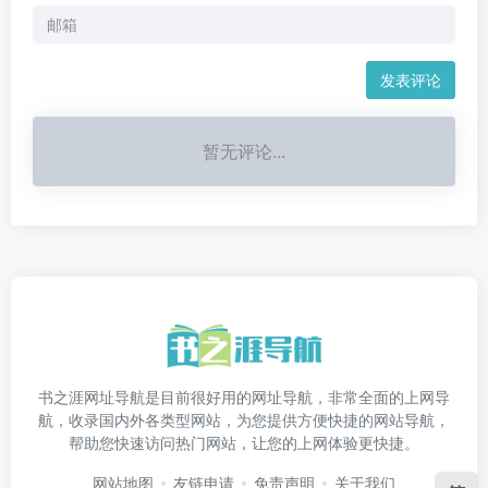
发表评论
暂无评论...
书之涯网址导航是目前很好用的网址导航，非常全面的上网导
航，收录国内外各类型网站，为您提供方便快捷的网站导航，
帮助您快速访问热门网站，让您的上网体验更快捷。
网站地图
友链申请
免责声明
关于我们