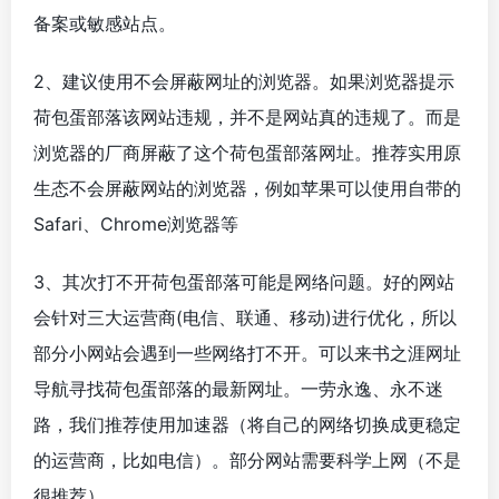
备案或敏感站点。
2、建议使用不会屏蔽网址的浏览器。如果浏览器提示
荷包蛋部落该网站违规，并不是网站真的违规了。而是
浏览器的厂商屏蔽了这个荷包蛋部落网址。推荐实用原
生态不会屏蔽网站的浏览器，例如苹果可以使用自带的
Safari、Chrome浏览器等
3、其次打不开荷包蛋部落可能是网络问题。好的网站
会针对三大运营商(电信、联通、移动)进行优化，所以
部分小网站会遇到一些网络打不开。可以来书之涯网址
导航寻找荷包蛋部落的最新网址。一劳永逸、永不迷
路，我们推荐使用加速器（将自己的网络切换成更稳定
的运营商，比如电信）。部分网站需要科学上网（不是
很推荐）。