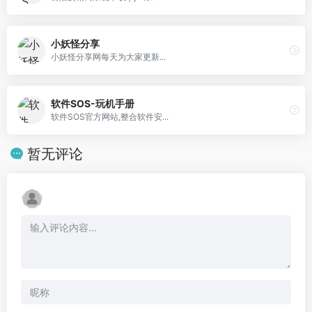
小妖怪分享
小妖怪分享网每天为大家更新...
软件SOS-玩机手册
软件SOS官方网站,整合软件安...
暂无评论