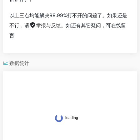
以上三点均能解决99.99%打不开的问题了。如果还是
不行，请
举报与反馈
。如还有其它疑问，可在线留
言
数据统计