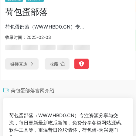
荷包蛋部落
荷包蛋部落（WWW.HBD0.CN）专...
收录时间：2025-02-03
链接直达
收藏
荷包蛋部落官网介绍
荷包蛋部落（WWW.HBD0.CN）专注资源分享与交
流，每日更新最新吃瓜新闻，免费分享各类网站源码、
软件工具等，重温昔日论坛情怀，荷包蛋-为兴趣而