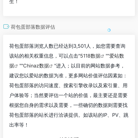
生！
荷包蛋部落数据评估
荷包蛋部落浏览人数已经达到3,501人，如您需要查询
该站的相关权重信息，可以点击"
5118数据
""
爱站数
据
""
Chinaz数据
"进入；以目前的网站数据参考，
建议您以爱站的数据为准，更多网站价值评估因素如：
荷包蛋部落的访问速度、搜索引擎收录以及索引量、用
户体验等；当然要评估一个站的价值，最主要还是需要
根据您自身的需求以及需要，一些确切的数据则需要找
荷包蛋部落的站长进行洽谈提供。如该站的IP、PV、跳
出率等！