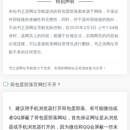
特别声明
本站书之涯网址导航提供的荷包蛋部落都来源于网络，不保证
外部链接的准确性和完整性，同时，对于该外部链接的指向，
不由书之涯网址导航实际控制，在2025年2月3日 上午1:44收
录时，该网页上的内容，都属于合规合法，后期网页的内容如
出现违规，可以直接联系网站管理员进行删除，书之涯网址导
航不承担任何责任。
书之涯网址导航致力于优质、实用的网络站点资源收集与分享！
荷包蛋部落官网打不开？
1、建议用手机浏览器打开荷包蛋部落。有可能微信或
者QQ屏蔽了荷包蛋部落网站，首先保证网址是从浏览
器或手机浏览器打开的，因为微信和QQ会屏蔽一些未