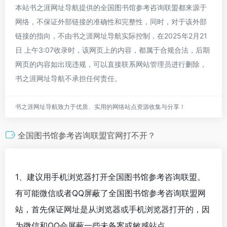
本站书之涯网址导航提供的全国图书馆参考咨询联盟都来源于
网络，不保证外部链接的准确性和完整性，同时，对于该外部
链接的指向，不由书之涯网址导航实际控制，在2025年2月21
日 上午3:07收录时，该网页上的内容，都属于合规合法，后期
网页的内容如出现违规，可以直接联系网站管理员进行删除，
书之涯网址导航不承担任何责任。
书之涯网址导航致力于优质、实用的网络站点资源收集与分享！
全国图书馆参考咨询联盟官网打不开？
1、建议用手机浏览器打开全国图书馆参考咨询联盟。
有可能微信或者QQ屏蔽了全国图书馆参考咨询联盟网
站，首先保证网址是从浏览器或手机浏览器打开的，因
为微信和QQ会屏蔽一些未备案或敏感站点。