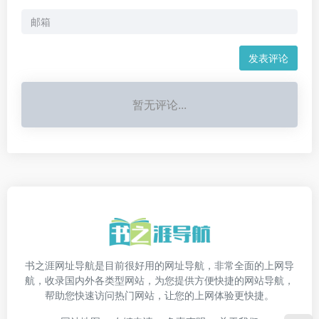
发表评论
暂无评论...
书之涯网址导航是目前很好用的网址导航，非常全面的上网导
航，收录国内外各类型网站，为您提供方便快捷的网站导航，
帮助您快速访问热门网站，让您的上网体验更快捷。