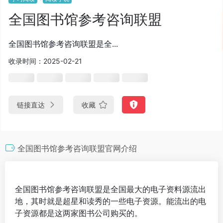
全国图书馆参考咨询联盟
全国图书馆参考咨询联盟是全...
收录时间：2025-02-21
链接直达
收藏
全国图书馆参考咨询联盟官网介绍
全国图书馆参考咨询联盟是全国最大的电子资料源流出
地，其时就是超星和读秀的一些电子资源。能流出的电
子资源都是这两家图书公司购买的。