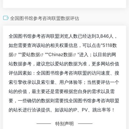
全国图书馆参考咨询联盟数据评估
全国图书馆参考咨询联盟浏览人数已经达到3,846人，
如您需要查询该站的相关权重信息，可以点击"
5118数
据
""
爱站数据
""
Chinaz数据
"进入；以目前的网
站数据参考，建议您以爱站的数据为准，更多网站价值
评估因素如：全国图书馆参考咨询联盟的访问速度、搜
索引擎收录以及索引量、用户体验等；当然要评估一个
站的价值，最主要还是需要根据您自身的需求以及需
要，一些确切的数据则需要找全国图书馆参考咨询联盟
的站长进行洽谈提供。如该站的IP、PV、跳出率等！
特别声明