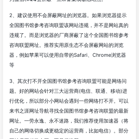
2、建议使用不会屏蔽网址的浏览器。如果浏览器提示
全国图书馆参考咨询联盟该网站违规，并不是网站真的
违规了。而是浏览器的厂商屏蔽了这个全国图书馆参考
咨询联盟网址。推荐实用原生态不会屏蔽网站的浏览
器，例如苹果可以使用自带的Safari、Chrome浏览器
等
3、其次打不开全国图书馆参考咨询联盟可能是网络问
题。好的网站会针对三大运营商(电信、联通、移动)进
行优化，所以部分小网站会遇到一些网络打不开。可以
来书之涯网址导航寻找全国图书馆参考咨询联盟的最新
网址。一劳永逸、永不迷路，我们推荐使用加速器（将
自己的网络切换成更稳定的运营商，比如电信）。部分