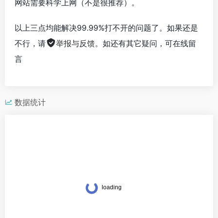
网站需要科学上网（不是很推荐）。
以上三点均能解决99.99%打不开的问题了。如果还是
不行，请
举报与反馈
。如还有其它疑问，可在线留
言
数据统计