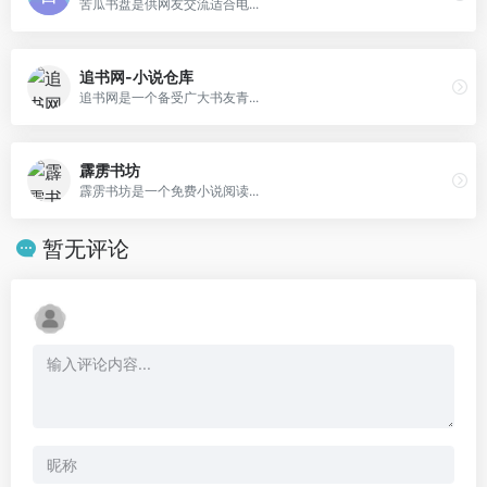
苦瓜书盘是供网友交流适合电...
追书网-小说仓库
追书网是一个备受广大书友青...
霹雳书坊
霹雳书坊是一个免费小说阅读...
暂无评论