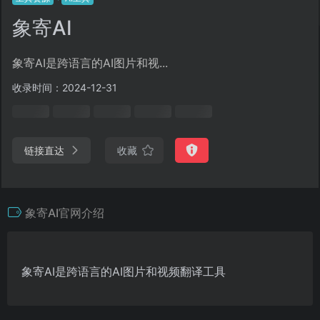
象寄AI
象寄AI是跨语言的AI图片和视...
收录时间：2024-12-31
链接直达
收藏
象寄AI官网介绍
象寄AI是跨语言的AI图片和视频翻译工具