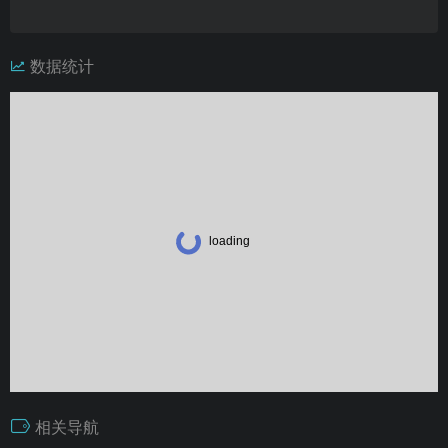
数据统计
相关导航