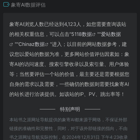
象寄AI数据评估
象寄AI浏览人数已经达到4,123人，如您需要查询该站
的相关权重信息，可以点击"
5118数据
""
爱站数据
""
Chinaz数据
"进入；以目前的网站数据参考，建
议您以爱站的数据为准，更多网站价值评估因素如：象
寄AI的访问速度、搜索引擎收录以及索引量、用户体验
等；当然要评估一个站的价值，最主要还是需要根据您
自身的需求以及需要，一些确切的数据则需要找象寄AI
的站长进行洽谈提供。如该站的IP、PV、跳出率等！
特别声明
本站书之涯网址导航提供的象寄AI都来源于网络，不保证外部
链接的准确性和完整性，同时，对于该外部链接的指向，不由
书之涯网址导航实际控制，在2024年12月31日 下午4:23收录