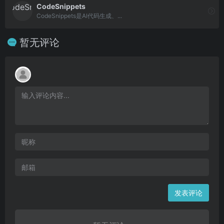
CodeSnippets
CodeSnippets是AI代码生成、...
暂无评论
发表评论