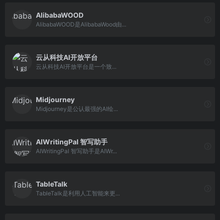
AlibabaWOOD
AlibabaWOOD是AlibabaWood由...
云从科技AI开放平台
云从科技AI开放平台是一个致...
Midjourney
Midjourney是公认最强的AI绘...
AIWritingPal 智写助手
AIWritingPal 智写助手是AIWr...
TableTalk
TableTalk是利用人工智能来更...