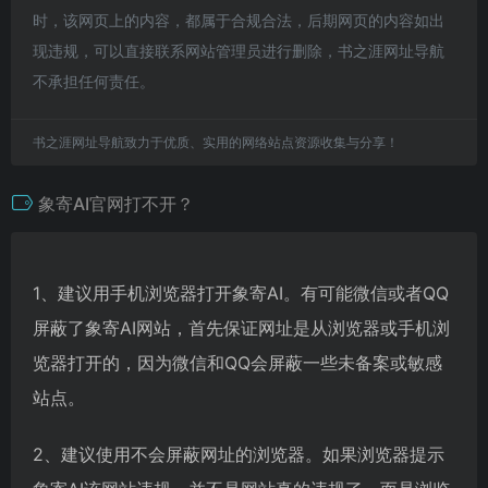
时，该网页上的内容，都属于合规合法，后期网页的内容如出
现违规，可以直接联系网站管理员进行删除，书之涯网址导航
不承担任何责任。
书之涯网址导航致力于优质、实用的网络站点资源收集与分享！
象寄AI官网打不开？
1、建议用手机浏览器打开象寄AI。有可能微信或者QQ
屏蔽了象寄AI网站，首先保证网址是从浏览器或手机浏
览器打开的，因为微信和QQ会屏蔽一些未备案或敏感
站点。
2、建议使用不会屏蔽网址的浏览器。如果浏览器提示