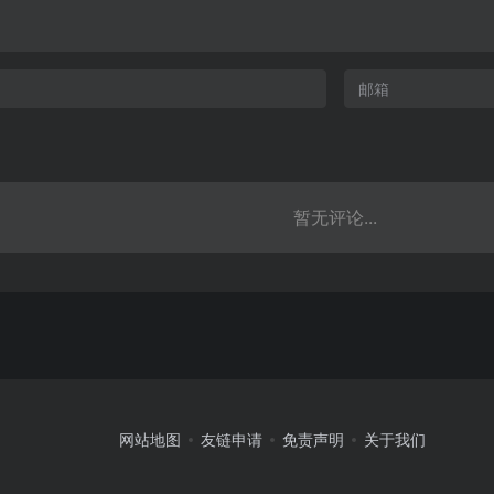
暂无评论...
网站地图
友链申请
免责声明
关于我们