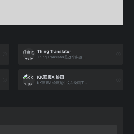
Thing Translator
Thing Translator是这个实验...
KK画廊AI绘画
KK画廊AI绘画是中文AI绘画工...