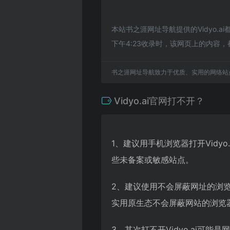
本站书之涯网址导航提供的Vidyo.
下午4:23收录时，该网页上的内
书之涯网址导航致力于优质、实用的网络站
Vidyo.ai官网打不开？
1、建议用手机浏览器打开Vidy
些未备案或敏感站点。
2、建议使用不会屏蔽网址的浏览器
实用原生态不会屏蔽网站的浏览器，
3、其次打不开Vidyo.ai