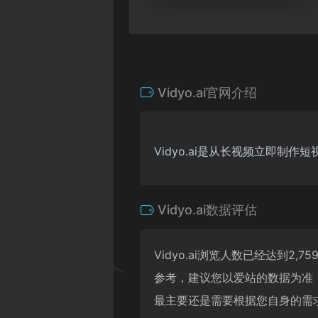
Vidyo.ai官网介绍
Vidyo.ai是从长视频立即制作短
Vidyo.ai数据评估
Vidyo.ai浏览人数已经达到2
参考，建议您以爱站的数据为准，
最主要还是需要根据您自身的需求