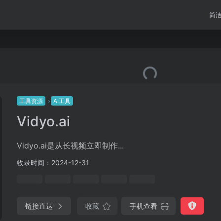
简
工具资源
AI工具
Vidyo.ai
Vidyo.ai是从长视频立即制作...
收录时间：2024-12-31
链接直达
收藏
手机查看