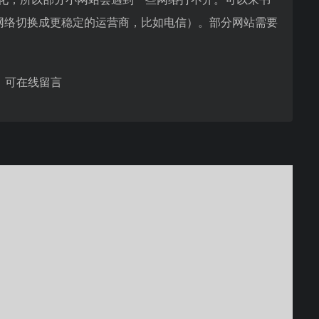
的网络切换成更稳定的运营商，比如电信）。部分网站需要
，可在线留言