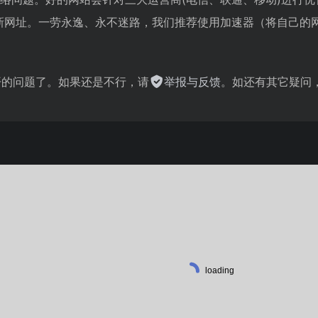
i的最新网址。一劳永逸、永不迷路，我们推荐使用加速器（将自己
不开的问题了。如果还是不行，请
举报与反馈
。如还有其它疑问