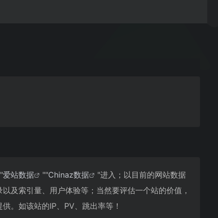
"
爱站数据
""
Chinaz数据
"进入；以目前的网站数据
收录以及索引量、用户体验等；当然要评估一个站的价值，
提供。如该站的IP、PV、跳出率等！