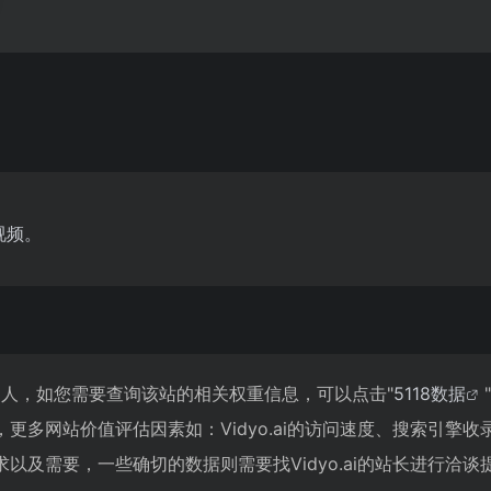
视频。
,759人，如您需要查询该站的相关权重信息，可以点击"
5118数据
"
更多网站价值评估因素如：Vidyo.ai的访问速度、搜索引擎
以及需要，一些确切的数据则需要找Vidyo.ai的站长进行洽谈