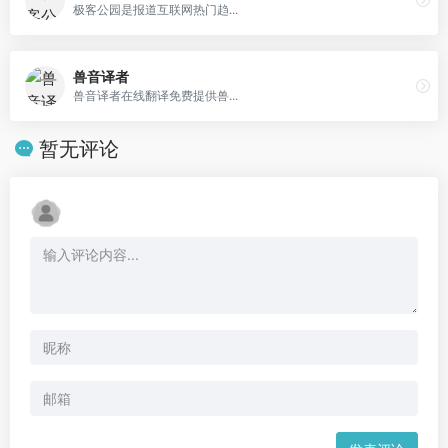
极客公园是报道互联网热门趋...
兽音译者
兽音译者在线翻译免费提供兽...
暂无评论