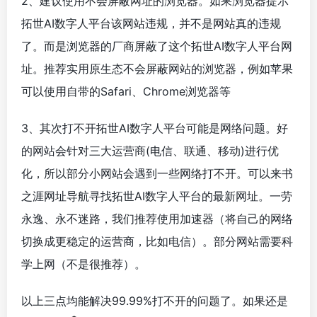
2、建议使用不会屏蔽网址的浏览器。如果浏览器提示
拓世AI数字人平台该网站违规，并不是网站真的违规
了。而是浏览器的厂商屏蔽了这个拓世AI数字人平台网
址。推荐实用原生态不会屏蔽网站的浏览器，例如苹果
可以使用自带的Safari、Chrome浏览器等
3、其次打不开拓世AI数字人平台可能是网络问题。好
的网站会针对三大运营商(电信、联通、移动)进行优
化，所以部分小网站会遇到一些网络打不开。可以来书
之涯网址导航寻找拓世AI数字人平台的最新网址。一劳
永逸、永不迷路，我们推荐使用加速器（将自己的网络
切换成更稳定的运营商，比如电信）。部分网站需要科
学上网（不是很推荐）。
以上三点均能解决99.99%打不开的问题了。如果还是