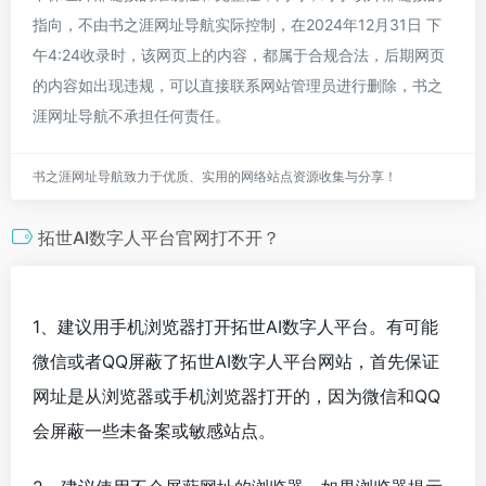
指向，不由书之涯网址导航实际控制，在2024年12月31日 下
午4:24收录时，该网页上的内容，都属于合规合法，后期网页
的内容如出现违规，可以直接联系网站管理员进行删除，书之
涯网址导航不承担任何责任。
书之涯网址导航致力于优质、实用的网络站点资源收集与分享！
拓世AI数字人平台官网打不开？
1、建议用手机浏览器打开拓世AI数字人平台。有可能
微信或者QQ屏蔽了拓世AI数字人平台网站，首先保证
网址是从浏览器或手机浏览器打开的，因为微信和QQ
会屏蔽一些未备案或敏感站点。