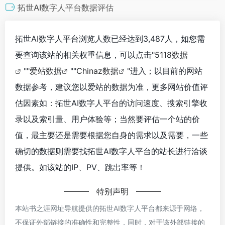
拓世AI数字人平台数据评估
拓世AI数字人平台浏览人数已经达到3,487人，如您需
要查询该站的相关权重信息，可以点击"
5118数据
""
爱站数据
""
Chinaz数据
"进入；以目前的网站
数据参考，建议您以爱站的数据为准，更多网站价值评
估因素如：拓世AI数字人平台的访问速度、搜索引擎收
录以及索引量、用户体验等；当然要评估一个站的价
值，最主要还是需要根据您自身的需求以及需要，一些
确切的数据则需要找拓世AI数字人平台的站长进行洽谈
提供。如该站的IP、PV、跳出率等！
特别声明
本站书之涯网址导航提供的拓世AI数字人平台都来源于网络，
不保证外部链接的准确性和完整性，同时，对于该外部链接的