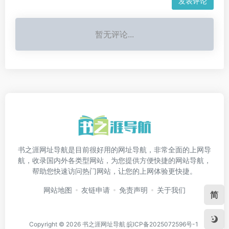
发表评论
暂无评论...
书之涯网址导航是目前很好用的网址导航，非常全面的上网导
航，收录国内外各类型网站，为您提供方便快捷的网站导航，
帮助您快速访问热门网站，让您的上网体验更快捷。
网站地图
友链申请
免责声明
关于我们
简
Copyright © 2026
书之涯网址导航
皖ICP备2025072596号-1