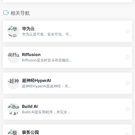
相关导航
华为云
华为云是可靠、安全可信、可...
Riffusion
Riffusion是实时音乐和音频生...
超神经HyperAI
超神经HyperAI是超神经 - 关...
Build AI
Build AI是应用程序，并完全...
极客公园