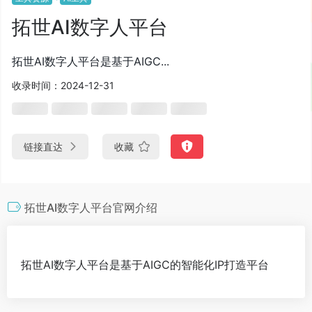
拓世AI数字人平台
拓世AI数字人平台是基于AIGC...
收录时间：2024-12-31
链接直达
收藏
拓世AI数字人平台官网介绍
拓世AI数字人平台是基于AIGC的智能化IP打造平台