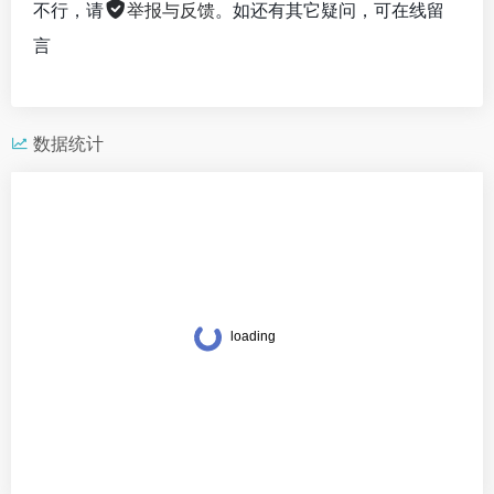
不行，请
举报与反馈
。如还有其它疑问，可在线留
言
数据统计