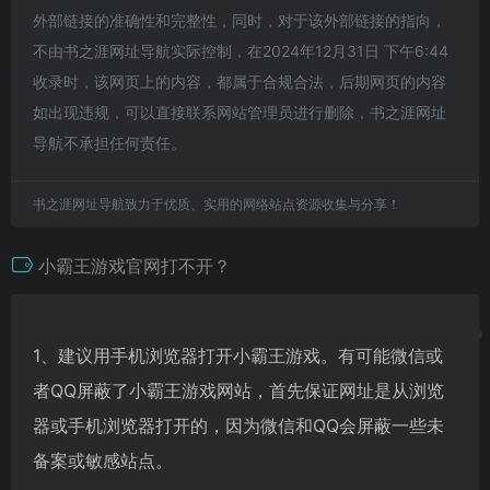
外部链接的准确性和完整性，同时，对于该外部链接的指向，
不由书之涯网址导航实际控制，在2024年12月31日 下午6:44
收录时，该网页上的内容，都属于合规合法，后期网页的内容
如出现违规，可以直接联系网站管理员进行删除，书之涯网址
导航不承担任何责任。
书之涯网址导航致力于优质、实用的网络站点资源收集与分享！
小霸王游戏官网打不开？
1、建议用手机浏览器打开小霸王游戏。有可能微信或
者QQ屏蔽了小霸王游戏网站，首先保证网址是从浏览
器或手机浏览器打开的，因为微信和QQ会屏蔽一些未
备案或敏感站点。