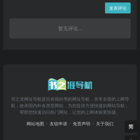
发表评论
暂无评论...
书之涯网址导航是目前很好用的网址导航，非常全面的上网导
航，收录国内外各类型网站，为您提供方便快捷的网站导航，
帮助您快速访问热门网站，让您的上网体验更快捷。
网站地图
友链申请
免责声明
关于我们
简