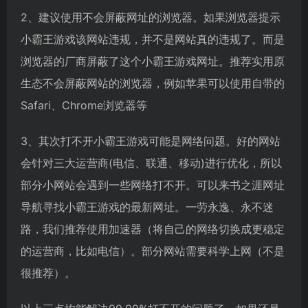
2、建议使用不会屏蔽网址的浏览器。如果浏览器提示
小霸王游戏该网站违规，并不是网站真的违规了。而是
浏览器的厂商屏蔽了这个小霸王游戏网址。推荐实用原
生态不会屏蔽网站的浏览器，例如苹果可以使用自带的
Safari、Chrome浏览器等
3、其次打不开小霸王游戏可能是网络问题。好的网站
会针对三大运营商(电信、联通、移动)进行优化，所以
部分小网站会遇到一些网络打不开。可以来书之涯网址
导航寻找小霸王游戏的最新网址。一劳永逸、永不迷
路，我们推荐使用加速器（将自己的网络切换成更稳定
的运营商，比如电信）。部分网站需要科学上网（不是
很推荐）。