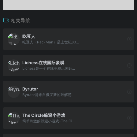
相关导航
吃豆人
吃豆人（Pac-Man）是上世纪80...
Lichess在线国际象棋
Lichess是一个在线免费玩国际...
Byrutor
Byrutor是来自俄罗斯的破解游...
The Circle躲避小游戏
简单刺激的躲避小游戏-The Ci...