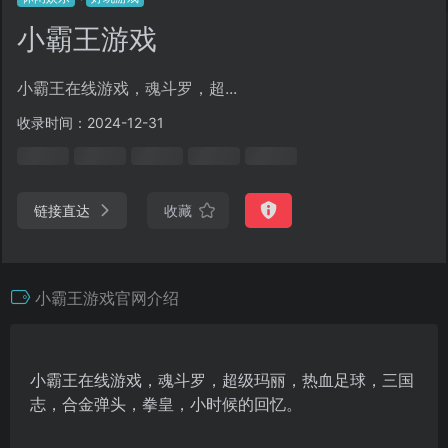
小霸王游戏
小霸王在线游戏，魂斗罗，超...
收录时间：2024-12-31
链接直达
收藏
小霸王游戏官网介绍
小霸王在线游戏，魂斗罗，超级玛丽，热血足球，三国
志，合金弹头，拳皇，小时候的回忆。