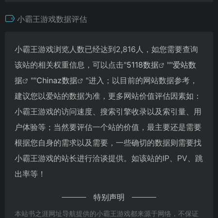
小霸王游戏数据评估
小霸王游戏浏览人数已经达到2,816人，如您需要查询
该站的相关权重信息，可以点击"
5118数据
""
爱站数
据
""
Chinaz数据
"进入；以目前的网站数据参考，
建议您以爱站的数据为准，更多网站价值评估因素如：
小霸王游戏的访问速度、搜索引擎收录以及索引量、用
户体验等；当然要评估一个站的价值，最主要还是需要
根据您自身的需求以及需要，一些确切的数据则需要找
小霸王游戏的站长进行洽谈提供。如该站的IP、PV、跳
出率等！
特别声明
本站书之涯网址导航提供的小霸王游戏都来源于网络，不保证