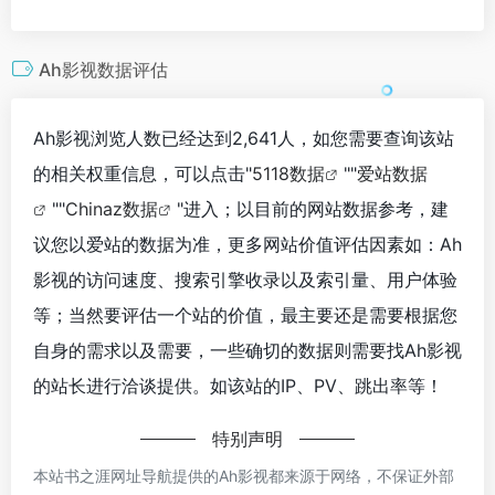
Ah影视数据评估
Ah影视浏览人数已经达到2,641人，如您需要查询该站
的相关权重信息，可以点击"
5118数据
""
爱站数据
""
Chinaz数据
"进入；以目前的网站数据参考，建
议您以爱站的数据为准，更多网站价值评估因素如：Ah
影视的访问速度、搜索引擎收录以及索引量、用户体验
等；当然要评估一个站的价值，最主要还是需要根据您
自身的需求以及需要，一些确切的数据则需要找Ah影视
的站长进行洽谈提供。如该站的IP、PV、跳出率等！
特别声明
本站书之涯网址导航提供的Ah影视都来源于网络，不保证外部