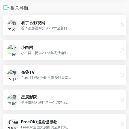
相关导航
看了么影视网
看了么影视网分享2022全新好...
小白网
小白网，提供2023年高清电影,...
布谷TV
在布谷TV这个4K电影爱好者基...
星辰影院
星辰影院为您打造一个纯净而...
FreeOK/追剧也很卷
FreeOK追剧为您提供全新的电...