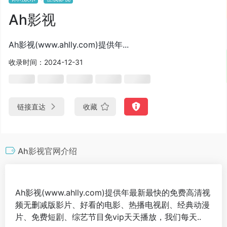
Ah影视
Ah影视(www.ahlly.com)提供年...
收录时间：2024-12-31
链接直达
收藏
Ah影视官网介绍
Ah影视(www.ahlly.com)提供年最新最快的免费高清视
频无删减版影片、好看的电影、热播电视剧、经典动漫
片、免费短剧、综艺节目免vip天天播放，我们每天..