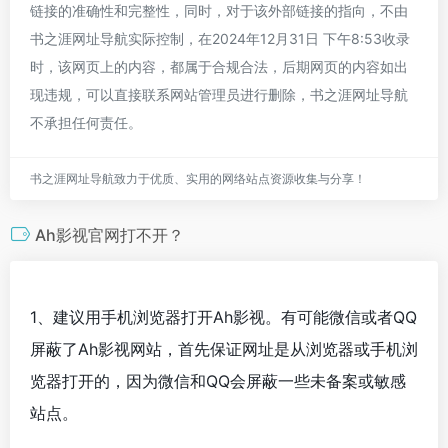
链接的准确性和完整性，同时，对于该外部链接的指向，不由
书之涯网址导航实际控制，在2024年12月31日 下午8:53收录
时，该网页上的内容，都属于合规合法，后期网页的内容如出
现违规，可以直接联系网站管理员进行删除，书之涯网址导航
不承担任何责任。
书之涯网址导航致力于优质、实用的网络站点资源收集与分享！
Ah影视官网打不开？
1、建议用手机浏览器打开Ah影视。有可能微信或者QQ
屏蔽了Ah影视网站，首先保证网址是从浏览器或手机浏
览器打开的，因为微信和QQ会屏蔽一些未备案或敏感
站点。