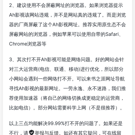
2、建议使用不会屏蔽网址的浏览器。如果浏览器提示
Ah影视该网站违规，并不是网站真的违规了。而是浏览
器的厂商屏蔽了这个Ah影视网址。推荐实用原生态不会
屏蔽网站的浏览器，例如苹果可以使用自带的Safari、
Chrome浏览器等
3、其次打不开Ah影视可能是网络问题。好的网站会针
对三大运营商(电信、联通、移动)进行优化，所以部分
小网站会遇到一些网络打不开。可以来书之涯网址导航
寻找Ah影视的最新网址。一劳永逸、永不迷路，我们推
荐使用加速器（将自己的网络切换成更稳定的运营商，
比如电信）。部分网站需要科学上网（不是很推荐）。
以上三点均能解决99.99%打不开的问题了。如果还是
不行，请
举报与反馈
。如还有其它疑问，可在线留