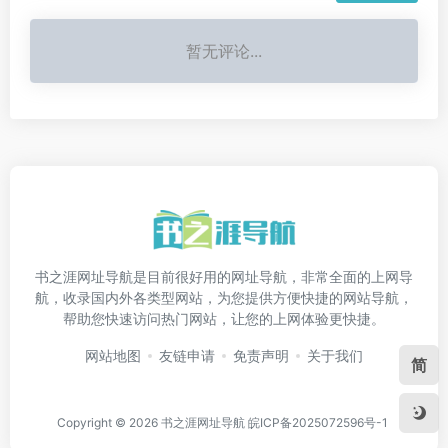
暂无评论...
书之涯网址导航是目前很好用的网址导航，非常全面的上网导
航，收录国内外各类型网站，为您提供方便快捷的网站导航，
帮助您快速访问热门网站，让您的上网体验更快捷。
网站地图
友链申请
免责声明
关于我们
简
Copyright © 2026
书之涯网址导航
皖ICP备2025072596号-1