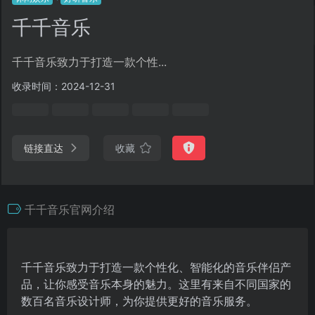
千千音乐
千千音乐致力于打造一款个性...
收录时间：2024-12-31
链接直达
收藏
千千音乐官网介绍
千千音乐致力于打造一款个性化、智能化的音乐伴侣产
品，让你感受音乐本身的魅力。这里有来自不同国家的
数百名音乐设计师，为你提供更好的音乐服务。