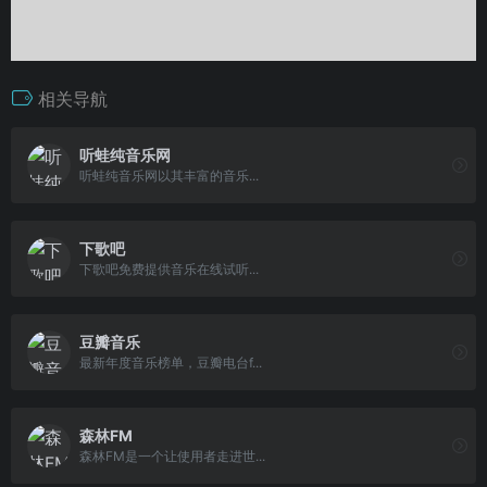
相关导航
听蛙纯音乐网
听蛙纯音乐网以其丰富的音乐...
下歌吧
下歌吧免费提供音乐在线试听...
豆瓣音乐
最新年度音乐榜单，豆瓣电台f...
森林FM
森林FM是一个让使用者走进世...