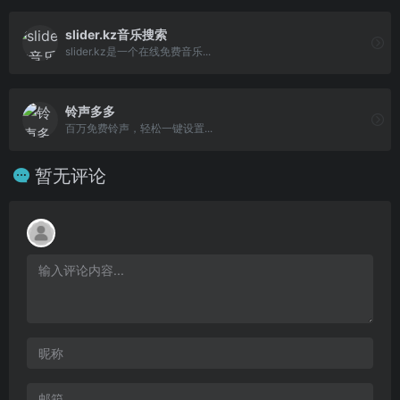
slider.kz音乐搜索
slider.kz是一个在线免费音乐...
铃声多多
百万免费铃声，轻松一键设置...
暂无评论