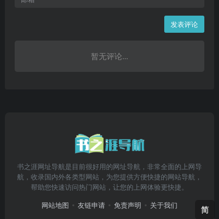
发表评论
暂无评论...
书之涯网址导航是目前很好用的网址导航，非常全面的上网导
航，收录国内外各类型网站，为您提供方便快捷的网站导航，
帮助您快速访问热门网站，让您的上网体验更快捷。
网站地图
友链申请
免责声明
关于我们
简