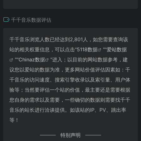
千千音乐数据评估
千千音乐浏览人数已经达到2,801人，如您需要查询该
站的相关权重信息，可以点击"
5118数据
""
爱站数据
""
Chinaz数据
"进入；以目前的网站数据参考，建
议您以爱站的数据为准，更多网站价值评估因素如：千
千音乐的访问速度、搜索引擎收录以及索引量、用户体
验等；当然要评估一个站的价值，最主要还是需要根据
您自身的需求以及需要，一些确切的数据则需要找千千
音乐的站长进行洽谈提供。如该站的IP、PV、跳出率
等！
特别声明