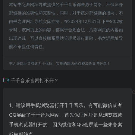
本站书之涯网址导航提供的千千音乐都来源于网络，不保证外
部链接的准确性和完整性，同时，对于该外部链接的指向，不
由书之涯网址导航实际控制，在2024年12月31日 下午9:02收
录时，该网页上的内容，都属于合规合法，后期网页的内容如
出现违规，可以直接联系网站管理员进行删除，书之涯网址导
航不承担任何责任。
书之涯网址导航致力于优质、实用的网络站点资源收集与分享！
千千音乐官网打不开？
1、建议用手机浏览器打开千千音乐。有可能微信或者
QQ屏蔽了千千音乐网站，首先保证网址是从浏览器或
手机浏览器打开的，因为微信和QQ会屏蔽一些未备案
或敏感站点。