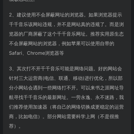
2、建议使用不会屏蔽网址的浏览器。如果浏览器提示
千千音乐该网站违规，并不是网站真的违规了。而是浏
览器的厂商屏蔽了这个千千音乐网址。推荐实用原生态
不会屏蔽网站的浏览器，例如苹果可以使用自带的
Safari、Chrome浏览器等
3、其次打不开千千音乐可能是网络问题。好的网站会
针对三大运营商(电信、联通、移动)进行优化，所以部
分小网站会遇到一些网络打不开。可以来书之涯网址导
航寻找千千音乐的最新网址。一劳永逸、永不迷路，我
们推荐使用加速器（将自己的网络切换成更稳定的运营
商，比如电信）。部分网站需要科学上网（不是很推
荐）。