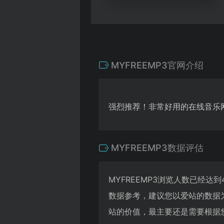
MYFREEMP3官网介绍
强烈推荐！非常好用的在线音乐
MYFREEMP3数据评估
MYFREEMP3浏览人数已经达
数据参考，建议您以爱站的数据为
站的价值，最主要还是需要根据您