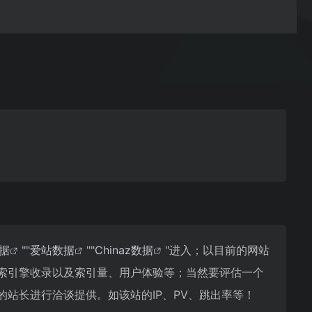
数据
""
爱站数据
""
Chinaz数据
"进入；以目前的网站
搜索引擎收录以及索引量、用户体验等；当然要评估一个
的站长进行洽谈提供。如该站的IP、PV、跳出率等！