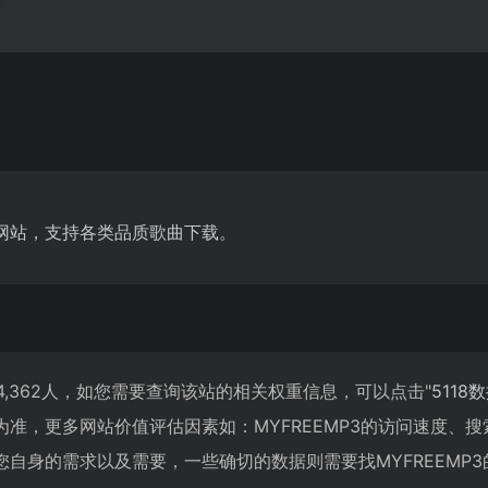
网站，支持各类品质歌曲下载。
到4,362人，如您需要查询该站的相关权重信息，可以点击"
5118
准，更多网站价值评估因素如：MYFREEMP3的访问速度、
自身的需求以及需要，一些确切的数据则需要找MYFREEMP3