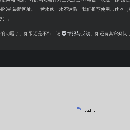
EMP3的最新网址。一劳永逸、永不迷路，我们推荐使用加速器
荐）。
不开的问题了。如果还是不行，请
举报与反馈
。如还有其它疑问