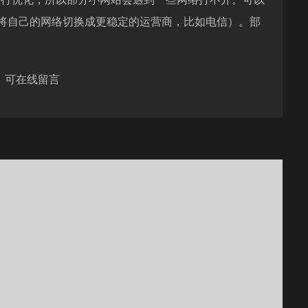
（将自己的网络切换成更稳定的运营商，比如电信）。部
，可在线留言