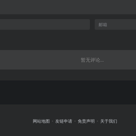
暂无评论...
网站地图
友链申请
免责声明
关于我们