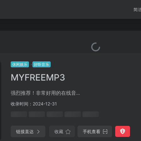
简
休闲娱乐
好听音乐
MYFREEMP3
强烈推荐！非常好用的在线音...
收录时间：2024-12-31
链接直达
收藏
手机查看