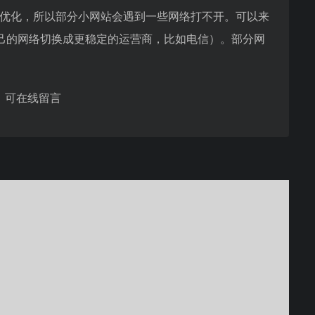
行优化，所以部分小网站会遇到一些网络打不开。可以来
己的网络切换成更稳定的运营商，比如电信）。部分网
，可在线留言