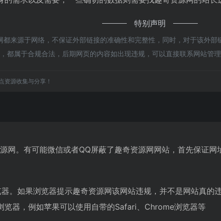
特别声明
都来源于网络，不保证外部链接的准确性和完整性，同时，对于该外部链接
内容，都属于合规合法，后期网页的内容如出现违规，可以直接联系网站管
点资源收集与分享！
资源网。有可能微信或者QQ屏蔽了趣奇资源网网站，首先保证网
览器。如果浏览器提示趣奇资源网该网站违规，并不是网站真的
器，例如苹果可以使用自带的Safari、Chrome浏览器等