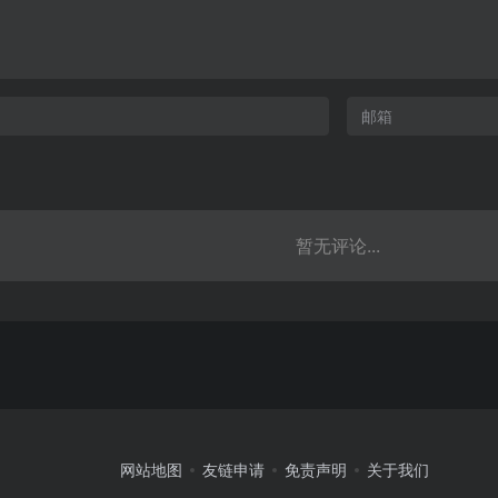
暂无评论...
网站地图
友链申请
免责声明
关于我们