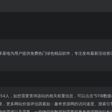
享基地为用户提供免费热门绿色精品软件，专注发布最新活动资
.
454人，如您需要查询该站的相关权重信息，可以点击"
5118数据
准，更多网站价值评估因素如：趣奇资源网的访问速度、搜索引
身的需求以及需要，一些确切的数据则需要找趣奇资源网的站长进