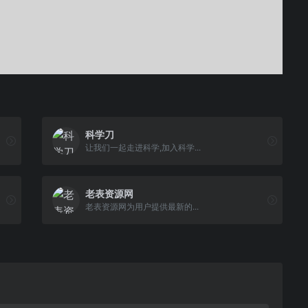
科学刀
让我们一起走进科学,加入科学...
老表资源网
老表资源网为用户提供最新的...