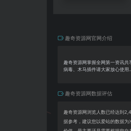
趣奇资源网官网介绍
趣奇资源网掌握全网第一资讯共
病毒、木马插件请大家放心使用.
趣奇资源网数据评估
趣奇资源网浏览人数已经达到2,
据参考，建议您以爱站的数据为
价值，最主要还是需要根据您自