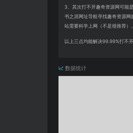
3、其次打不开趣奇资源网可能
书之涯网址导航寻找趣奇资源网
站需要科学上网（不是很推荐）
以上三点均能解决99.99%打
数据统计