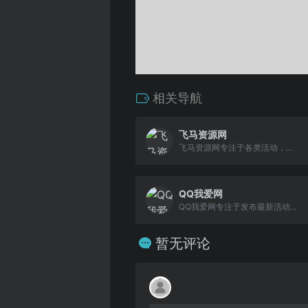
相关导航
飞马资源网
飞马资源网专注于各类活动，...
QQ我爱网
QQ我爱网专注于发布最新活动...
暂无评论