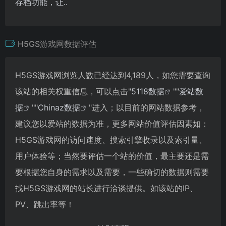
存档功能，让..
H5GS游戏网数据评估
H5GS游戏网浏览人数已经达到4,189人，如您需要查询
该站的相关权重信息，可以点击"
5118数据
""
爱站数
据
""
Chinaz数据
"进入；以目前的网站数据参考，
建议您以爱站的数据为准，更多网站价值评估因素如：
H5GS游戏网的访问速度、搜索引擎收录以及索引量、
用户体验等；当然要评估一个站的价值，最主要还是需
要根据您自身的需求以及需要，一些确切的数据则需要
找H5GS游戏网的站长进行洽谈提供。如该站的IP、
PV、跳出率等！