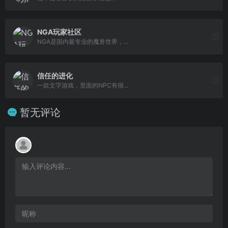
NGA玩家社区
NGA是国内最专业的魔兽世界，...
信任的进化
一款文字游戏，里面的NPC有很...
暂无评论