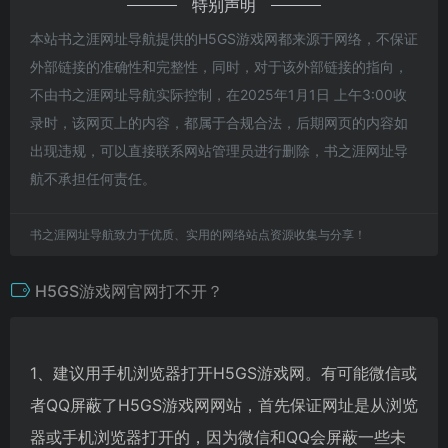
特别声明
本站书之涯网址导航提供的H5GS游戏网都来源于网络，不保证
外部链接的准确性和完整性，同时，对于该外部链接的指向，
不由书之涯网址导航实际控制，在2025年1月1日 上午3:00收
录时，该网页上的内容，都属于合规合法，后期网页的内容如
出现违规，可以直接联系网站管理员进行删除，书之涯网址导
航不承担任何责任。
书之涯网址导航致力于优质、实用的网络站点资源收集与分享！
H5GS游戏网官网打不开？
1、建议用手机浏览器打开H5GS游戏网。有可能微信或
者QQ屏蔽了H5GS游戏网网站，首先保证网址是从浏览
器或手机浏览器打开的，因为微信和QQ会屏蔽一些未