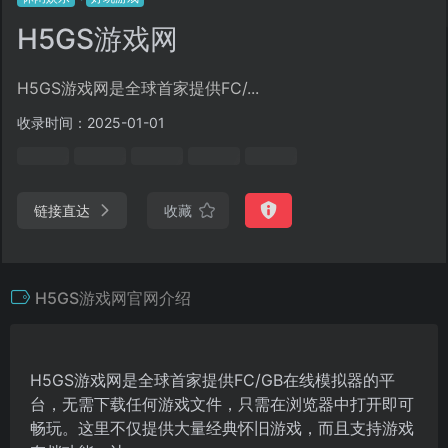
H5GS游戏网
H5GS游戏网是全球首家提供FC/...
收录时间：2025-01-01
链接直达
收藏
H5GS游戏网官网介绍
H5GS游戏网是全球首家提供FC/GB在线模拟器的平
台，无需下载任何游戏文件，只需在浏览器中打开即可
畅玩。这里不仅提供大量经典怀旧游戏，而且支持游戏