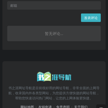
发表评论
暂无评论...
书之涯网址导航是目前很好用的网址导航，非常全面的上网导
航，收录国内外各类型网站，为您提供方便快捷的网站导航，
帮助您快速访问热门网站，让您的上网体验更快捷。
网站地图
友链申请
免责声明
关于我们