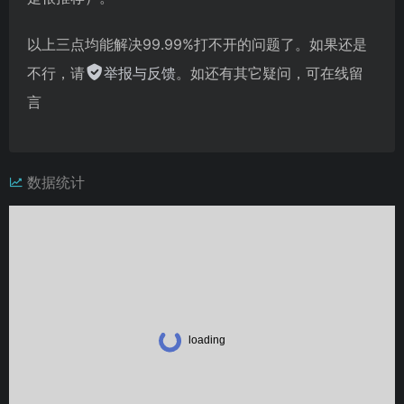
以上三点均能解决99.99%打不开的问题了。如果还是
不行，请
举报与反馈
。如还有其它疑问，可在线留
言
数据统计