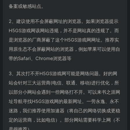
备案或敏感站点。
2、建议使用不会屏蔽网址的浏览器。如果浏览器提示
H5GS游戏网该网站违规，并不是网站真的违规了。而
是浏览器的厂商屏蔽了这个H5GS游戏网网址。推荐实
用原生态不会屏蔽网站的浏览器，例如苹果可以使用自
带的Safari、Chrome浏览器等
3、其次打不开H5GS游戏网可能是网络问题。好的网
站会针对三大运营商(电信、联通、移动)进行优化，所
以部分小网站会遇到一些网络打不开。可以来书之涯网
址导航寻找H5GS游戏网的最新网址。一劳永逸、永不
迷路，我们推荐使用加速器（将自己的网络切换成更稳
定的运营商，比如电信）。部分网站需要科学上网（不
是很推荐）。