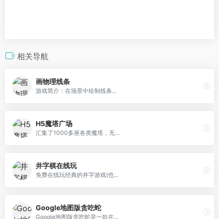
相关导航
画物理线条
游戏简介：在场景中绘制线条...
H5魔塔广场
汇集了1000多座各类魔塔，无...
井字棋在线玩
免费在线玩经典的井字游戏(也...
Google地图版贪吃蛇
Google地图版贪吃蛇是一款在...