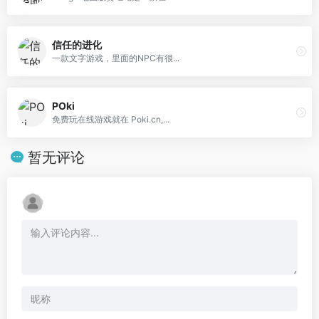
信任的进化
一款文字游戏，里面的NPC有很...
POki
免费玩在线游戏就在 Poki.cn,...
暂无评论