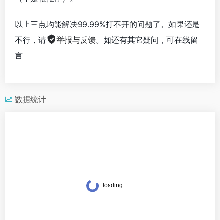
以上三点均能解决99.99%打不开的问题了。如果还是
不行，请
举报与反馈
。如还有其它疑问，可在线留
言
数据统计