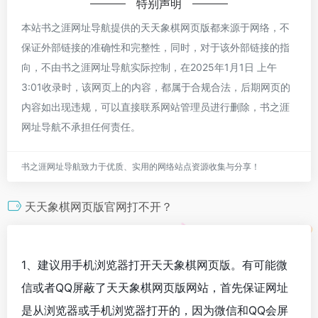
特别声明
本站书之涯网址导航提供的天天象棋网页版都来源于网络，不
保证外部链接的准确性和完整性，同时，对于该外部链接的指
向，不由书之涯网址导航实际控制，在2025年1月1日 上午
3:01收录时，该网页上的内容，都属于合规合法，后期网页的
内容如出现违规，可以直接联系网站管理员进行删除，书之涯
网址导航不承担任何责任。
书之涯网址导航致力于优质、实用的网络站点资源收集与分享！
天天象棋网页版官网打不开？
1、建议用手机浏览器打开天天象棋网页版。有可能微
信或者QQ屏蔽了天天象棋网页版网站，首先保证网址
是从浏览器或手机浏览器打开的，因为微信和QQ会屏