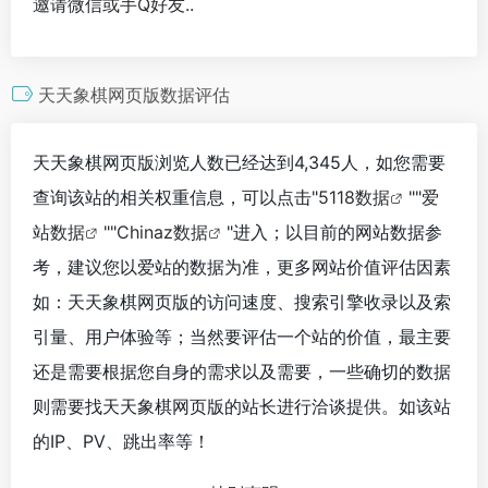
邀请微信或手Q好友..
天天象棋网页版数据评估
天天象棋网页版浏览人数已经达到4,345人，如您需要
查询该站的相关权重信息，可以点击"
5118数据
""
爱
站数据
""
Chinaz数据
"进入；以目前的网站数据参
考，建议您以爱站的数据为准，更多网站价值评估因素
如：天天象棋网页版的访问速度、搜索引擎收录以及索
引量、用户体验等；当然要评估一个站的价值，最主要
还是需要根据您自身的需求以及需要，一些确切的数据
则需要找天天象棋网页版的站长进行洽谈提供。如该站
的IP、PV、跳出率等！