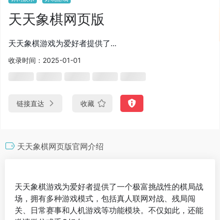
天天象棋网页版
天天象棋游戏为爱好者提供了...
收录时间：2025-01-01
链接直达
收藏
天天象棋网页版官网介绍
天天象棋游戏为爱好者提供了一个极富挑战性的棋局战
场，拥有多种游戏模式，包括真人联网对战、残局闯
关、日常赛事和人机游戏等功能模块。不仅如此，还能