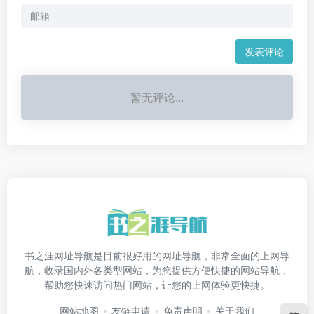
发表评论
暂无评论...
书之涯网址导航是目前很好用的网址导航，非常全面的上网导
航，收录国内外各类型网站，为您提供方便快捷的网站导航，
帮助您快速访问热门网站，让您的上网体验更快捷。
网站地图
友链申请
免责声明
关于我们