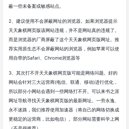
蔽一些未备案或敏感站点。
2、建议使用不会屏蔽网址的浏览器。如果浏览器提示
天天象棋网页版该网站违规，并不是网站真的违规了。
而是浏览器的厂商屏蔽了这个天天象棋网页版网址。推
荐实用原生态不会屏蔽网站的浏览器，例如苹果可以使
用自带的Safari、Chrome浏览器等
3、其次打不开天天象棋网页版可能是网络问题。好的
网站会针对三大运营商(电信、联通、移动)进行优化，
所以部分小网站会遇到一些网络打不开。可以来书之涯
网址导航寻找天天象棋网页版的最新网址。一劳永逸、
永不迷路，我们推荐使用加速器（将自己的网络切换成
更稳定的运营商，比如电信）。部分网站需要科学上网
（不是很推荐）。